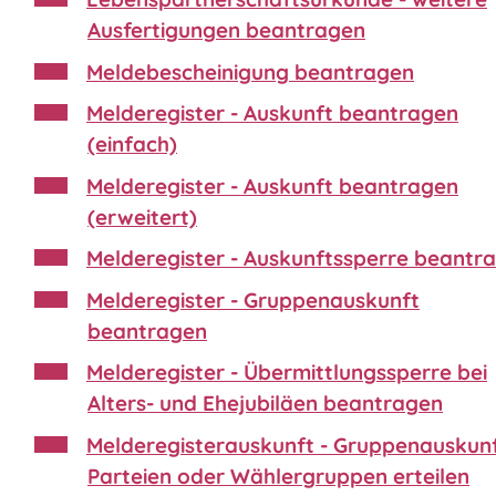
Ausfertigungen beantragen
Meldebescheinigung beantragen
Melderegister - Auskunft beantragen
(einfach)
Melderegister - Auskunft beantragen
(erweitert)
Melderegister - Auskunftssperre beantr
Melderegister - Gruppenauskunft
beantragen
Melderegister - Übermittlungssperre bei
Alters- und Ehejubiläen beantragen
Melderegisterauskunft - Gruppenauskun
Parteien oder Wählergruppen erteilen