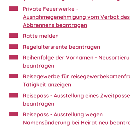
Private Feuerwerke -
Ausnahmegenehmigung vom Verbot des
Abbrennens beantragen
Ratte melden
Regelaltersrente beantragen
Reihenfolge der Vornamen - Neusortier
beantragen
Reisegewerbe für reisegewerbekartenfr
Tätigkeit anzeigen
Reisepass - Ausstellung eines Zweitpasse
beantragen
Reisepass - Ausstellung wegen
Namensänderung bei Heirat neu beantr