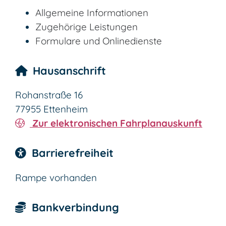
Allgemeine Informationen
Zugehörige Leistungen
Formulare und Onlinedienste
Hausanschrift
Rohanstraße 16
77955
Ettenheim
Zur elektronischen Fahrplanauskunft
Barrierefreiheit
Rampe vorhanden
Bankverbindung