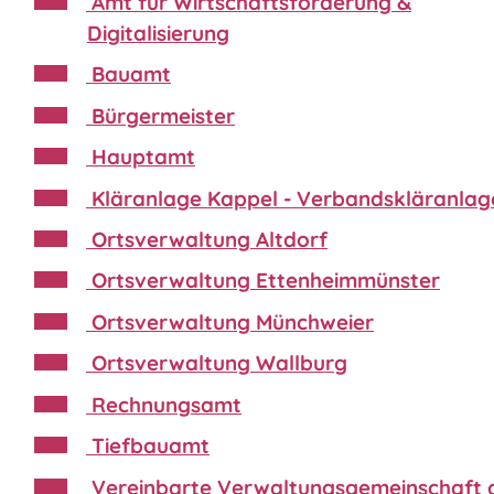
Amt für Wirtschaftsförderung &
Digitalisierung
Bauamt
Bürgermeister
Hauptamt
Kläranlage Kappel - Verbandskläranlag
Ortsverwaltung Altdorf
Ortsverwaltung Ettenheimmünster
Ortsverwaltung Münchweier
Ortsverwaltung Wallburg
Rechnungsamt
Tiefbauamt
Vereinbarte Verwaltungsgemeinschaft 