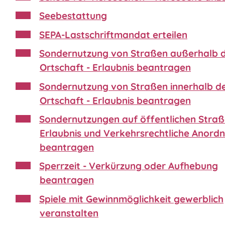
Seebestattung
SEPA-Lastschriftmandat erteilen
Sondernutzung von Straßen außerhalb 
Ortschaft - Erlaubnis beantragen
Sondernutzung von Straßen innerhalb d
Ortschaft - Erlaubnis beantragen
Sondernutzungen auf öffentlichen Straß
Erlaubnis und Verkehrsrechtliche Anord
beantragen
Sperrzeit - Verkürzung oder Aufhebung
beantragen
Spiele mit Gewinnmöglichkeit gewerblich
veranstalten