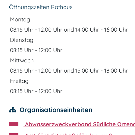
Öffnungszeiten Rathaus
Montag
08:15 Uhr
-
12:00 Uhr
und
14:00 Uhr
-
16:00 Uhr
Dienstag
08:15 Uhr
-
12:00 Uhr
Mittwoch
08:15 Uhr
-
12:00 Uhr
und
15:00 Uhr
-
18:00 Uhr
Freitag
08:15 Uhr
-
12:00 Uhr
Organisationseinheiten
Abwasserzweckverband Südliche Orten