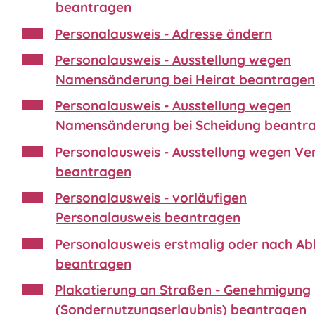
beantragen
Personalausweis - Adresse ändern
Personalausweis - Ausstellung wegen
Namensänderung bei Heirat beantragen
Personalausweis - Ausstellung wegen
Namensänderung bei Scheidung beantr
Personalausweis - Ausstellung wegen Ver
beantragen
Personalausweis - vorläufigen
Personalausweis beantragen
Personalausweis erstmalig oder nach Ab
beantragen
Plakatierung an Straßen - Genehmigung
(Sondernutzungserlaubnis) beantragen