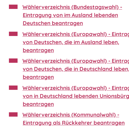
Wählerverzeichnis (Bundestagswahl) -
Eintragung von im Ausland lebenden
Deutschen beantragen
Wählerverzeichnis (Europawahl) - Eintr
von Deutschen, die im Ausland leben,
beantragen
Wählerverzeichnis (Europawahl) - Eintr
von Deutschen, die in Deutschland leben
beantragen
Wählerverzeichnis (Europawahl) - Eintr
von in Deutschland lebenden Unionsbür
beantragen
Wählerverzeichnis (Kommunalwahl) -
Eintragung als Rückkehrer beantragen