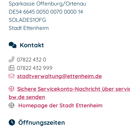
Sparkasse Offenburg/Ortenau
DE54 6645 0050 0070 0000 14
SOLADES1OFG
Stadt Ettenheim
Kontakt
07822 432 0
07822 432 999
stadtverwaltung@ettenheim.de
Sichere Servicekonto-Nachricht über servi
bw.de senden
Homepage der Stadt Ettenheim
Öffnungszeiten