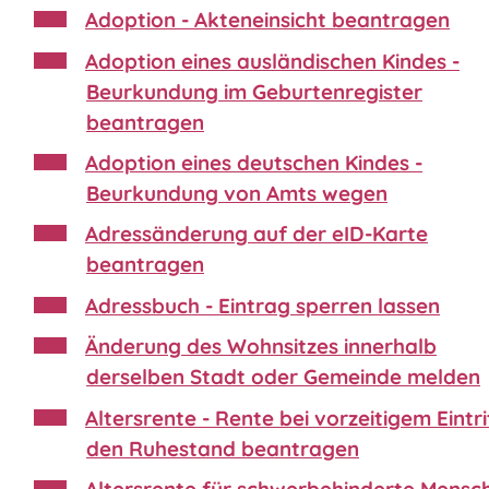
Adoption - Akteneinsicht beantragen
Adoption eines ausländischen Kindes -
Beurkundung im Geburtenregister
beantragen
Adoption eines deutschen Kindes -
Beurkundung von Amts wegen
Adressänderung auf der eID-Karte
beantragen
Adressbuch - Eintrag sperren lassen
Änderung des Wohnsitzes innerhalb
derselben Stadt oder Gemeinde melden
Altersrente - Rente bei vorzeitigem Eintrit
den Ruhestand beantragen