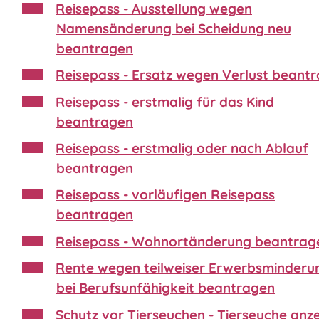
Reisepass - Ausstellung wegen
Namensänderung bei Scheidung neu
beantragen
Reisepass - Ersatz wegen Verlust beant
Reisepass - erstmalig für das Kind
beantragen
Reisepass - erstmalig oder nach Ablauf
beantragen
Reisepass - vorläufigen Reisepass
beantragen
Reisepass - Wohnortänderung beantrag
Rente wegen teilweiser Erwerbsminderu
bei Berufsunfähigkeit beantragen
Schutz vor Tierseuchen - Tierseuche anz