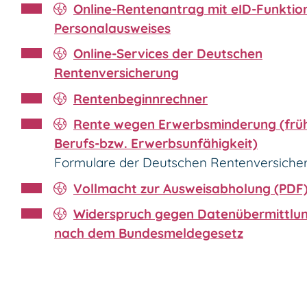
Online-Rentenantrag mit eID-Funktio
Personalausweises
Online-Services der Deutschen
Rentenversicherung
Rentenbeginnrechner
Rente wegen Erwerbsminderung (frü
Berufs-bzw. Erwerbsunfähigkeit)
Formulare der Deutschen Rentenversiche
Vollmacht zur Ausweisabholung (PDF
Widerspruch gegen Datenübermittlu
nach dem Bundesmeldegesetz