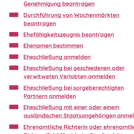
Genehmigung beantragen
Durchführung von Wochenmärkten
beantragen
Ehefähigkeitszeugnis beantragen
Ehenamen bestimmen
Eheschließung anmelden
Eheschließung bei geschiedenen oder
verwitweten Verlobten anmelden
Eheschließung bei sorgeberechtigten
Partnern anmelden
Eheschließung mit einer oder einem
ausländischen Staatsangehörigen anme
Ehrenamtliche Richterin oder ehrenamtli