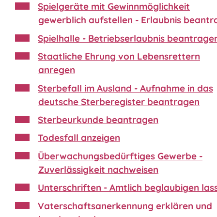
Spielgeräte mit Gewinnmöglichkeit
gewerblich aufstellen - Erlaubnis beant
Spielhalle - Betriebserlaubnis beantrage
Staatliche Ehrung von Lebensrettern
anregen
Sterbefall im Ausland - Aufnahme in das
deutsche Sterberegister beantragen
Sterbeurkunde beantragen
Todesfall anzeigen
Überwachungsbedürftiges Gewerbe -
Zuverlässigkeit nachweisen
Unterschriften - Amtlich beglaubigen las
Vaterschaftsanerkennung erklären und