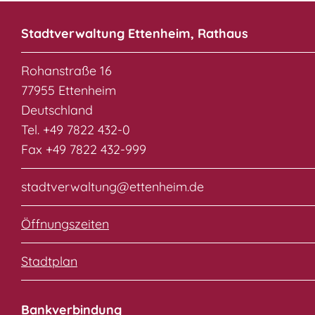
Stadtverwaltung Ettenheim, Rathaus
Rohanstraße 16
77955 Ettenheim
Deutschland
Tel. +49 7822 432-0
Fax +49 7822 432-999
stadtverwaltung@ettenheim.de
Öffnungszeiten
Stadtplan
Bankverbindung