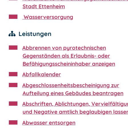
Stadt Ettenheim
Wasserversorgung
Leistungen
Abbrennen von pyrotechnischen
Gegenständen als Erlaubnis- oder
Befähigungsscheininhaber anzeigen
Abfallkalender
Abgeschlossenheitsbescheinigung zur
Aufteilung eines Gebäudes beantragen
Abschriften, Ablichtungen, Vervielfältig
und Negative amtlich beglaubigen lasse
Abwasser entsorgen