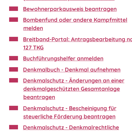
Bewohnerparkausweis beantragen
Bombenfund oder andere Kampfmittel
melden
Breitband-Portal: Antragsbearbeitung n
127 TKG
Buchführungshelfer anmelden
Denkmalbuch - Denkmal aufnehmen
Denkmalschutz - Änderungen an einer
denkmalgeschützten Gesamtanlage
beantragen
Denkmalschutz - Bescheinigung für
steuerliche Förderung beantragen
Denkmalschutz - Denkmalrechtliche