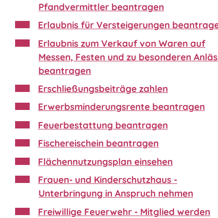
Pfandvermittler beantragen
Erlaubnis für Versteigerungen beantrag
Erlaubnis zum Verkauf von Waren auf
Messen, Festen und zu besonderen Anlä
beantragen
Erschließungsbeiträge zahlen
Erwerbsminderungsrente beantragen
Feuerbestattung beantragen
Fischereischein beantragen
Flächennutzungsplan einsehen
Frauen- und Kinderschutzhaus -
Unterbringung in Anspruch nehmen
Freiwillige Feuerwehr - Mitglied werden