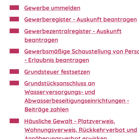
Gewerbe ummelden
Gewerberegister - Auskunft beantragen
Gewerbezentralregister - Auskunft
beantragen
Gewerbsmäßige Schaustellung von Pers
- Erlaubnis beantragen
Grundsteuer festsetzen
Grundstücksanschluss an
Wasserversorgungs- und
Abwasserbeseitigungseinrichtungen -
Beiträge zahlen
Häusliche Gewalt - Platzverweis,
Wohnungsverweis, Rückkehrverbot und
Annäherungsverbot erwirken