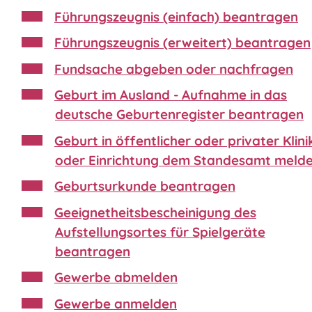
Führungszeugnis (einfach) beantragen
Führungszeugnis (erweitert) beantragen
Fundsache abgeben oder nachfragen
Geburt im Ausland - Aufnahme in das
deutsche Geburtenregister beantragen
Geburt in öffentlicher oder privater Klini
oder Einrichtung dem Standesamt meld
Geburtsurkunde beantragen
Geeignetheitsbescheinigung des
Aufstellungsortes für Spielgeräte
beantragen
Gewerbe abmelden
Gewerbe anmelden