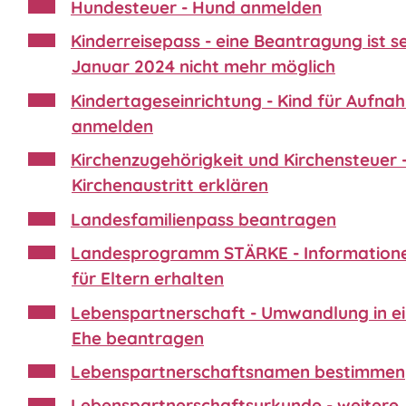
Hundesteuer - Hund anmelden
Kinderreisepass - eine Beantragung ist sei
Januar 2024 nicht mehr möglich
Kindertageseinrichtung - Kind für Aufna
anmelden
Kirchenzugehörigkeit und Kirchensteuer 
Kirchenaustritt erklären
Landesfamilienpass beantragen
Landesprogramm STÄRKE - Information
für Eltern erhalten
Lebenspartnerschaft - Umwandlung in e
Ehe beantragen
Lebenspartnerschaftsnamen bestimmen
Lebenspartnerschaftsurkunde - weitere