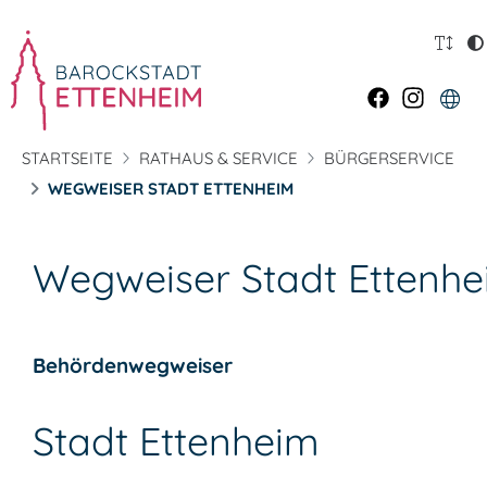
STARTSEITE
RATHAUS & SERVICE
BÜRGERSERVICE
WEGWEISER STADT ETTENHEIM
Wegweiser Stadt Ettenh
Behördenwegweiser
Stadt Ettenheim