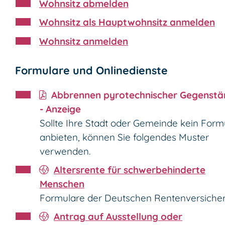
Wohnsitz abmelden
Wohnsitz als Hauptwohnsitz anmelden
Wohnsitz anmelden
Formulare und Onlinedienste
Abbrennen pyrotechnischer Gegenst
- Anzeige
Sollte Ihre Stadt oder Gemeinde kein Form
anbieten, können Sie folgendes Muster
verwenden.
Altersrente für schwerbehinderte
Menschen
Formulare der Deutschen Rentenversiche
Antrag auf Ausstellung oder