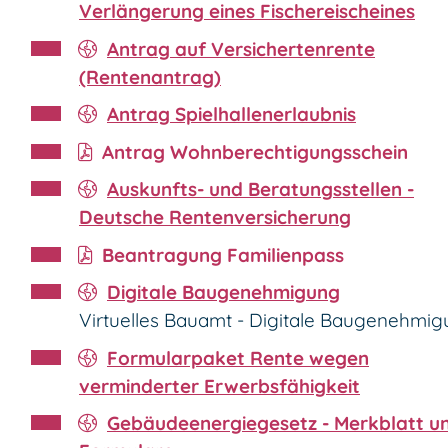
Verlängerung eines Fischereischeines
Antrag auf Versichertenrente
(Rentenantrag)
Antrag Spielhallenerlaubnis
Antrag Wohnberechtigungsschein
Auskunfts- und Beratungsstellen -
Deutsche Rentenversicherung
Beantragung Familienpass
Digitale Baugenehmigung
Virtuelles Bauamt - Digitale Baugenehmi
Formularpaket Rente wegen
verminderter Erwerbsfähigkeit
Gebäudeenergiegesetz - Merkblatt u