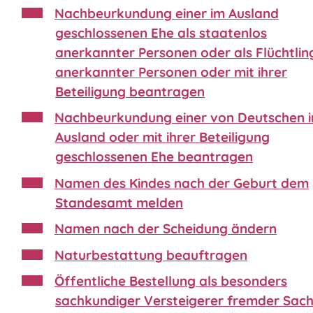
Nachbeurkundung einer im Ausland
geschlossenen Ehe als staatenlos
anerkannter Personen oder als Flüchtlin
anerkannter Personen oder mit ihrer
Beteiligung beantragen
Nachbeurkundung einer von Deutschen 
Ausland oder mit ihrer Beteiligung
geschlossenen Ehe beantragen
Namen des Kindes nach der Geburt dem
Standesamt melden
Namen nach der Scheidung ändern
Naturbestattung beauftragen
Öffentliche Bestellung als besonders
sachkundiger Versteigerer fremder Sac