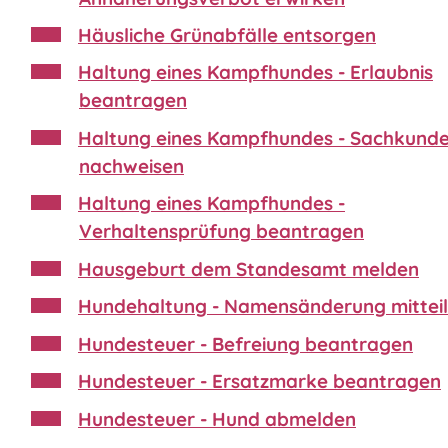
Häusliche Grünabfälle entsorgen
Haltung eines Kampfhundes - Erlaubnis
beantragen
Haltung eines Kampfhundes - Sachkund
nachweisen
Haltung eines Kampfhundes -
Verhaltensprüfung beantragen
Hausgeburt dem Standesamt melden
Hundehaltung - Namensänderung mittei
Hundesteuer - Befreiung beantragen
Hundesteuer - Ersatzmarke beantragen
Hundesteuer - Hund abmelden