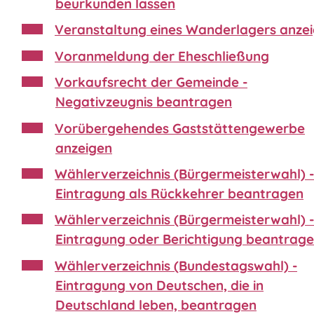
beurkunden lassen
Veranstaltung eines Wanderlagers anze
Voranmeldung der Eheschließung
Vorkaufsrecht der Gemeinde -
Negativzeugnis beantragen
Vorübergehendes Gaststättengewerbe
anzeigen
Wählerverzeichnis (Bürgermeisterwahl) -
Eintragung als Rückkehrer beantragen
Wählerverzeichnis (Bürgermeisterwahl) -
Eintragung oder Berichtigung beantrag
Wählerverzeichnis (Bundestagswahl) -
Eintragung von Deutschen, die in
Deutschland leben, beantragen