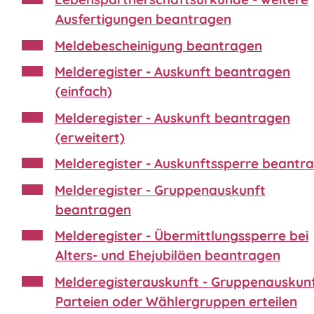
Ausfertigungen beantragen
Meldebescheinigung beantragen
Melderegister - Auskunft beantragen
(einfach)
Melderegister - Auskunft beantragen
(erweitert)
Melderegister - Auskunftssperre beantr
Melderegister - Gruppenauskunft
beantragen
Melderegister - Übermittlungssperre bei
Alters- und Ehejubiläen beantragen
Melderegisterauskunft - Gruppenauskun
Parteien oder Wählergruppen erteilen