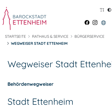
STARTSEITE
RATHAUS & SERVICE
BÜRGERSERVICE
WEGWEISER STADT ETTENHEIM
Wegweiser Stadt Ettenh
Behördenwegweiser
Stadt Ettenheim