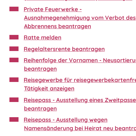
Private Feuerwerke -
Ausnahmegenehmigung vom Verbot des
Abbrennens beantragen
Ratte melden
Regelaltersrente beantragen
Reihenfolge der Vornamen - Neusortier
beantragen
Reisegewerbe für reisegewerbekartenfr
Tätigkeit anzeigen
Reisepass - Ausstellung eines Zweitpasse
beantragen
Reisepass - Ausstellung wegen
Namensänderung bei Heirat neu beantr