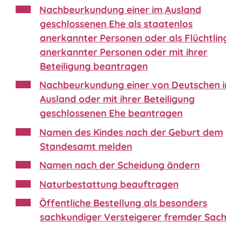
Nachbeurkundung einer im Ausland
geschlossenen Ehe als staatenlos
anerkannter Personen oder als Flüchtlin
anerkannter Personen oder mit ihrer
Beteiligung beantragen
Nachbeurkundung einer von Deutschen 
Ausland oder mit ihrer Beteiligung
geschlossenen Ehe beantragen
Namen des Kindes nach der Geburt dem
Standesamt melden
Namen nach der Scheidung ändern
Naturbestattung beauftragen
Öffentliche Bestellung als besonders
sachkundiger Versteigerer fremder Sac