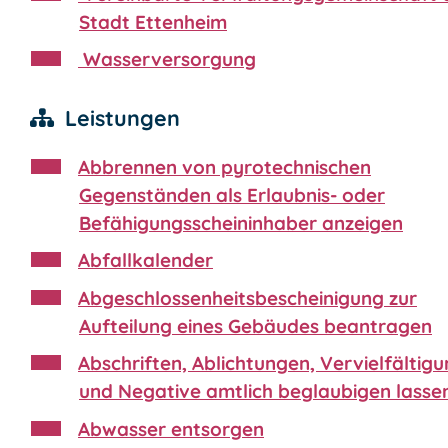
Stadt Ettenheim
Wasserversorgung
Leistungen
Abbrennen von pyrotechnischen
Gegenständen als Erlaubnis- oder
Befähigungsscheininhaber anzeigen
Abfallkalender
Abgeschlossenheitsbescheinigung zur
Aufteilung eines Gebäudes beantragen
Abschriften, Ablichtungen, Vervielfältig
und Negative amtlich beglaubigen lasse
Abwasser entsorgen