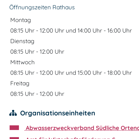
Öffnungszeiten Rathaus
Montag
08:15 Uhr
-
12:00 Uhr
und
14:00 Uhr
-
16:00 Uhr
Dienstag
08:15 Uhr
-
12:00 Uhr
Mittwoch
08:15 Uhr
-
12:00 Uhr
und
15:00 Uhr
-
18:00 Uhr
Freitag
08:15 Uhr
-
12:00 Uhr
Organisationseinheiten
Abwasserzweckverband Südliche Orten