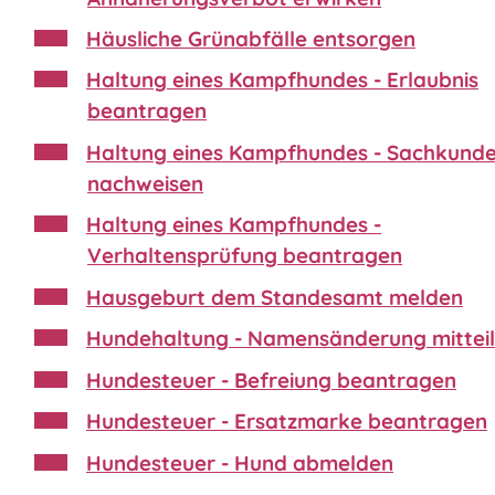
Häusliche Grünabfälle entsorgen
Haltung eines Kampfhundes - Erlaubnis
beantragen
Haltung eines Kampfhundes - Sachkund
nachweisen
Haltung eines Kampfhundes -
Verhaltensprüfung beantragen
Hausgeburt dem Standesamt melden
Hundehaltung - Namensänderung mittei
Hundesteuer - Befreiung beantragen
Hundesteuer - Ersatzmarke beantragen
Hundesteuer - Hund abmelden