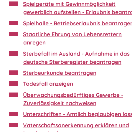
Spielgeräte mit Gewinnmöglichkeit
gewerblich aufstellen - Erlaubnis beant
Spielhalle - Betriebserlaubnis beantrage
Staatliche Ehrung von Lebensrettern
anregen
Sterbefall im Ausland - Aufnahme in das
deutsche Sterberegister beantragen
Sterbeurkunde beantragen
Todesfall anzeigen
Überwachungsbedürftiges Gewerbe -
Zuverlässigkeit nachweisen
Unterschriften - Amtlich beglaubigen las
Vaterschaftsanerkennung erklären und