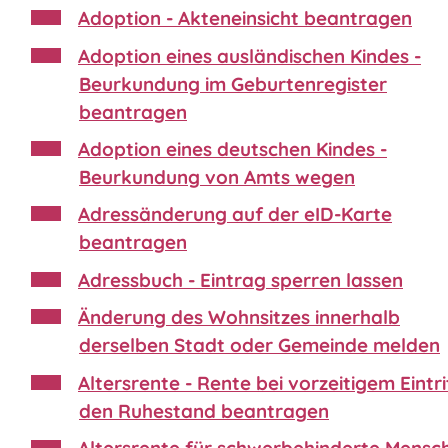
Adoption - Akteneinsicht beantragen
Adoption eines ausländischen Kindes -
Beurkundung im Geburtenregister
beantragen
Adoption eines deutschen Kindes -
Beurkundung von Amts wegen
Adressänderung auf der eID-Karte
beantragen
Adressbuch - Eintrag sperren lassen
Änderung des Wohnsitzes innerhalb
derselben Stadt oder Gemeinde melden
Altersrente - Rente bei vorzeitigem Eintrit
den Ruhestand beantragen