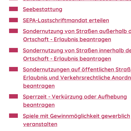
Seebestattung
SEPA-Lastschriftmandat erteilen
Sondernutzung von Straßen außerhalb 
Ortschaft - Erlaubnis beantragen
Sondernutzung von Straßen innerhalb d
Ortschaft - Erlaubnis beantragen
Sondernutzungen auf öffentlichen Straß
Erlaubnis und Verkehrsrechtliche Anord
beantragen
Sperrzeit - Verkürzung oder Aufhebung
beantragen
Spiele mit Gewinnmöglichkeit gewerblich
veranstalten