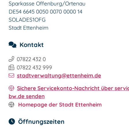
Sparkasse Offenburg/Ortenau
DE54 6645 0050 0070 0000 14
SOLADES1OFG
Stadt Ettenheim
Kontakt
07822 432 0
07822 432 999
stadtverwaltung@ettenheim.de
Sichere Servicekonto-Nachricht über servi
bw.de senden
Homepage der Stadt Ettenheim
Öffnungszeiten