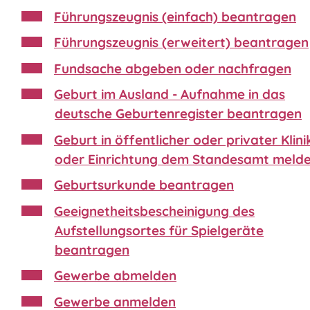
Führungszeugnis (einfach) beantragen
Führungszeugnis (erweitert) beantragen
Fundsache abgeben oder nachfragen
Geburt im Ausland - Aufnahme in das
deutsche Geburtenregister beantragen
Geburt in öffentlicher oder privater Klini
oder Einrichtung dem Standesamt meld
Geburtsurkunde beantragen
Geeignetheitsbescheinigung des
Aufstellungsortes für Spielgeräte
beantragen
Gewerbe abmelden
Gewerbe anmelden