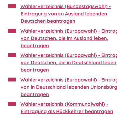
Wählerverzeichnis (Bundestagswahl) -
Eintragung von im Ausland lebenden
Deutschen beantragen
Wählerverzeichnis (Europawahl) - Eintr
von Deutschen, die im Ausland leben,
beantragen
Wählerverzeichnis (Europawahl) - Eintr
von Deutschen, die in Deutschland leben
beantragen
Wählerverzeichnis (Europawahl) - Eintr
von in Deutschland lebenden Unionsbür
beantragen
Wählerverzeichnis (Kommunalwahl) -
Eintragung als Rückkehrer beantragen