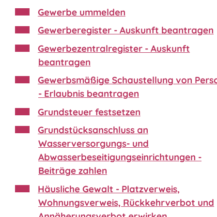
Gewerbe ummelden
Gewerberegister - Auskunft beantragen
Gewerbezentralregister - Auskunft
beantragen
Gewerbsmäßige Schaustellung von Pers
- Erlaubnis beantragen
Grundsteuer festsetzen
Grundstücksanschluss an
Wasserversorgungs- und
Abwasserbeseitigungseinrichtungen -
Beiträge zahlen
Häusliche Gewalt - Platzverweis,
Wohnungsverweis, Rückkehrverbot und
Annäherungsverbot erwirken