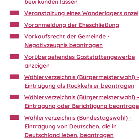
beurkunden lassen
Veranstaltung eines Wanderlagers anze
Voranmeldung der Eheschließung
Vorkaufsrecht der Gemeinde -
Negativzeugnis beantragen
Vorübergehendes Gaststättengewerbe
anzeigen
Wählerverzeichnis (Bürgermeisterwahl) -
Eintragung als Rückkehrer beantragen
Wählerverzeichnis (Bürgermeisterwahl) -
Eintragung oder Berichtigung beantrag
Wählerverzeichnis (Bundestagswahl) -
Eintragung von Deutschen, die in
Deutschland leben, beantragen