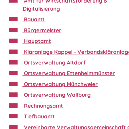
Amt für Wirtschaftsförderung &
Digitalisierung
Bauamt
Bürgermeister
Hauptamt
Kläranlage Kappel - Verbandskläranlag
Ortsverwaltung Altdorf
Ortsverwaltung Ettenheimmünster
Ortsverwaltung Münchweier
Ortsverwaltung Wallburg
Rechnungsamt
Tiefbauamt
Vereinbarte Verwaltungsgemeinschaft 