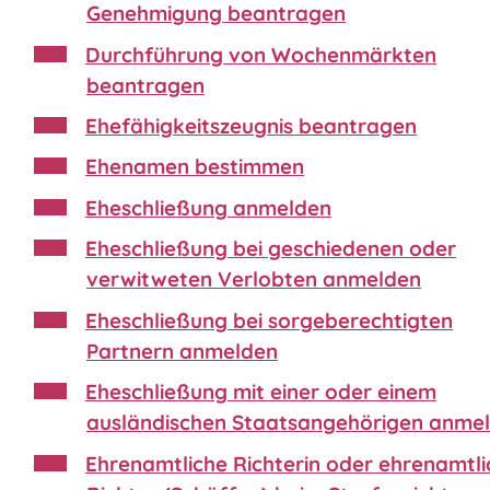
Genehmigung beantragen
Durchführung von Wochenmärkten
beantragen
Ehefähigkeitszeugnis beantragen
Ehenamen bestimmen
Eheschließung anmelden
Eheschließung bei geschiedenen oder
verwitweten Verlobten anmelden
Eheschließung bei sorgeberechtigten
Partnern anmelden
Eheschließung mit einer oder einem
ausländischen Staatsangehörigen anme
Ehrenamtliche Richterin oder ehrenamtli