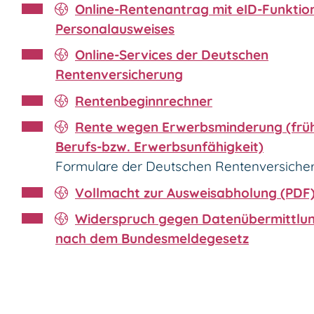
Online-Rentenantrag mit eID-Funktio
Personalausweises
Online-Services der Deutschen
Rentenversicherung
Rentenbeginnrechner
Rente wegen Erwerbsminderung (frü
Berufs-bzw. Erwerbsunfähigkeit)
Formulare der Deutschen Rentenversiche
Vollmacht zur Ausweisabholung (PDF
Widerspruch gegen Datenübermittlu
nach dem Bundesmeldegesetz