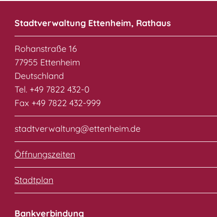
Stadtverwaltung Ettenheim, Rathaus
Rohanstraße 16
77955 Ettenheim
Deutschland
Tel. +49 7822 432-0
Fax +49 7822 432-999
stadtverwaltung@ettenheim.de
Öffnungszeiten
Stadtplan
Bankverbindung