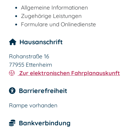
Allgemeine Informationen
Zugehörige Leistungen
Formulare und Onlinedienste
Hausanschrift
Rohanstraße 16
77955
Ettenheim
Zur elektronischen Fahrplanauskunft
Barrierefreiheit
Rampe vorhanden
Bankverbindung