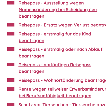
Reisepass - Ausstellung wegen
Namensänderung bei Scheidung neu
beantragen
Reisepass - Ersatz wegen Verlust beant
Reisepass - erstmalig für das Kind
beantragen
Reisepass - erstmalig oder nach Ablauf
beantragen
Reisepass - vorläufigen Reisepass
beantragen
Reisepass - Wohnortänderung beantrag
Rente wegen teilweiser Erwerbsminderu
bei Berufsunfähigkeit beantragen
Schutz vor Tierseuchen - Tierseuche anz