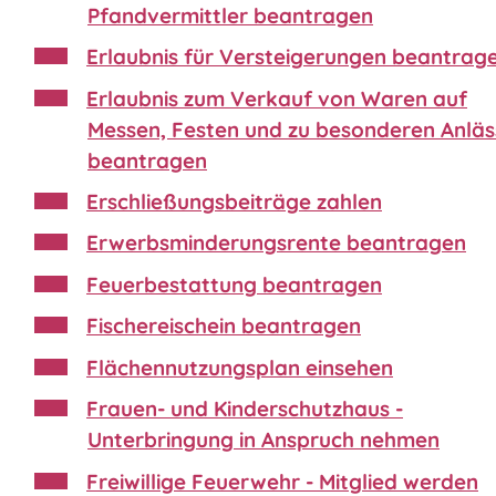
Pfandvermittler beantragen
Erlaubnis für Versteigerungen beantrag
Erlaubnis zum Verkauf von Waren auf
Messen, Festen und zu besonderen Anlä
beantragen
Erschließungsbeiträge zahlen
Erwerbsminderungsrente beantragen
Feuerbestattung beantragen
Fischereischein beantragen
Flächennutzungsplan einsehen
Frauen- und Kinderschutzhaus -
Unterbringung in Anspruch nehmen
Freiwillige Feuerwehr - Mitglied werden