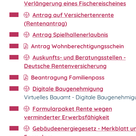
Verlängerung eines Fischereischeines
Antrag auf Versichertenrente
(Rentenantrag)
Antrag Spielhallenerlaubnis
Antrag Wohnberechtigungsschein
Auskunfts- und Beratungsstellen -
Deutsche Rentenversicherung
Beantragung Familienpass
Digitale Baugenehmigung
Virtuelles Bauamt - Digitale Baugenehmi
Formularpaket Rente wegen
verminderter Erwerbsfähigkeit
Gebäudeenergiegesetz - Merkblatt u