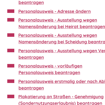
beantragen
Personalausweis - Adresse ändern
Personalausweis - Ausstellung wegen
Namensänderung bei Heirat beantragen
Personalausweis - Ausstellung wegen
Namensänderung bei Scheidung beantr
Personalausweis - Ausstellung wegen Ver
beantragen
Personalausweis - vorläufigen
Personalausweis beantragen
Personalausweis erstmalig oder nach Ab
beantragen
Plakatierung an Straßen - Genehmigung
(Sondernutzungserlaubnis) beantragen