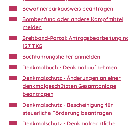
Bewohnerparkausweis beantragen
Bombenfund oder andere Kampfmittel
melden
Breitband-Portal: Antragsbearbeitung n
127 TKG
Buchführungshelfer anmelden
Denkmalbuch - Denkmal aufnehmen
Denkmalschutz - Änderungen an einer
denkmalgeschützten Gesamtanlage
beantragen
Denkmalschutz - Bescheinigung für
steuerliche Förderung beantragen
Denkmalschutz - Denkmalrechtliche