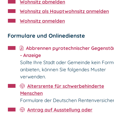
Wohnsitz abmelden
Wohnsitz als Hauptwohnsitz anmelden
Wohnsitz anmelden
Formulare und Onlinedienste
Abbrennen pyrotechnischer Gegenst
- Anzeige
Sollte Ihre Stadt oder Gemeinde kein Form
anbieten, können Sie folgendes Muster
verwenden.
Altersrente für schwerbehinderte
Menschen
Formulare der Deutschen Rentenversiche
Antrag auf Ausstellung oder