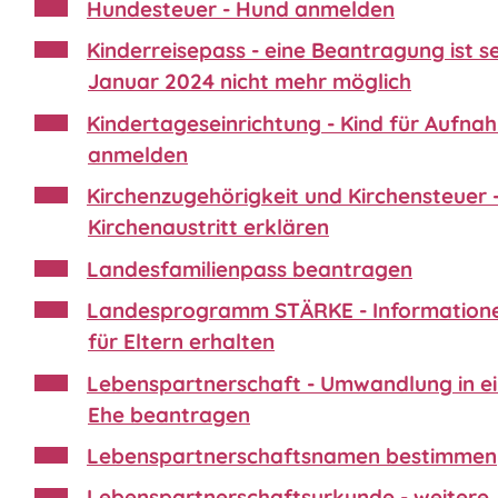
Hundesteuer - Hund anmelden
Kinderreisepass - eine Beantragung ist sei
Januar 2024 nicht mehr möglich
Kindertageseinrichtung - Kind für Aufna
anmelden
Kirchenzugehörigkeit und Kirchensteuer 
Kirchenaustritt erklären
Landesfamilienpass beantragen
Landesprogramm STÄRKE - Information
für Eltern erhalten
Lebenspartnerschaft - Umwandlung in e
Ehe beantragen
Lebenspartnerschaftsnamen bestimmen
Lebenspartnerschaftsurkunde - weitere