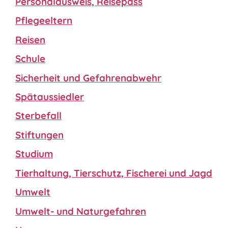
Personalausweis, Reisepass
Pflegeeltern
Reisen
Schule
Sicherheit und Gefahrenabwehr
Spätaussiedler
Sterbefall
Stiftungen
Studium
Tierhaltung, Tierschutz, Fischerei und Jagd
Umwelt
Umwelt- und Naturgefahren