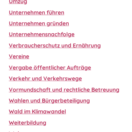
Umzug
Unternehmen führen
Unternehmen gründen
Unternehmensnachfolge
Verbraucherschutz und Ernährung
Vereine
Vergabe öffentlicher Aufträge
Verkehr und Verkehrswege
Vormundschaft und rechtliche Betreuung
Wahlen und Bürgerbeteiligung
Wald im Klimawandel
Weiterbildung