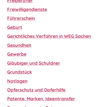
Freiberufler
Freiwilligendienste
Führerschein
Geburt
Gerichtliches Verfahren in WEG Sachen
Gesundheit
Gewerbe
Gläubiger und Schuldner
Grundstück
Notlagen
Opferschutz und Opferhilfe
Patente, Marken, Ideentransfer