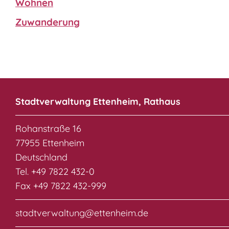
Wohnen
Zuwanderung
Stadtverwaltung Ettenheim, Rathaus
Rohanstraße 16
77955 Ettenheim
Deutschland
Tel. +49 7822 432-0
Fax +49 7822 432-999
stadtverwaltung@ettenheim.de