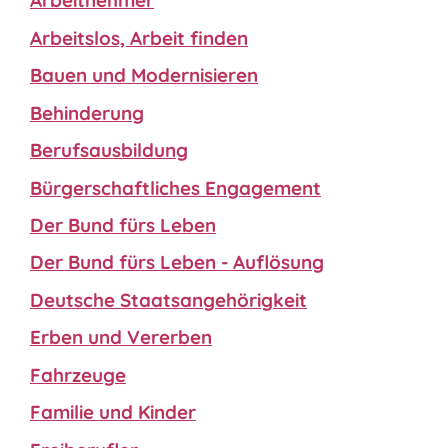
Arbeitnehmer
Arbeitslos, Arbeit finden
Bauen und Modernisieren
Behinderung
Berufsausbildung
Bürgerschaftliches Engagement
Der Bund fürs Leben
Der Bund fürs Leben - Auflösung
Deutsche Staatsangehörigkeit
Erben und Vererben
Fahrzeuge
Familie und Kinder