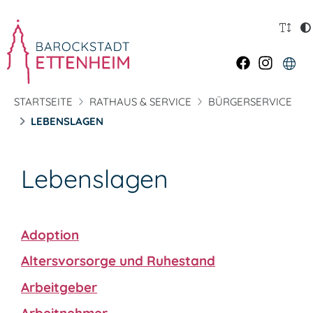
STARTSEITE
RATHAUS & SERVICE
BÜRGERSERVICE
LEBENSLAGEN
Lebenslagen
Adoption
Altersvorsorge und Ruhestand
Arbeitgeber