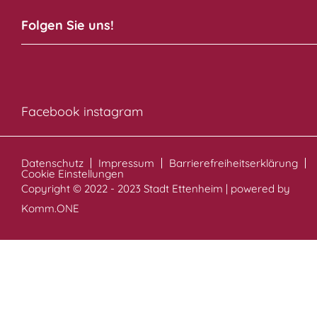
Folgen Sie uns!
Facebook
instagram
Datenschutz
Impressum
Barrierefreiheitserklärung
Cookie Einstellungen
Copyright © 2022 - 2023 Stadt Ettenheim | powered by
Komm.ONE