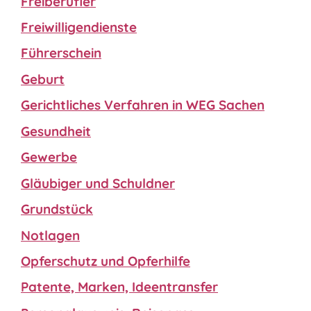
Freiberufler
Freiwilligendienste
Führerschein
Geburt
Gerichtliches Verfahren in WEG Sachen
Gesundheit
Gewerbe
Gläubiger und Schuldner
Grundstück
Notlagen
Opferschutz und Opferhilfe
Patente, Marken, Ideentransfer