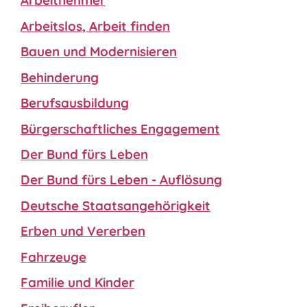
Arbeitnehmer
Arbeitslos, Arbeit finden
Bauen und Modernisieren
Behinderung
Berufsausbildung
Bürgerschaftliches Engagement
Der Bund fürs Leben
Der Bund fürs Leben - Auflösung
Deutsche Staatsangehörigkeit
Erben und Vererben
Fahrzeuge
Familie und Kinder