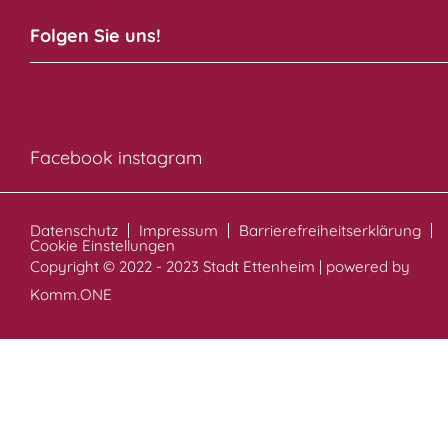
Folgen Sie uns!
Facebook
instagram
Datenschutz
Impressum
Barrierefreiheitserklärung
Cookie Einstellungen
Copyright © 2022 - 2023 Stadt Ettenheim | powered by
Komm.ONE