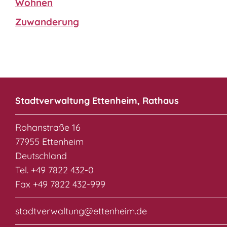
Wohnen
Zuwanderung
Stadtverwaltung Ettenheim, Rathaus
Rohanstraße 16
77955 Ettenheim
Deutschland
Tel. +49 7822 432-0
Fax +49 7822 432-999
stadtverwaltung@ettenheim.de