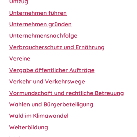
Umzug
Unternehmen führen
Unternehmen gründen
Unternehmensnachfolge
Verbraucherschutz und Ernährung
Vereine
Vergabe öffentlicher Aufträge
Verkehr und Verkehrswege
Vormundschaft und rechtliche Betreuung
Wahlen und Bürgerbeteiligung
Wald im Klimawandel
Weiterbildung