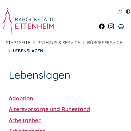
STARTSEITE
RATHAUS & SERVICE
BÜRGERSERVICE
LEBENSLAGEN
Lebenslagen
Adoption
Altersvorsorge und Ruhestand
Arbeitgeber