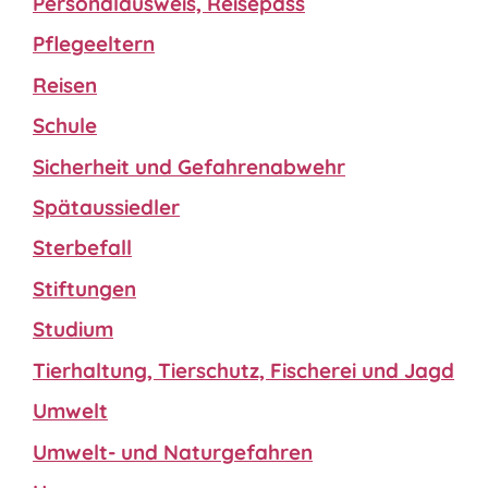
Personalausweis, Reisepass
Pflegeeltern
Reisen
Schule
Sicherheit und Gefahrenabwehr
Spätaussiedler
Sterbefall
Stiftungen
Studium
Tierhaltung, Tierschutz, Fischerei und Jagd
Umwelt
Umwelt- und Naturgefahren