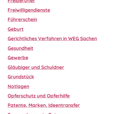
Freiberufler
Freiwilligendienste
Führerschein
Geburt
Gerichtliches Verfahren in WEG Sachen
Gesundheit
Gewerbe
Gläubiger und Schuldner
Grundstück
Notlagen
Opferschutz und Opferhilfe
Patente, Marken, Ideentransfer