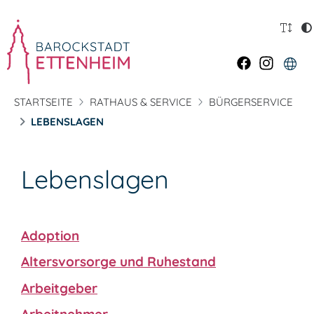
STARTSEITE
RATHAUS & SERVICE
BÜRGERSERVICE
LEBENSLAGEN
Lebenslagen
Adoption
Altersvorsorge und Ruhestand
Arbeitgeber