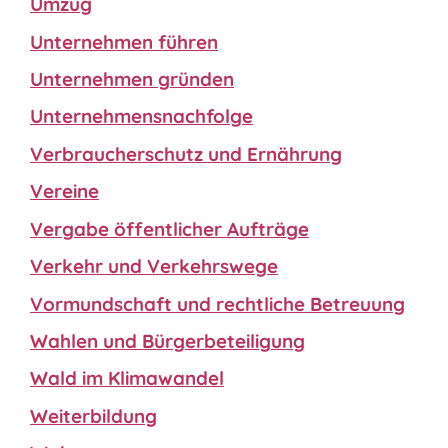
Umzug
Unternehmen führen
Unternehmen gründen
Unternehmensnachfolge
Verbraucherschutz und Ernährung
Vereine
Vergabe öffentlicher Aufträge
Verkehr und Verkehrswege
Vormundschaft und rechtliche Betreuung
Wahlen und Bürgerbeteiligung
Wald im Klimawandel
Weiterbildung