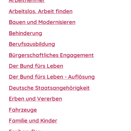
Arbeitnehmer
Arbeitslos, Arbeit finden
Bauen und Modernisieren
Behinderung
Berufsausbildung
Bürgerschaftliches Engagement
Der Bund fürs Leben
Der Bund fürs Leben - Auflösung
Deutsche Staatsangehörigkeit
Erben und Vererben
Fahrzeuge
Familie und Kinder