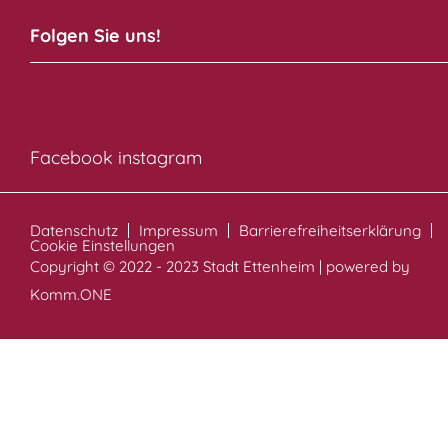
Folgen Sie uns!
Facebook
instagram
Datenschutz
Impressum
Barrierefreiheitserklärung
Cookie Einstellungen
Copyright © 2022 - 2023 Stadt Ettenheim | powered by
Komm.ONE