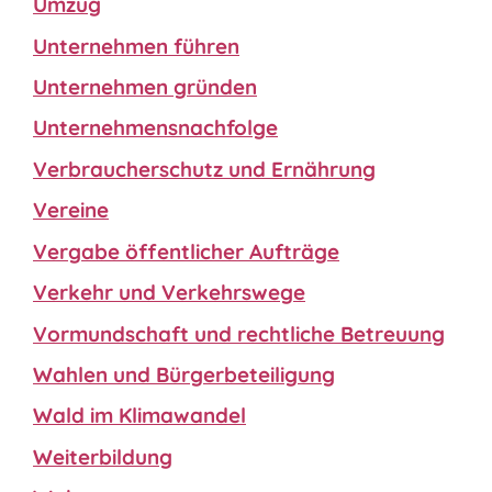
Umzug
Unternehmen führen
Unternehmen gründen
Unternehmensnachfolge
Verbraucherschutz und Ernährung
Vereine
Vergabe öffentlicher Aufträge
Verkehr und Verkehrswege
Vormundschaft und rechtliche Betreuung
Wahlen und Bürgerbeteiligung
Wald im Klimawandel
Weiterbildung