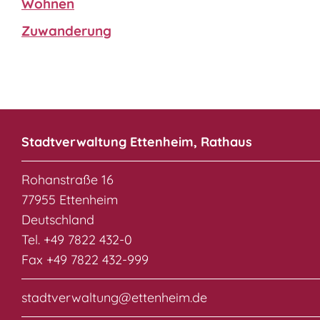
Wohnen
Zuwanderung
Stadtverwaltung Ettenheim, Rathaus
Rohanstraße 16
77955 Ettenheim
Deutschland
Tel. +49 7822 432-0
Fax +49 7822 432-999
stadtverwaltung@ettenheim.de