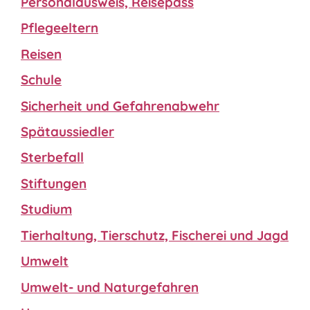
Personalausweis, Reisepass
Pflegeeltern
Reisen
Schule
Sicherheit und Gefahrenabwehr
Spätaussiedler
Sterbefall
Stiftungen
Studium
Tierhaltung, Tierschutz, Fischerei und Jagd
Umwelt
Umwelt- und Naturgefahren