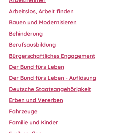
Arbeitnehmer
Arbeitslos, Arbeit finden
Bauen und Modernisieren
Behinderung
Berufsausbildung
Bürgerschaftliches Engagement
Der Bund fürs Leben
Der Bund fürs Leben - Auflösung
Deutsche Staatsangehörigkeit
Erben und Vererben
Fahrzeuge
Familie und Kinder