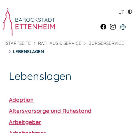
STARTSEITE
RATHAUS & SERVICE
BÜRGERSERVICE
LEBENSLAGEN
Lebenslagen
Adoption
Altersvorsorge und Ruhestand
Arbeitgeber