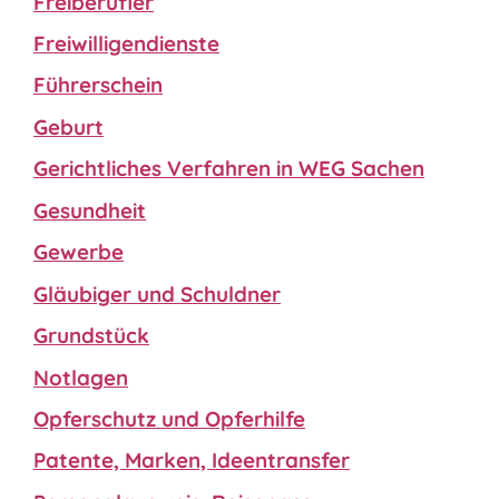
Freiberufler
Freiwilligendienste
Führerschein
Geburt
Gerichtliches Verfahren in WEG Sachen
Gesundheit
Gewerbe
Gläubiger und Schuldner
Grundstück
Notlagen
Opferschutz und Opferhilfe
Patente, Marken, Ideentransfer