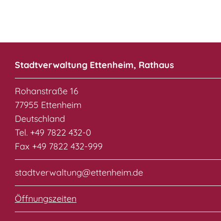
Stadtverwaltung Ettenheim, Rathaus
Rohanstraße 16
77955 Ettenheim
Deutschland
Tel. +49 7822 432-0
Fax +49 7822 432-999
stadtverwaltung@ettenheim.de
Öffnungszeiten