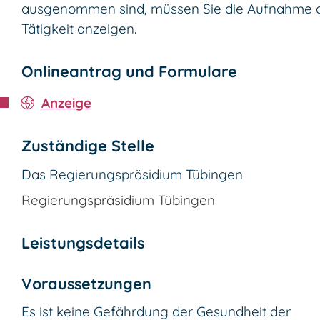
ausgenommen sind, müssen Sie die Aufnahme 
Tätigkeit anzeigen.
Onlineantrag und Formulare
Anzeige
Zuständige Stelle
Das Regierungspräsidium Tübingen
Regierungspräsidium Tübingen
Leistungsdetails
Voraussetzungen
Es ist keine Gefährdung der Gesundheit der