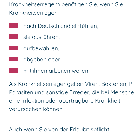
Krankheitserregern benötigen Sie, wenn Sie
Krankheitserreger
nach Deutschland einführen,
sie ausführen,
aufbewahren,
abgeben oder
mit ihnen arbeiten wollen.
Als Krankheitserreger gelten Viren, Bakterien, Pi
Parasiten und sonstige Erreger, die bei Mensch
eine Infektion oder übertragbare Krankheit
verursachen können.
Auch wenn Sie von der Erlaubnispflicht