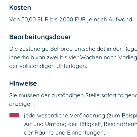
Kosten
Von 50,00 EUR bis 2.000 EUR je nach Aufwand
Bearbeitungsdauer
Die zuständige Behörde entscheidet in der Rege
innerhalb von zwei bis vier Wochen nach Vorlie
der vollständigen Unterlagen.
Hinweise
Sie müssen der zuständigen Stelle sofort folgen
anzeigen:
jede wesentliche Veränderung (zum Beispi
Art und Umfang der Tätigkeit, Beschaffenh
der Räume und Einrichtungen,