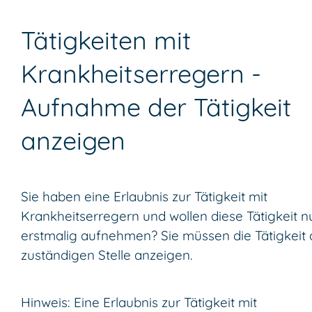
Tätigkeiten mit
Krankheitserregern -
Aufnahme der Tätigkeit
anzeigen
Sie haben eine Erlaubnis zur Tätigkeit mit
Krankheitserregern und wollen diese Tätigkeit n
erstmalig aufnehmen? Sie müssen die Tätigkeit 
zuständigen Stelle anzeigen.
Hinweis:
Eine Erlaubnis zur Tätigkeit mit