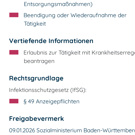
Entsorgungsmaßnahmen)
Beendigung oder Wiederaufnahme der
Tätigkeit
Vertiefende Informationen
Erlaubnis zur Tätigkeit mit Krankheitserre
beantragen
Rechtsgrundlage
Infektionsschutzgesetz (IfSG)
:
§ 49 Anzeigepflichten
Freigabevermerk
09.01.2026
Sozialministerium Baden-Württember