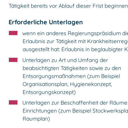
Tätigkeit bereits vor Ablauf dieser Frist beginnen
Erforderliche Unterlagen
wenn ein anderes Regierungspräsidium di
Erlaubnis zur Tätigkeit mit Krankheitserre
ausgestellt hat: Erlaubnis in beglaubigter 
Unterlagen zu Art und Umfang der
beabsichtigten Tätigkeiten sowie zu den
Entsorgungsmaßnahmen (zum Beispiel
Organisationsplan, Hygienekonzept,
Entsorgungskonzept)
Unterlagen zur Beschaffenheit der Räume
Einrichtungen (zum Beispiel Stockwerkspla
Raumplan)