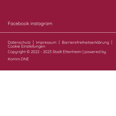
Facebook
instagram
Datenschutz
Impressum
Barrierefreiheitserklärung
Cookie Einstellungen
Copyright © 2022 - 2023 Stadt Ettenheim | powered by
Komm.ONE