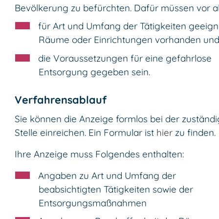
Bevölkerung zu befürchten.
Dafür müssen vor a
für Art und Umfang der Tätigkeiten geeign
Räume oder Einrichtungen vorhanden un
die Voraussetzungen für eine gefahrlose
Entsorgung gegeben sein.
Verfahrensablauf
Sie können die Anzeige formlos bei der zuständ
Stelle einreichen.
Ein Formular ist
hier
zu finden.
Ihre Anzeige muss Folgendes enthalten:
Angaben zu Art und Umfang der
beabsichtigten Tätigkeiten sowie der
Entsorgungsmaßnahmen