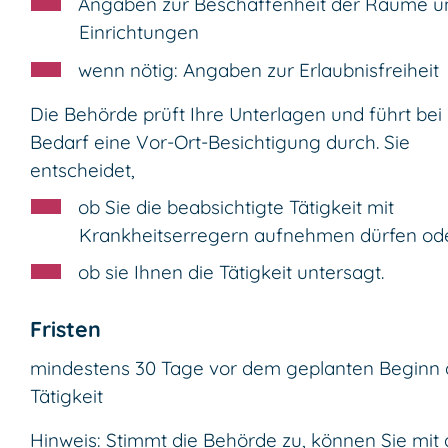
Angaben zur Beschaffenheit der Räume u
Einrichtungen
wenn nötig: Angaben zur Erlaubnisfreiheit
Die Behörde prüft Ihre Unterlagen und führt bei
Bedarf eine Vor-Ort-Besichtigung durch. Sie
entscheidet,
ob Sie die beabsichtigte Tätigkeit mit
Krankheitserregern aufnehmen dürfen od
ob sie Ihnen die Tätigkeit untersagt.
Fristen
mindestens 30 Tage vor dem geplanten Beginn 
Tätigkeit
Hinweis: Stimmt die Behörde zu, können Sie mit 