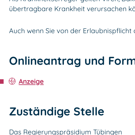
übertragbare Krankheit verursachen k
Auch wenn Sie von der Erlaubnispflich
Onlineantrag und Form
Anzeige
Zuständige Stelle
Das Regierungspräsidium Tübingen