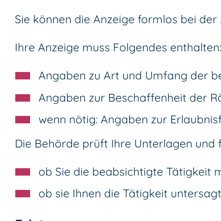
Sie können die Anzeige formlos bei der 
Ihre Anzeige muss Folgendes enthalten
Angaben zu Art und Umfang der b
Angaben zur Beschaffenheit der R
wenn nötig: Angaben zur Erlaubnisf
Die Behörde prüft Ihre Unterlagen und f
ob Sie die beabsichtigte Tätigkei
ob sie Ihnen die Tätigkeit untersagt