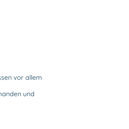
sen vor allem
rhanden und