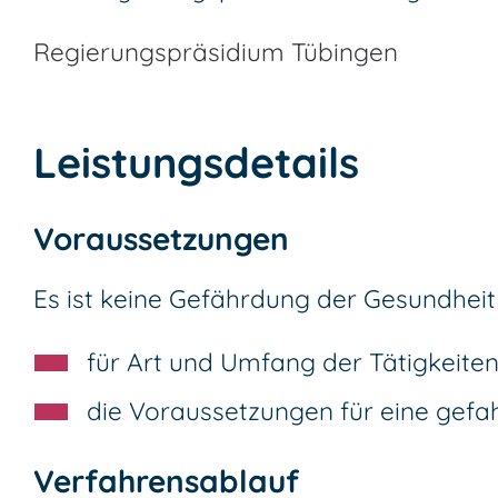
Regierungspräsidium Tübingen
Leistungsdetails
Voraussetzungen
Es ist keine Gefährdung der Gesundheit
für Art und Umfang der Tätigkeit
die Voraussetzungen für eine gefa
Verfahrensablauf