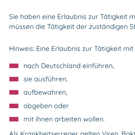
Sie haben eine Erlaubnis zur Tätigkeit 
müssen die Tätigkeit der zuständigen St
Hinweis:
Eine Erlaubnis zur Tätigkeit mi
nach Deutschland einführen,
sie ausführen,
aufbewahren,
abgeben oder
mit ihnen arbeiten wollen.
Als Krankheitserreger gelten Viren, Bakt