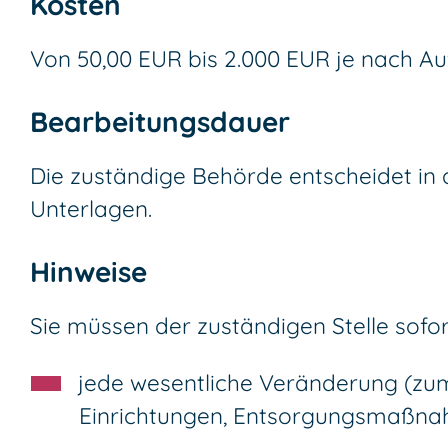
Kosten
Von 50,00 EUR bis 2.000 EUR je nach A
Bearbeitungsdauer
Die zuständige Behörde entscheidet in 
Unterlagen.
Hinweise
Sie müssen der zuständigen Stelle sofo
jede wesentliche Veränderung (zum
Einrichtungen, Entsorgungsmaßn