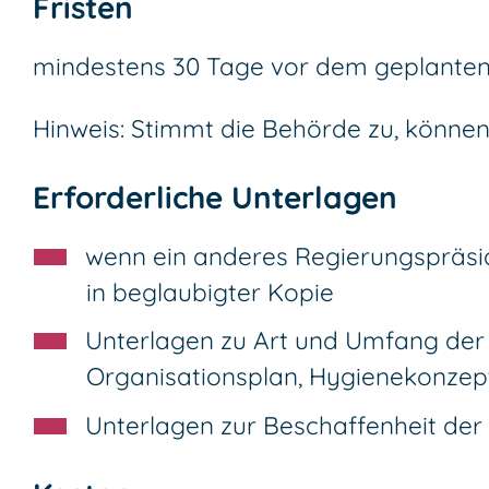
Fristen
mindestens 30 Tage vor dem geplanten 
Hinweis: Stimmt die Behörde zu, können S
Erforderliche Unterlagen
wenn ein anderes Regierungspräsidi
in beglaubigter Kopie
Unterlagen zu Art und Umfang der
Organisationsplan, Hygienekonzep
Unterlagen zur Beschaffenheit de