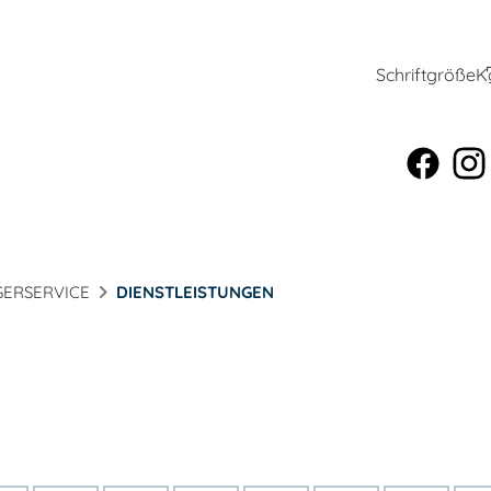
Schriftgröße
K
ERSERVICE
DIENSTLEISTUNGEN