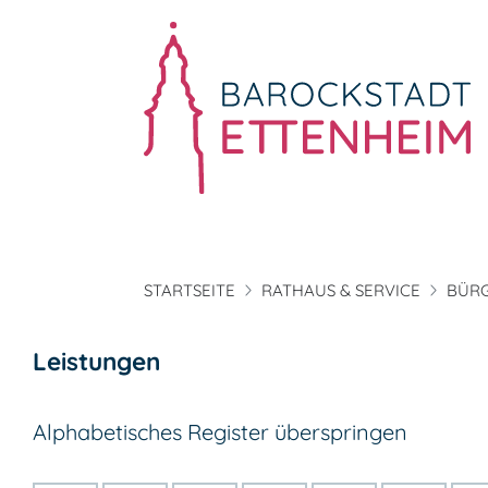
STARTSEITE
RATHAUS & SERVICE
BÜRG
Leistungen
Alphabetisches Register überspringen