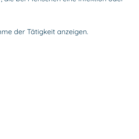
me der Tätigkeit anzeigen.