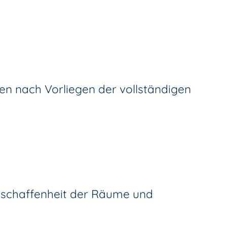
en nach Vorliegen der vollständigen
Beschaffenheit der Räume und