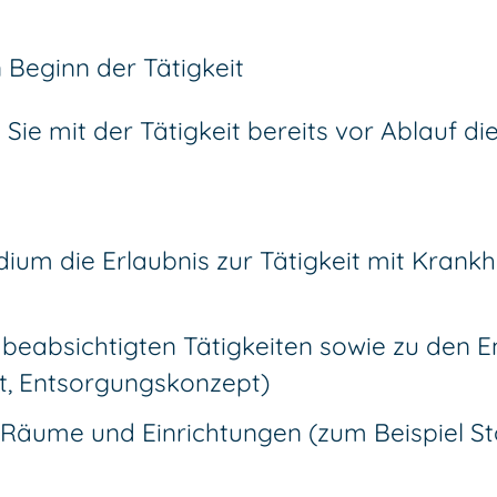
Beginn der Tätigkeit
ie mit der Tätigkeit bereits vor Ablauf die
um die Erlaubnis zur Tätigkeit mit Krankhe
 beabsichtigten Tätigkeiten sowie zu den
t, Entsorgungskonzept)
r Räume und Einrichtungen (zum Beispiel 