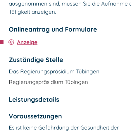
ausgenommen sind, müssen Sie die Aufnahme 
Tätigkeit anzeigen.
Onlineantrag und Formulare
Anzeige
Zuständige Stelle
Das Regierungspräsidium Tübingen
Regierungspräsidium Tübingen
Leistungsdetails
Voraussetzungen
Es ist keine Gefährdung der Gesundheit der