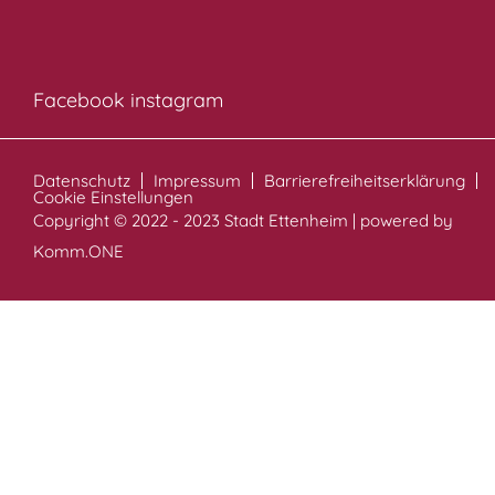
Facebook
instagram
Datenschutz
Impressum
Barrierefreiheitserklärung
Cookie Einstellungen
Copyright © 2022 - 2023 Stadt Ettenheim | powered by
Komm.ONE