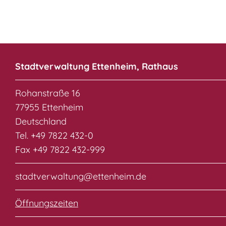
Stadtverwaltung Ettenheim, Rathaus
Rohanstraße 16
77955 Ettenheim
Deutschland
Tel. +49 7822 432-0
Fax +49 7822 432-999
stadtverwaltung@ettenheim.de
Öffnungszeiten