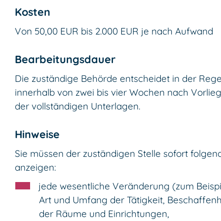
Kosten
Von 50,00 EUR bis 2.000 EUR je nach Aufwand
Bearbeitungsdauer
Die zuständige Behörde entscheidet in der Rege
innerhalb von zwei bis vier Wochen nach Vorlie
der vollständigen Unterlagen.
Hinweise
Sie müssen der zuständigen Stelle sofort folgen
anzeigen:
jede wesentliche Veränderung (zum Beispi
Art und Umfang der Tätigkeit, Beschaffenh
der Räume und Einrichtungen,