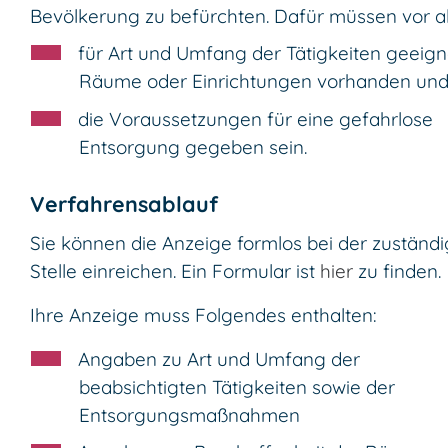
Bevölkerung zu befürchten.
Dafür müssen vor a
für Art und Umfang der Tätigkeiten geeign
Räume oder Einrichtungen vorhanden un
die Voraussetzungen für eine gefahrlose
Entsorgung gegeben sein.
Verfahrensablauf
Sie können die Anzeige formlos bei der zuständ
Stelle einreichen.
Ein Formular ist
hier
zu finden.
Ihre Anzeige muss Folgendes enthalten:
Angaben zu Art und Umfang der
beabsichtigten Tätigkeiten sowie der
Entsorgungsmaßnahmen