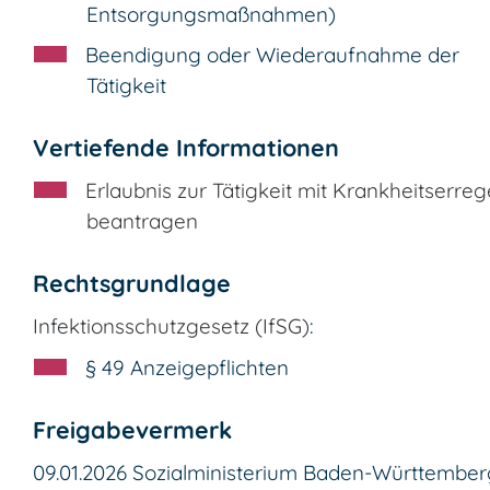
Entsorgungsmaßnahmen)
Beendigung oder Wiederaufnahme der
Tätigkeit
Vertiefende Informationen
Erlaubnis zur Tätigkeit mit Krankheitserre
beantragen
Rechtsgrundlage
Infektionsschutzgesetz (IfSG)
:
§ 49 Anzeigepflichten
Freigabevermerk
09.01.2026
Sozialministerium Baden-Württember