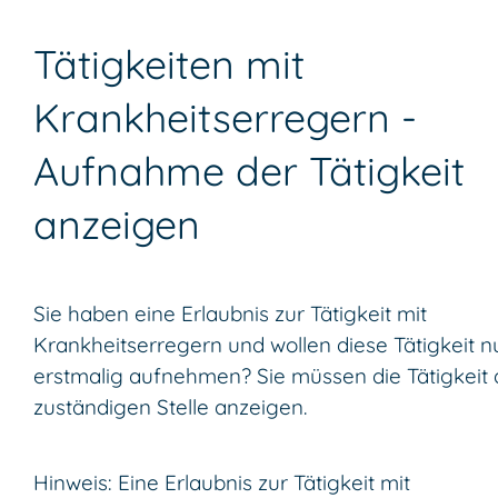
Tätigkeiten mit
Krankheitserregern -
Aufnahme der Tätigkeit
anzeigen
Sie haben eine Erlaubnis zur Tätigkeit mit
Krankheitserregern und wollen diese Tätigkeit n
erstmalig aufnehmen? Sie müssen die Tätigkeit 
zuständigen Stelle anzeigen.
Hinweis:
Eine Erlaubnis zur Tätigkeit mit