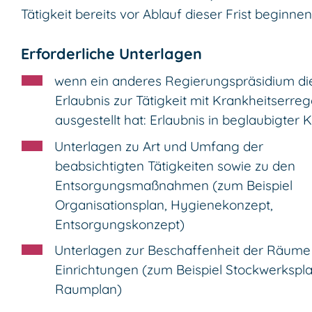
Tätigkeit bereits vor Ablauf dieser Frist beginnen
Erforderliche Unterlagen
wenn ein anderes Regierungspräsidium di
Erlaubnis zur Tätigkeit mit Krankheitserre
ausgestellt hat: Erlaubnis in beglaubigter 
Unterlagen zu Art und Umfang der
beabsichtigten Tätigkeiten sowie zu den
Entsorgungsmaßnahmen (zum Beispiel
Organisationsplan, Hygienekonzept,
Entsorgungskonzept)
Unterlagen zur Beschaffenheit der Räume
Einrichtungen (zum Beispiel Stockwerkspla
Raumplan)