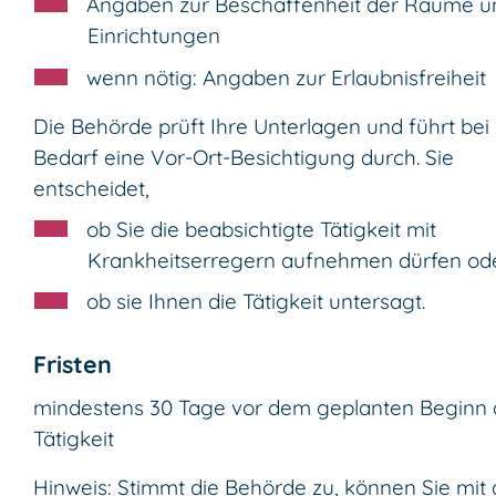
Angaben zur Beschaffenheit der Räume u
Einrichtungen
wenn nötig: Angaben zur Erlaubnisfreiheit
Die Behörde prüft Ihre Unterlagen und führt bei
Bedarf eine Vor-Ort-Besichtigung durch. Sie
entscheidet,
ob Sie die beabsichtigte Tätigkeit mit
Krankheitserregern aufnehmen dürfen od
ob sie Ihnen die Tätigkeit untersagt.
Fristen
mindestens 30 Tage vor dem geplanten Beginn 
Tätigkeit
Hinweis: Stimmt die Behörde zu, können Sie mit 