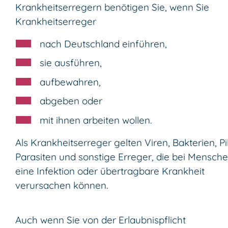
Krankheitserregern benötigen Sie, wenn Sie
Krankheitserreger
nach Deutschland einführen,
sie ausführen,
aufbewahren,
abgeben oder
mit ihnen arbeiten wollen.
Als Krankheitserreger gelten Viren, Bakterien, Pi
Parasiten und sonstige Erreger, die bei Mensch
eine Infektion oder übertragbare Krankheit
verursachen können.
Auch wenn Sie von der Erlaubnispflicht