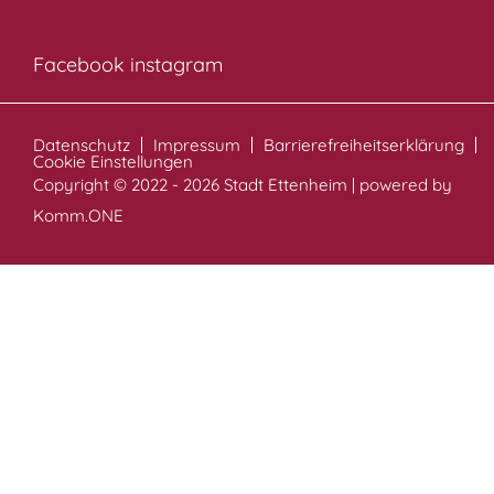
Facebook
instagram
Datenschutz
Impressum
Barrierefreiheitserklärung
Cookie Einstellungen
Copyright © 2022 - 2026 Stadt Ettenheim | powered by
Komm.ONE