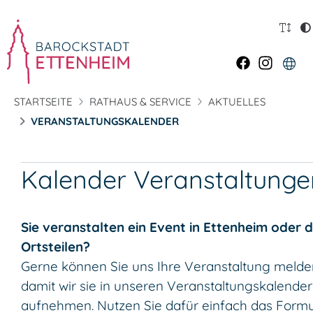
STARTSEITE
RATHAUS & SERVICE
AKTUELLES
VERANSTALTUNGSKALENDER
Kalender Veranstaltunge
Sie veranstalten ein Event in Ettenheim oder 
Ortsteilen?
Gerne können Sie uns Ihre Veranstaltung melde
damit wir sie in unseren Veranstaltungskalender
aufnehmen. Nutzen Sie dafür einfach das Formu