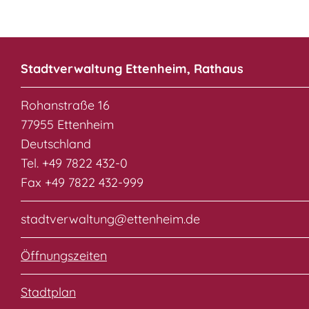
Stadtverwaltung Ettenheim, Rathaus
Rohanstraße 16
77955 Ettenheim
Deutschland
Tel. +49 7822 432-0
Fax +49 7822 432-999
stadtverwaltung@ettenheim.de
Öffnungszeiten
Stadtplan