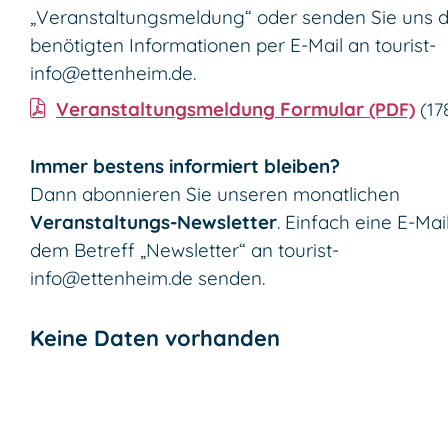
„Veranstaltungsmeldung“ oder senden Sie uns d
benötigten Informationen per E-Mail an
tourist-
info@ettenheim.de
.
Veranstaltungsmeldung Formular
(PDF)
(1
Immer bestens informiert bleiben?
Dann abonnieren Sie unseren monatlichen
Veranstaltungs-Newsletter
. Einfach eine E-Mai
dem Betreff „Newsletter“ an
tourist-
info@ettenheim.de
senden.
Keine Daten vorhanden