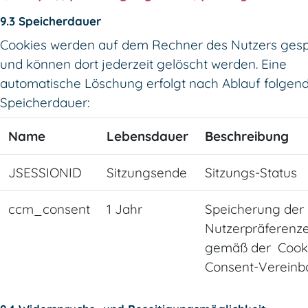
9.3 Speicherdauer
Cookies werden auf dem Rechner des Nutzers gesp
und können dort jederzeit gelöscht werden. Eine
automatische Löschung erfolgt nach Ablauf folgen
Speicherdauer:
Name
Lebensdauer
Beschreibung
JSESSIONID
Sitzungsende
Sitzungs-Status
ccm_consent
1 Jahr
Speicherung der
Nutzerpräferenz
gemäß der Cook
Consent-Vereinb