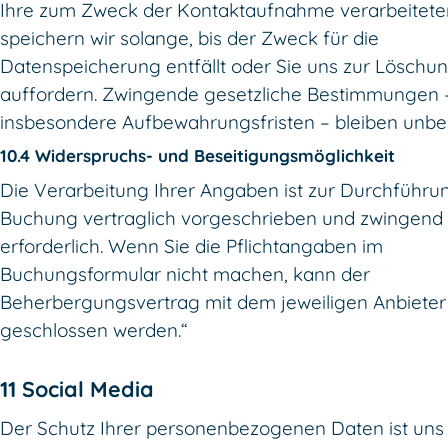
Ihre zum Zweck der Kontaktaufnahme verarbeitet
speichern wir solange, bis der Zweck für die
Datenspeicherung entfällt oder Sie uns zur Löschu
auffordern. Zwingende gesetzliche Bestimmungen 
insbesondere Aufbewahrungsfristen – bleiben unber
10.4 Widerspruchs- und Beseitigungsmöglichkeit
Die Verarbeitung Ihrer Angaben ist zur Durchführu
Buchung vertraglich vorgeschrieben und zwingend
erforderlich. Wenn Sie die Pflichtangaben im
Buchungsformular nicht machen, kann der
Beherbergungsvertrag mit dem jeweiligen Anbieter 
geschlossen werden.“
11 Social Media
Der Schutz Ihrer personenbezogenen Daten ist uns