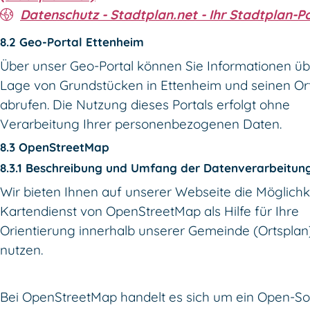
Datenschutz - Stadtplan.net - Ihr Stadtplan-P
8.2 Geo-Portal Ettenheim
Über unser Geo-Portal können Sie Informationen üb
Lage von Grundstücken in Ettenheim und seinen Ort
abrufen. Die Nutzung dieses Portals erfolgt ohne
Verarbeitung Ihrer personenbezogenen Daten.
8.3 OpenStreetMap
8.3.1 Beschreibung und Umfang der Datenverarbeitun
Wir bieten Ihnen auf unserer Webseite die Möglichk
Kartendienst von OpenStreetMap als Hilfe für Ihre
Orientierung innerhalb unserer Gemeinde (Ortsplan
nutzen.
Bei OpenStreetMap handelt es sich um ein Open-So