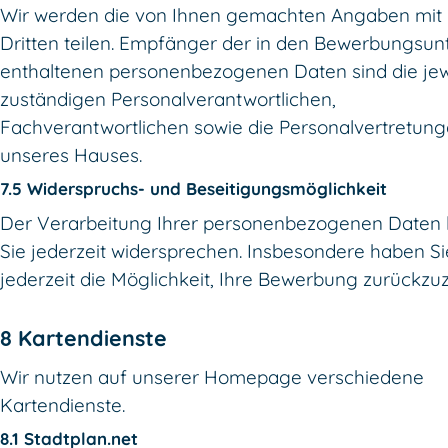
Wir werden die von Ihnen gemachten Angaben mit
Dritten teilen. Empfänger der in den Bewerbungsun
enthaltenen personenbezogenen Daten sind die jew
zuständigen Personalverantwortlichen,
Fachverantwortlichen sowie die Personalvertretun
unseres Hauses.
7.5 Widerspruchs- und Beseitigungsmöglichkeit
Der Verarbeitung Ihrer personenbezogenen Daten
Sie jederzeit widersprechen. Insbesondere haben Si
jederzeit die Möglichkeit, Ihre Bewerbung zurückzu
8 Kartendienste
Wir nutzen auf unserer Homepage verschiedene
Kartendienste.
8.1 Stadtplan.net