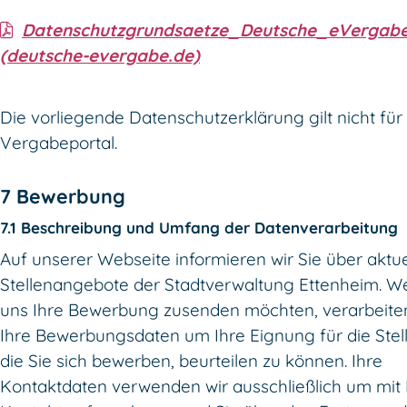
Datenschutzgrundsaetze_Deutsche_eVergabe
(deutsche-evergabe.de)
Die vorliegende Datenschutzerklärung gilt nicht für
Vergabeportal.
7 Bewerbung
7.1 Beschreibung und Umfang der Datenverarbeitung
Auf unserer Webseite informieren wir Sie über aktue
Stellenangebote der Stadtverwaltung Ettenheim. W
uns Ihre Bewerbung zusenden möchten, verarbeiten
Ihre Bewerbungsdaten um Ihre Eignung für die Stell
die Sie sich bewerben, beurteilen zu können. Ihre
Kontaktdaten verwenden wir ausschließlich um mit