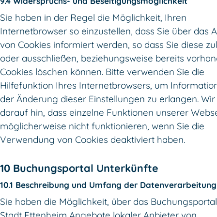
9.4 Widerspruchs- und Beseitigungsmöglichkeit
Sie haben in der Regel die Möglichkeit, Ihren
Internetbrowser so einzustellen, dass Sie über das 
von Cookies informiert werden, so dass Sie diese zu
oder ausschließen, beziehungsweise bereits vorha
Cookies löschen können. Bitte verwenden Sie die
Hilfefunktion Ihres Internetbrowsers, um Informatio
der Änderung dieser Einstellungen zu erlangen. Wir
darauf hin, dass einzelne Funktionen unserer Webs
möglicherweise nicht funktionieren, wenn Sie die
Verwendung von Cookies deaktiviert haben.
10 Buchungsportal Unterkünfte
10.1 Beschreibung und Umfang der Datenverarbeitung
Sie haben die Möglichkeit, über das Buchungsportal
Stadt Ettenheim Angebote lokaler Anbieter von