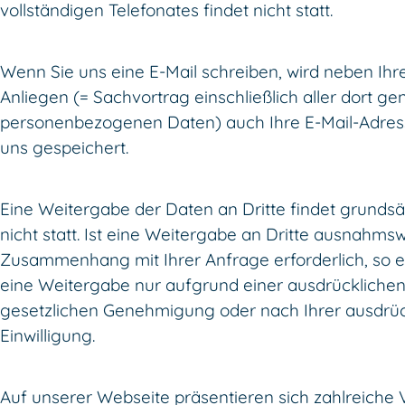
vollständigen Telefonates findet nicht statt.
Wenn Sie uns eine E-Mail schreiben, wird neben Ih
Anliegen (= Sachvortrag einschließlich aller dort g
personenbezogenen Daten) auch Ihre E-Mail-Adres
uns gespeichert.
Eine Weitergabe der Daten an Dritte findet grundsä
nicht statt. Ist eine Weitergabe an Dritte ausnahms
Zusammenhang mit Ihrer Anfrage erforderlich, so e
eine Weitergabe nur aufgrund einer ausdrückliche
gesetzlichen Genehmigung oder nach Ihrer ausdrüc
Einwilligung.
Auf unserer Webseite präsentieren sich zahlreiche 