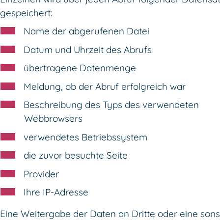
gespeichert:
Name der abgerufenen Datei
Datum und Uhrzeit des Abrufs
übertragene Datenmenge
Meldung, ob der Abruf erfolgreich war
Beschreibung des Typs des verwendeten
Webbrowsers
verwendetes Betriebssystem
die zuvor besuchte Seite
Provider
Ihre IP-Adresse
Eine Weitergabe der Daten an Dritte oder eine sons