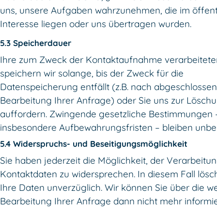
uns, unsere Aufgaben wahrzunehmen, die im öffent
Interesse liegen oder uns übertragen wurden.
5.3 Speicherdauer
Ihre zum Zweck der Kontaktaufnahme verarbeitet
speichern wir solange, bis der Zweck für die
Datenspeicherung entfällt (z.B. nach abgeschlosse
Bearbeitung Ihrer Anfrage) oder Sie uns zur Lösch
auffordern. Zwingende gesetzliche Bestimmungen 
insbesondere Aufbewahrungsfristen – bleiben unber
5.4 Widerspruchs- und Beseitigungsmöglichkeit
Sie haben jederzeit die Möglichkeit, der Verarbeitun
Kontaktdaten zu widersprechen. In diesem Fall lösc
Ihre Daten unverzüglich. Wir können Sie über die we
Bearbeitung Ihrer Anfrage dann nicht mehr informi