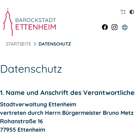
STARTSEITE
DATENSCHUTZ
Datenschutz
1. Name und Anschrift des Verantwortlich
Stadtverwaltung Ettenheim
vertreten durch Herrn Bürgermeister Bruno Metz
Rohanstraße 16
77955 Ettenheim