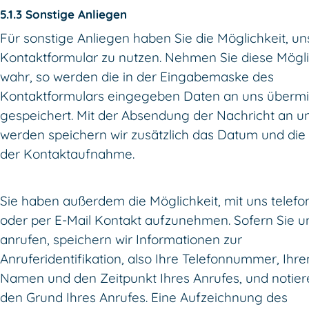
5.1.3 Sonstige Anliegen
Für sonstige Anliegen haben Sie die Möglichkeit, un
Kontaktformular zu nutzen. Nehmen Sie diese Mögli
wahr, so werden die in der Eingabemaske des
Kontaktformulars eingegeben Daten an uns übermit
gespeichert. Mit der Absendung der Nachricht an u
werden speichern wir zusätzlich das Datum und die 
der Kontaktaufnahme.
Sie haben außerdem die Möglichkeit, mit uns telefo
oder per E-Mail Kontakt aufzunehmen. Sofern Sie u
anrufen, speichern wir Informationen zur
Anruferidentifikation, also Ihre Telefonnummer, Ihre
Namen und den Zeitpunkt Ihres Anrufes, und notier
den Grund Ihres Anrufes. Eine Aufzeichnung des