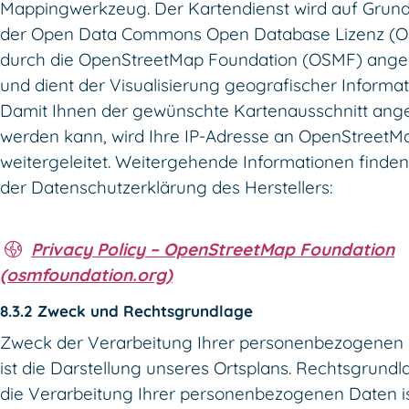
Mappingwerkzeug. Der Kartendienst wird auf Grun
der Open Data Commons Open Database Lizenz (
durch die OpenStreetMap Foundation (OSMF) ang
und dient der Visualisierung geografischer Informat
Damit Ihnen der gewünschte Kartenausschnitt ang
werden kann, wird Ihre IP-Adresse an OpenStreetM
weitergeleitet. Weitergehende Informationen finden
der Datenschutzerklärung des Herstellers:
Privacy Policy – OpenStreetMap Foundation
(osmfoundation.org)
8.3.2 Zweck und Rechtsgrundlage
Zweck der Verarbeitung Ihrer personenbezogenen
ist die Darstellung unseres Ortsplans. Rechtsgrundl
die Verarbeitung Ihrer personenbezogenen Daten is