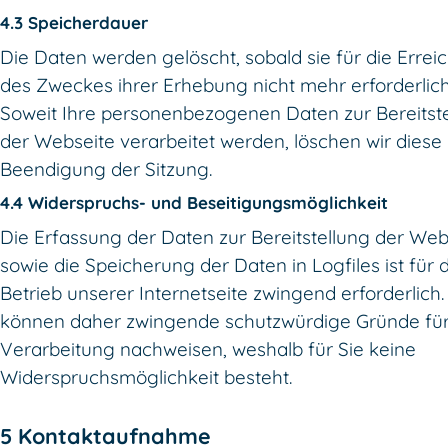
4.3 Speicherdauer
Die Daten werden gelöscht, sobald sie für die Erre
des Zweckes ihrer Erhebung nicht mehr erforderlich
Soweit Ihre personenbezogenen Daten zur Bereitst
der Webseite verarbeitet werden, löschen wir diese 
Beendigung der Sitzung.
4.4 Widerspruchs- und Beseitigungsmöglichkeit
Die Erfassung der Daten zur Bereitstellung der Web
sowie die Speicherung der Daten in Logfiles ist für 
Betrieb unserer Internetseite zwingend erforderlich.
können daher zwingende schutzwürdige Gründe für
Verarbeitung nachweisen, weshalb für Sie keine
Widerspruchsmöglichkeit besteht.
5 Kontaktaufnahme