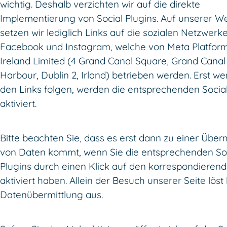
wichtig. Deshalb verzichten wir auf die direkte
Implementierung von Social Plugins. Auf unserer W
setzen wir lediglich Links auf die sozialen Netzwerk
Facebook und Instagram, welche von Meta Platfor
Ireland Limited (4 Grand Canal Square, Grand Canal
Harbour, Dublin 2, Irland) betrieben werden. Erst we
den Links folgen, werden die entsprechenden Social
aktiviert.
Bitte beachten Sie, dass es erst dann zu einer Über
von Daten kommt, wenn Sie die entsprechenden So
Plugins durch einen Klick auf den korrespondierend
aktiviert haben. Allein der Besuch unserer Seite löst
Datenübermittlung aus.