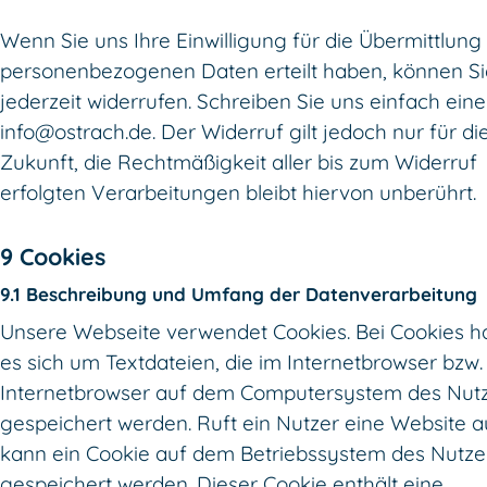
Wenn Sie uns Ihre Einwilligung für die Übermittlung 
personenbezogenen Daten erteilt haben, können Si
jederzeit widerrufen. Schreiben Sie uns einfach eine
info@ostrach.de. Der Widerruf gilt jedoch nur für di
Zukunft, die Rechtmäßigkeit aller bis zum Widerruf
erfolgten Verarbeitungen bleibt hiervon unberührt.
9 Cookies
9.1 Beschreibung und Umfang der Datenverarbeitung
Unsere Webseite verwendet Cookies. Bei Cookies h
es sich um Textdateien, die im Internetbrowser bzw
Internetbrowser auf dem Computersystem des Nut
gespeichert werden. Ruft ein Nutzer eine Website a
kann ein Cookie auf dem Betriebssystem des Nutze
gespeichert werden. Dieser Cookie enthält eine