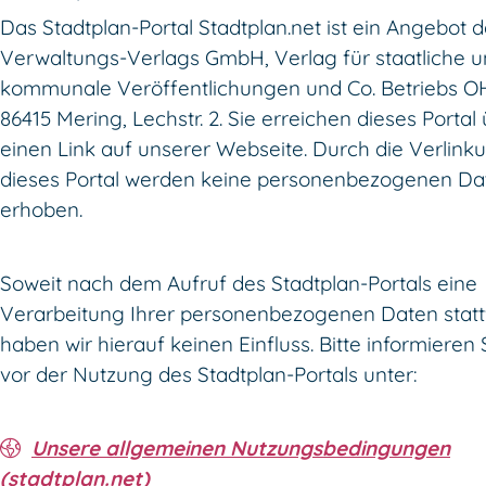
Das Stadtplan-Portal Stadtplan.net ist ein Angebot d
Verwaltungs-Verlags GmbH, Verlag für staatliche 
kommunale Veröffentlichungen und Co. Betriebs OH
86415 Mering, Lechstr. 2. Sie erreichen dieses Portal
einen Link auf unserer Webseite. Durch die Verlink
dieses Portal werden keine personenbezogenen Da
erhoben.
Soweit nach dem Aufruf des Stadtplan-Portals eine
Verarbeitung Ihrer personenbezogenen Daten stattf
haben wir hierauf keinen Einfluss. Bitte informieren 
vor der Nutzung des Stadtplan-Portals unter:
Unsere allgemeinen Nutzungsbedingungen
(stadtplan.net)