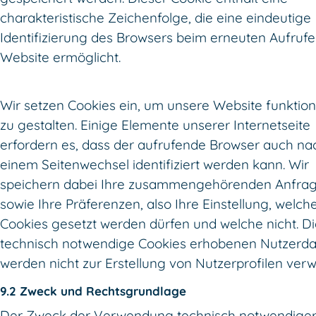
charakteristische Zeichenfolge, die eine eindeutige
Identifizierung des Browsers beim erneuten Aufrufe
Website ermöglicht.
Wir setzen Cookies ein, um unsere Website funktio
zu gestalten. Einige Elemente unserer Internetseite
erfordern es, dass der aufrufende Browser auch na
einem Seitenwechsel identifiziert werden kann. Wir
speichern dabei Ihre zusammengehörenden Anfra
sowie Ihre Präferenzen, also Ihre Einstellung, welch
Cookies gesetzt werden dürfen und welche nicht. D
technisch notwendige Cookies erhobenen Nutzerd
werden nicht zur Erstellung von Nutzerprofilen ver
9.2 Zweck und Rechtsgrundlage
Der Zweck der Verwendung technisch notwendige