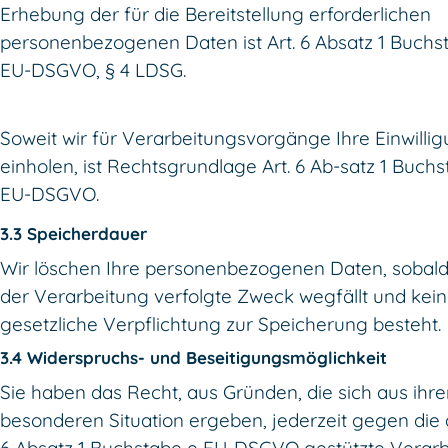
Erhebung der für die Bereitstellung erforderlichen
personenbezogenen Daten ist Art. 6 Absatz 1 Buchs
EU-DSGVO, § 4 LDSG.
Soweit wir für Verarbeitungsvorgänge Ihre Einwilli
einholen, ist Rechtsgrundlage Art. 6 Ab-satz 1 Buch
EU-DSGVO.
3.3 Speicherdauer
Wir löschen Ihre personenbezogenen Daten, sobald
der Verarbeitung verfolgte Zweck wegfällt und kei
gesetzliche Verpflichtung zur Speicherung besteht.
3.4 Widerspruchs- und Beseitigungsmöglichkeit
Sie haben das Recht, aus Gründen, die sich aus ihre
besonderen Situation ergeben, jederzeit gegen die a