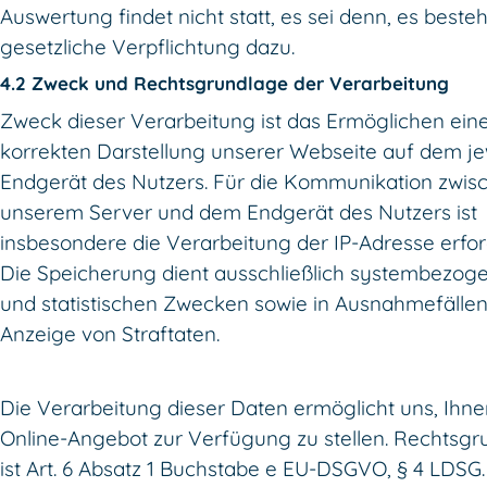
Auswertung findet nicht statt, es sei denn, es besteh
gesetzliche Verpflichtung dazu.
4.2 Zweck und Rechtsgrundlage der Verarbeitung
Zweck dieser Verarbeitung ist das Ermöglichen ein
korrekten Darstellung unserer Webseite auf dem je
Endgerät des Nutzers. Für die Kommunikation zwis
unserem Server und dem Endgerät des Nutzers ist
insbesondere die Verarbeitung der IP-Adresse erford
Die Speicherung dient ausschließlich systembezog
und statistischen Zwecken sowie in Ausnahmefällen
Anzeige von Straftaten.
Die Verarbeitung dieser Daten ermöglicht uns, Ihn
Online-Angebot zur Verfügung zu stellen. Rechtsgr
ist Art. 6 Absatz 1 Buchstabe e EU-DSGVO, § 4 LDSG.