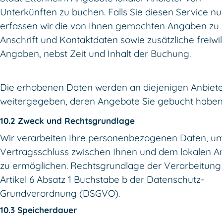
Unterkünften zu buchen. Falls Sie diesen Service nu
erfassen wir die von Ihnen gemachten Angaben zu
Anschrift und Kontaktdaten sowie zusätzliche freiwil
Angaben, nebst Zeit und Inhalt der Buchung.
Die erhobenen Daten werden an diejenigen Anbiet
weitergegeben, deren Angebote Sie gebucht haben
10.2 Zweck und Rechtsgrundlage
Wir verarbeiten Ihre personenbezogenen Daten, u
Vertragsschluss zwischen Ihnen und dem lokalen A
zu ermöglichen. Rechtsgrundlage der Verarbeitung 
Artikel 6 Absatz 1 Buchstabe b der Datenschutz-
Grundverordnung (DSGVO).
10.3 Speicherdauer