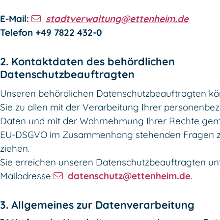
E-Mail:
stadtverwaltung@ettenheim.de
Telefon +49 7822 432-0
2. Kontaktdaten des behördlichen
Datenschutzbeauftragten
Unseren behördlichen Datenschutzbeauftragten k
Sie zu allen mit der Verarbeitung Ihrer personenb
Daten und mit der Wahrnehmung Ihrer Rechte ge
EU-DSGVO im Zusammenhang stehenden Fragen z
ziehen.
Sie erreichen unseren Datenschutzbeauftragten un
Mailadresse
datenschutz@ettenheim.de
.
3. Allgemeines zur Datenverarbeitung