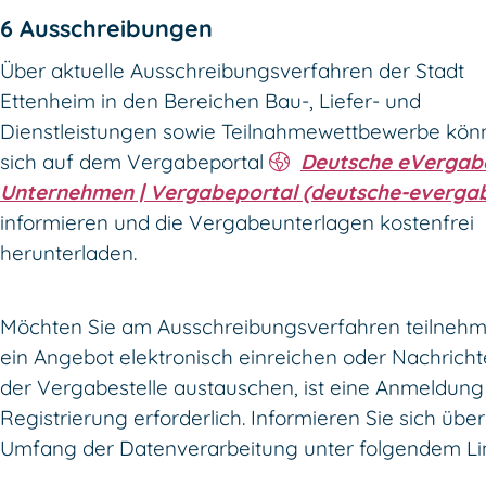
6 Ausschreibungen
Über aktuelle Ausschreibungsverfahren der Stadt
Ettenheim in den Bereichen Bau-, Liefer- und
Dienstleistungen sowie Teilnahmewettbewerbe kön
sich auf dem Vergabeportal
Deutsche eVergab
Unternehmen | Vergabeportal (deutsche-everga
informieren und die Vergabeunterlagen kostenfrei
herunterladen.
Möchten Sie am Ausschreibungsverfahren teilneh
ein Angebot elektronisch einreichen oder Nachricht
der Vergabestelle austauschen, ist eine Anmeldung
Registrierung erforderlich. Informieren Sie sich übe
Umfang der Datenverarbeitung unter folgendem Li