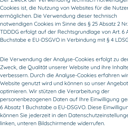
Cookies ist, die Nutzung von Websites für die Nutze
ermöglichen. Die Verwendung dieser technisch
notwendigen Cookies im Sinne des § 25 Absatz 2 Nr.
TDDDG erfolgt auf der Rechtsgrundlage von Art. 6 
Buchstabe e EU-DSGVO in Verbindung mit § 4 LDSG
Die Verwendung der Analyse-Cookies erfolgt zu d
Zweck, die Qualität unserer Website und ihre Inhalt
verbessern. Durch die Analyse-Cookies erfahren wir,
Website genutzt wird und können so unser Angebot 
optimieren. Wir stützen die Verarbeitung der
personenbezogenen Daten auf Ihre Einwilligung ge
6 Absatz 1 Buchstabe a EU-DSGVO. Diese Einwilligu
können Sie jederzeit in den Datenschutzeinstellun
linken, unteren Bildschirmende widerrufen.