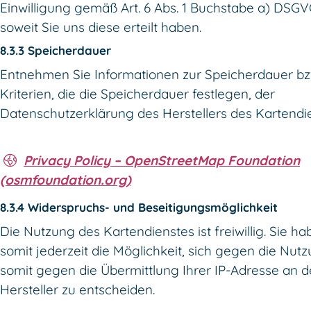
Einwilligung gemäß Art. 6 Abs. 1 Buchstabe a) DSGV
soweit Sie uns diese erteilt haben.
8.3.3 Speicherdauer
Entnehmen Sie Informationen zur Speicherdauer bz
Kriterien, die die Speicherdauer festlegen, der
Datenschutzerklärung des Herstellers des Kartendi
Privacy Policy – OpenStreetMap Foundation
(osmfoundation.org)
8.3.4 Widerspruchs- und Beseitigungsmöglichkeit
Die Nutzung des Kartendienstes ist freiwillig. Sie h
somit jederzeit die Möglichkeit, sich gegen die Nut
somit gegen die Übermittlung Ihrer IP-Adresse an 
Hersteller zu entscheiden.