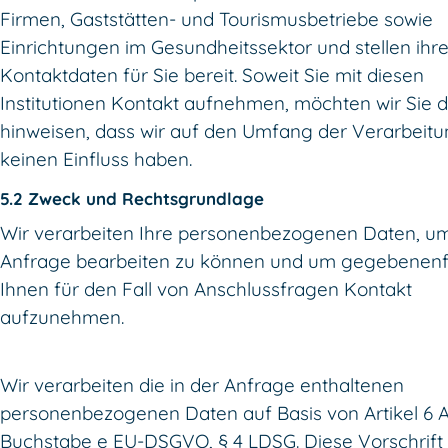
Firmen, Gaststätten- und Tourismusbetriebe sowie
Einrichtungen im Gesundheitssektor und stellen ihr
Kontaktdaten für Sie bereit. Soweit Sie mit diesen
Institutionen Kontakt aufnehmen, möchten wir Sie 
hinweisen, dass wir auf den Umfang der Verarbeit
keinen Einfluss haben.
5.2 Zweck und Rechtsgrundlage
Wir verarbeiten Ihre personenbezogenen Daten, um
Anfrage bearbeiten zu können und um gegebenenfa
Ihnen für den Fall von Anschlussfragen Kontakt
aufzunehmen.
Wir verarbeiten die in der Anfrage enthaltenen
personenbezogenen Daten auf Basis von Artikel 6 A
Buchstabe e EU-DSGVO, § 4 LDSG. Diese Vorschrift 