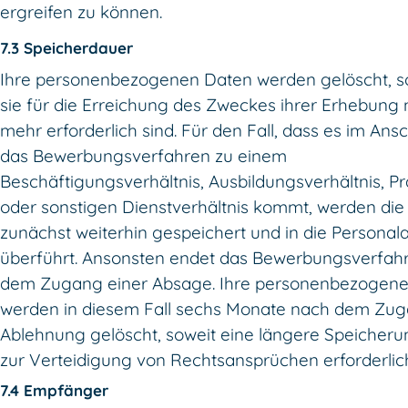
ergreifen zu können.
7.3 Speicherdauer
Ihre personenbezogenen Daten werden gelöscht, s
sie für die Erreichung des Zweckes ihrer Erhebung 
mehr erforderlich sind. Für den Fall, dass es im Ans
das Bewerbungsverfahren zu einem
Beschäftigungsverhältnis, Ausbildungsverhältnis, P
oder sonstigen Dienstverhältnis kommt, werden die
zunächst weiterhin gespeichert und in die Personal
überführt. Ansonsten endet das Bewerbungsverfahr
dem Zugang einer Absage. Ihre personenbezogen
werden in diesem Fall sechs Monate nach dem Zug
Ablehnung gelöscht, soweit eine längere Speicheru
zur Verteidigung von Rechtsansprüchen erforderlich 
7.4 Empfänger