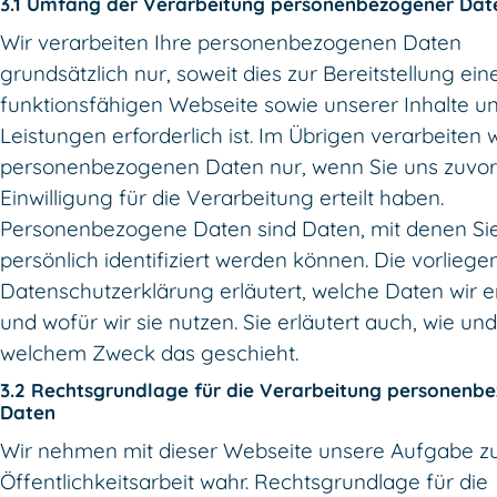
3.1 Umfang der Verarbeitung personenbezogener Dat
Wir verarbeiten Ihre personenbezogenen Daten
grundsätzlich nur, soweit dies zur Bereitstellung ein
funktionsfähigen Webseite sowie unserer Inhalte u
Leistungen erforderlich ist. Im Übrigen verarbeiten w
personenbezogenen Daten nur, wenn Sie uns zuvor
Einwilligung für die Verarbeitung erteilt haben.
Personenbezogene Daten sind Daten, mit denen Si
persönlich identifiziert werden können. Die vorlieg
Datenschutzerklärung erläutert, welche Daten wir 
und wofür wir sie nutzen. Sie erläutert auch, wie und
welchem Zweck das geschieht.
3.2 Rechtsgrundlage für die Verarbeitung personenb
Daten
Wir nehmen mit dieser Webseite unsere Aufgabe z
Öffentlichkeitsarbeit wahr. Rechtsgrundlage für die