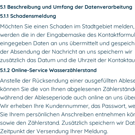
5.1 Beschreibung und Umfang der Datenverarbeitung
5.1.1 Schadensmeldung
Möchten Sie einen Schaden im Stadtgebiet melden,
werden die in der Eingabemaske des Kontaktformul
eingegeben Daten an uns übermittelt und gespeiche
der Absendung der Nachricht an uns speichern wir
zusätzlich das Datum und die Uhrzeit der Kontakta
5.1.2 Online-Service Wasserzählerstand
Anstelle der Rücksendung einer ausgefüllten Ables
können Sie die von Ihnen abgelesenen Zählerständ
während der Ableseperiode auch online an uns über
Wir erheben Ihre Kundennummer, das Passwort, we
Sie Ihrem persönlichen Anschreiben entnehmen kö
sowie den Zählerstand. Zusätzlich speichern wir D
Zeitpunkt der Versendung Ihrer Meldung.