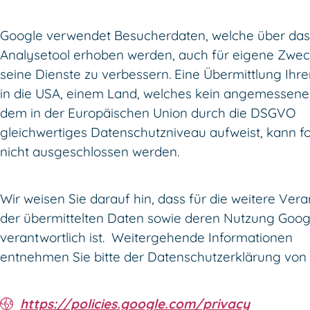
Google verwendet Besucherdaten, welche über das
Analysetool erhoben werden, auch für eigene Zwe
seine Dienste zu verbessern. Eine Übermittlung Ihr
in die USA, einem Land, welches kein angemessene
dem in der Europäischen Union durch die DSGVO
gleichwertiges Datenschutzniveau aufweist, kann fo
nicht ausgeschlossen werden.
Wir weisen Sie darauf hin, dass für die weitere Ver
der übermittelten Daten sowie deren Nutzung Goog
verantwortlich ist. Weitergehende Informationen
entnehmen Sie bitte der Datenschutzerklärung von
https://policies.google.com/privacy