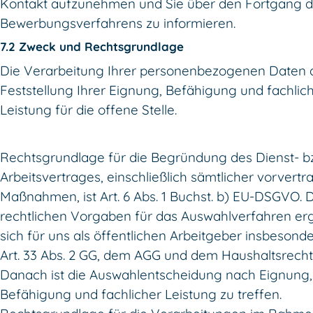
Kontakt aufzunehmen und Sie über den Fortgang 
Bewerbungsverfahrens zu informieren.
7.2 Zweck und Rechtsgrundlage
Die Verarbeitung Ihrer personenbezogenen Daten d
Feststellung Ihrer Eignung, Befähigung und fachlic
Leistung für die offene Stelle.
Rechtsgrundlage für die Begründung des Dienst- b
Arbeitsvertrages, einschließlich sämtlicher vorvertr
Maßnahmen, ist Art. 6 Abs. 1 Buchst. b) EU-DSGVO. 
rechtlichen Vorgaben für das Auswahlverfahren e
sich für uns als öffentlichen Arbeitgeber insbesond
Art. 33 Abs. 2 GG, dem AGG und dem Haushaltsrecht
Danach ist die Auswahlentscheidung nach Eignung,
Befähigung und fachlicher Leistung zu treffen.