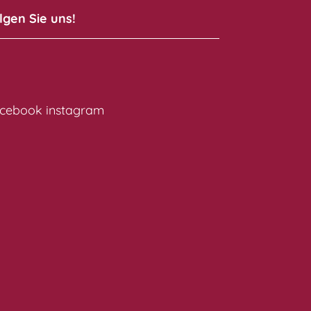
lgen Sie uns!
cebook
instagram