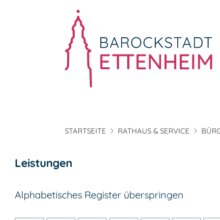
STARTSEITE
RATHAUS & SERVICE
BÜRG
Leistungen
Alphabetisches Register überspringen