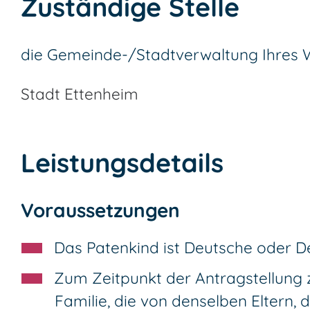
Zuständige Stelle
die Gemeinde-/Stadtverwaltung Ihres
Stadt Ettenheim
Leistungsdetails
Voraussetzungen
Das Patenkind ist Deutsche oder De
Zum Zeitpunkt der Antragstellung 
Familie, die von denselben Eltern