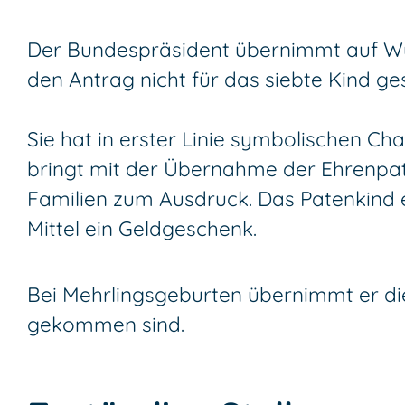
Der Bundespräsident übernimmt auf Wuns
den Antrag nicht für das siebte Kind ge
Sie hat in erster Linie symbolischen Ch
bringt mit der Übernahme der Ehrenpat
Familien zum Ausdruck. Das Patenkind
Mittel ein Geldgeschenk.
Bei Mehrlingsgeburten übernimmt er die
gekommen sind.