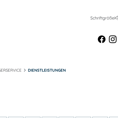
Schriftgröße
K
ERSERVICE
DIENSTLEISTUNGEN