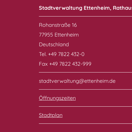
Stadtverwaltung Ettenheim, Rathau
Rohanstraße 16
77955 Ettenheim
Deutschland
Tel. +49 7822 432-0
Fax +49 7822 432-999
stadtverwaltung@ettenheim.de
Öffnungszeiten
Stadtplan