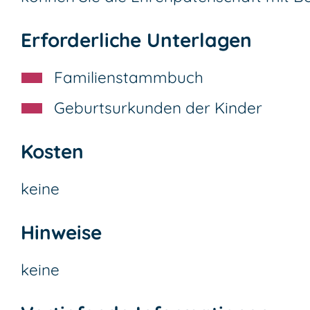
Erforderliche Unterlagen
Familienstammbuch
Geburtsurkunden der Kinder
Kosten
keine
Hinweise
keine