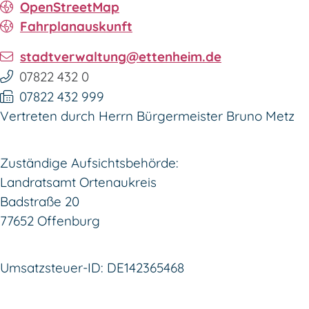
OpenStreetMap
Fahrplanauskunft
stadtverwaltung@ettenheim.de
07822 432 0
07822 432 999
Vertreten durch Herrn Bürgermeister Bruno Metz
Zuständige Aufsichtsbehörde:
Landratsamt Ortenaukreis
Badstraße 20
77652 Offenburg
Umsatzsteuer-ID: DE142365468