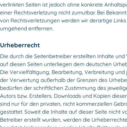
verlinkten Seiten ist jedoch ohne konkrete Anhalts
einer Rechtsverletzung nicht zumutbar. Bei Bekann
von Rechtsverletzungen werden wir derartige Links
umgehend entfernen.
Urheberrecht
Die durch die Seitenbetreiber erstellten Inhalte un
auf diesen Seiten unterliegen dem deutschen Urheb
Die Vervielfältigung, Bearbeitung, Verbreitung und 
der Verwertung außerhalb der Grenzen des Urhebe
bedürfen der schriftlichen Zustimmung des jeweili
Autors bzw. Erstellers. Downloads und Kopien dieser
sind nur für den privaten, nicht kommerziellen Geb
gestattet. Soweit die Inhalte auf dieser Seite nicht 
Betreiber erstellt wurden, werden die Urheberrechte