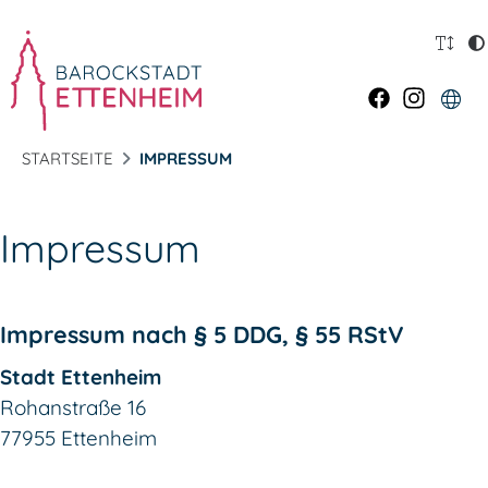
STARTSEITE
IMPRESSUM
Impressum
Impressum nach § 5 DDG, § 55 RStV
Stadt Ettenheim
Rohanstraße 16
77955
Ettenheim