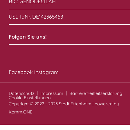
BIC: GENODE61LAH
USt.-IdNr. DE142365468
Folgen Sie uns!
Facebook
instagram
Datenschutz
Impressum
Barrierefreiheitserklärung
Cookie Einstellungen
Copyright © 2022 - 2025 Stadt Ettenheim | powered by
Komm.ONE