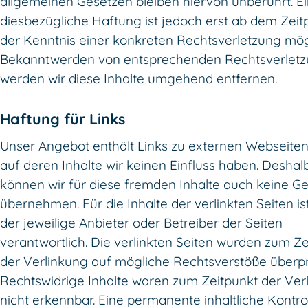
allgemeinen Gesetzen bleiben hiervon unberührt. E
diesbezügliche Haftung ist jedoch erst ab dem Zeit
der Kenntnis einer konkreten Rechtsverletzung mögl
Bekanntwerden von entsprechenden Rechtsverlet
werden wir diese Inhalte umgehend entfernen.
Haftung für Links
Unser Angebot enthält Links zu externen Webseiten 
auf deren Inhalte wir keinen Einfluss haben. Deshal
können wir für diese fremden Inhalte auch keine G
übernehmen. Für die Inhalte der verlinkten Seiten ist
der jeweilige Anbieter oder Betreiber der Seiten
verantwortlich. Die verlinkten Seiten wurden zum Ze
der Verlinkung auf mögliche Rechtsverstöße überpr
Rechtswidrige Inhalte waren zum Zeitpunkt der Ver
nicht erkennbar. Eine permanente inhaltliche Kontro