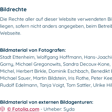
Bildrechte
Die Rechte aller auf dieser Website verwendeten Bi
liegen, sofern nicht anders angegeben, beim Betrei
Webseite.
Bildmaterial von Fotografen:
Stadt Ettenheim, Wolfgang Hoffmann, Hans-Joach
Gorny, Michael Gregonowits, Sandra Decoux-Kone, 
Michel, Herbert Birkle, Dominik Eschbach, Benedikt 
Michael Sauer, Martin Bildstein, Iris Rothe, Peter Kee
Rudolf Edelmann, Tanja Voigt, Tom Sattler, Ulrike Hill
Bildmaterial von externen Bildagenturen:
© Fotolia.com
- Urheber: Syda