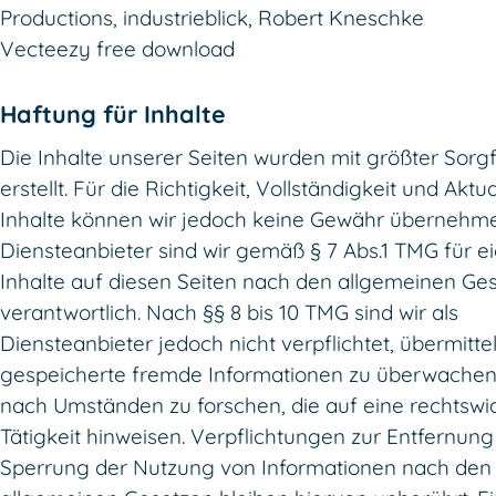
Productions, industrieblick, Robert Kneschke
Vecteezy free download
Haftung für Inhalte
Die Inhalte unserer Seiten wurden mit größter Sorgf
erstellt. Für die Richtigkeit, Vollständigkeit und Aktua
Inhalte können wir jedoch keine Gewähr übernehme
Diensteanbieter sind wir gemäß § 7 Abs.1 TMG für e
Inhalte auf diesen Seiten nach den allgemeinen Ge
verantwortlich. Nach §§ 8 bis 10 TMG sind wir als
Diensteanbieter jedoch nicht verpflichtet, übermitte
gespeicherte fremde Informationen zu überwachen
nach Umständen zu forschen, die auf eine rechtswi
Tätigkeit hinweisen. Verpflichtungen zur Entfernung
Sperrung der Nutzung von Informationen nach den