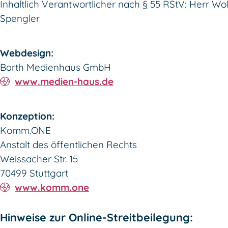
Inhaltlich Verantwortlicher nach § 55 RStV: Herr W
Spengler
Webdesign:
Barth Medienhaus GmbH
www.medien-haus.de
Konzeption:
Komm.ONE
Anstalt des öffentlichen Rechts
Weissacher Str. 15
70499 Stuttgart
www.komm.one
Hinweise zur Online-Streitbeilegung: