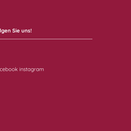
lgen Sie uns!
cebook
instagram