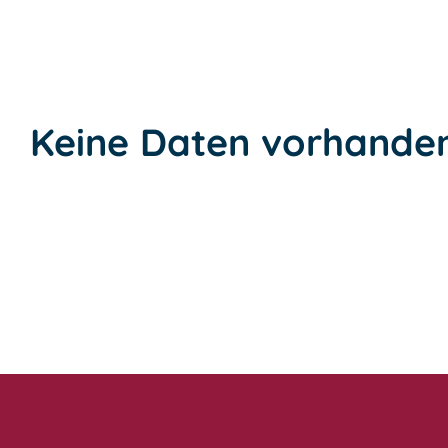
Keine Daten vorhande