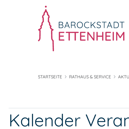
STARTSEITE
RATHAUS & SERVICE
AKTU
Kalender Vera