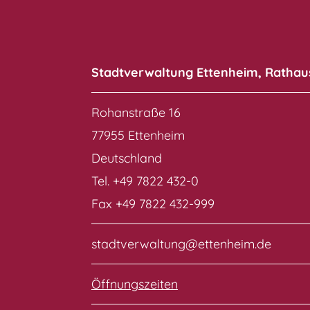
Stadtverwaltung Ettenheim, Rathau
Rohanstraße 16
77955 Ettenheim
Deutschland
Tel. +49 7822 432-0
Fax +49 7822 432-999
stadtverwaltung@ettenheim.de
Öffnungszeiten