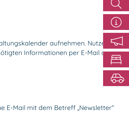
taltungskalender aufnehmen. Nutzen Sie
ötigten Informationen per E-Mail an
ine E-Mail mit dem Betreff „Newsletter“