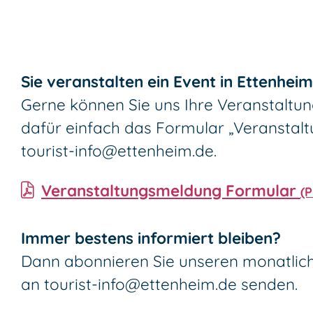
Sie veranstalten ein Event in Ettenhei
Gerne können Sie uns Ihre Veranstaltun
dafür einfach das Formular „Veranstal
tourist-info@ettenheim.de
.
Veranstaltungsmeldung Formular
(
Immer bestens informiert bleiben?
Dann abonnieren Sie unseren monatli
an
tourist-info@ettenheim.de
senden.