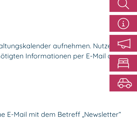
taltungskalender aufnehmen. Nutzen Sie
ötigten Informationen per E-Mail an
ine E-Mail mit dem Betreff „Newsletter“