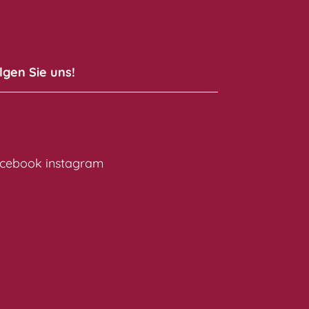
lgen Sie uns!
cebook
instagram