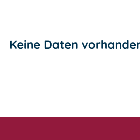
Keine Daten vorhande