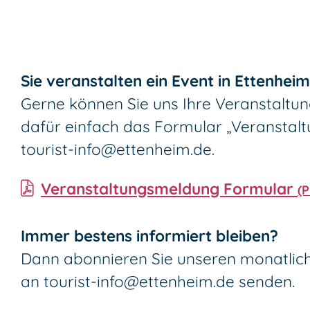
Sie veranstalten ein Event in Ettenhei
Gerne können Sie uns Ihre Veranstaltun
dafür einfach das Formular „Veranstal
tourist-info@ettenheim.de
.
Veranstaltungsmeldung Formular
(
Immer bestens informiert bleiben?
Dann abonnieren Sie unseren monatli
an
tourist-info@ettenheim.de
senden.