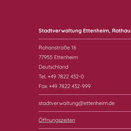
Stadtverwaltung Ettenheim, Rathau
Rohanstraße 16
77955 Ettenheim
Deutschland
Tel. +49 7822 432-0
Fax +49 7822 432-999
stadtverwaltung@ettenheim.de
Öffnungszeiten