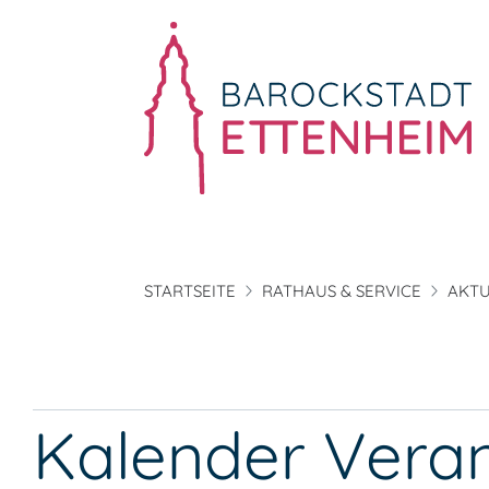
STARTSEITE
RATHAUS & SERVICE
AKTU
Kalender Vera