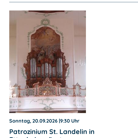
Sonntag, 20.09.2026
|
9:30 Uhr
Patrozinium St. Landelin in