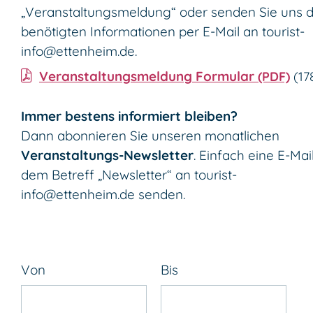
„Veranstaltungsmeldung“ oder senden Sie uns d
benötigten Informationen per E-Mail an
tourist-
info@ettenheim.de
.
Veranstaltungsmeldung Formular
(PDF)
(1
Immer bestens informiert bleiben?
Dann abonnieren Sie unseren monatlichen
Veranstaltungs-Newsletter
. Einfach eine E-Mai
dem Betreff „Newsletter“ an
tourist-
info@ettenheim.de
senden.
Von
Bis