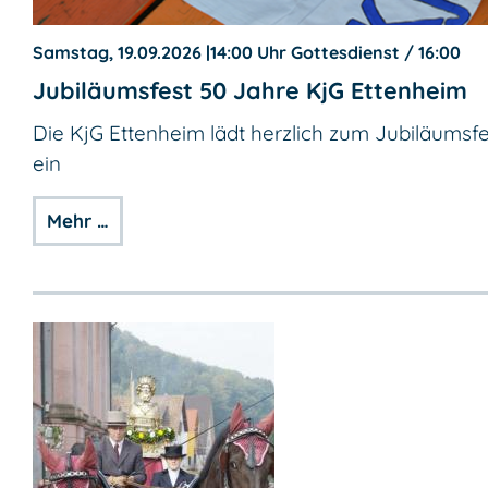
Samstag, 19.09.2026
|
14:00 Uhr Gottesdienst / 16:00
Jubiläumsfest 50 Jahre KjG Ettenheim
Die KjG Ettenheim lädt herzlich zum Jubiläumsfe
ein
Mehr …