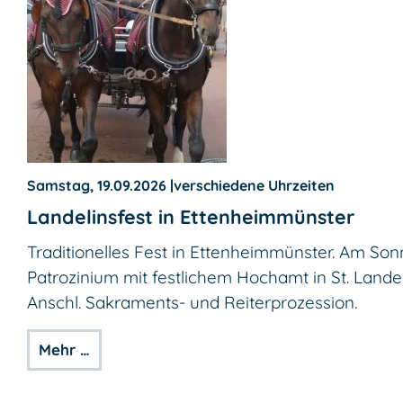
Samstag, 19.09.2026
|
verschiedene Uhrzeiten
Landelinsfest in Ettenheimmünster
Traditionelles Fest in Ettenheimmünster. Am So
Patrozinium mit festlichem Hochamt in St. Landel
Anschl. Sakraments- und Reiterprozession.
Mehr …