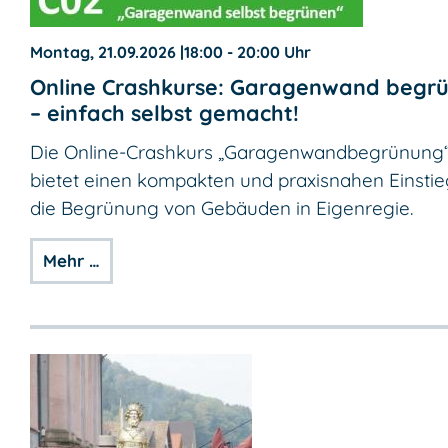
Montag, 21.09.2026
|
18:00 - 20:00 Uhr
Online Crashkurse: Garagenwand begr
– einfach selbst gemacht!
Die Online-Crashkurs „Garagenwandbegrünung
bietet einen kompakten und praxisnahen Einstie
die Begrünung von Gebäuden in Eigenregie.
Mehr …