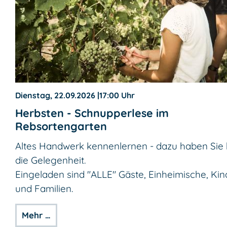
Dienstag, 22.09.2026
|
17:00 Uhr
Herbsten - Schnupperlese im
Rebsortengarten
Altes Handwerk kennenlernen - dazu haben Sie 
die Gelegenheit.
Eingeladen sind "ALLE" Gäste, Einheimische, Kin
und Familien.
Mehr …