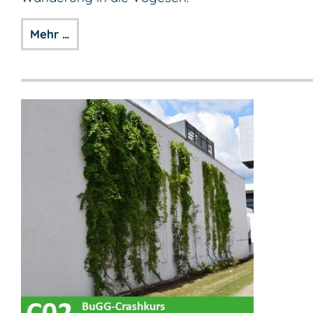
Mehr …