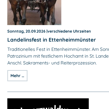
Sonntag, 20.09.2026
|
verschiedene Uhrzeiten
Landelinsfest in Ettenheimmünster
Traditionelles Fest in Ettenheimmünster. Am So
Patrozinium mit festlichem Hochamt in St. Landel
Anschl. Sakraments- und Reiterprozession.
Mehr …