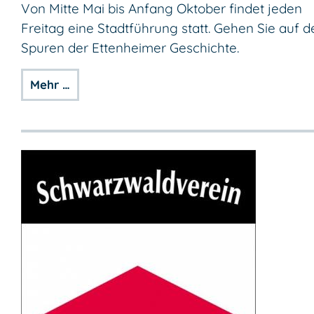
Von Mitte Mai bis Anfang Oktober findet jeden
Freitag eine Stadtführung statt. Gehen Sie auf d
Spuren der Ettenheimer Geschichte.
Mehr …