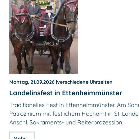
Montag, 21.09.2026
|
verschiedene Uhrzeiten
Landelinsfest in Ettenheimmünster
Traditionelles Fest in Ettenheimmünster. Am So
Patrozinium mit festlichem Hochamt in St. Landel
Anschl. Sakraments- und Reiterprozession.
Mehr …