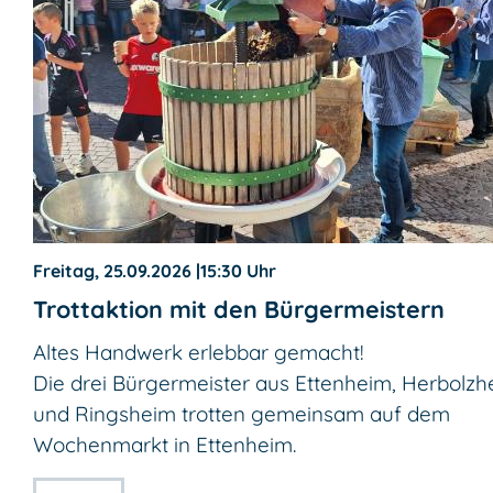
Freitag, 25.09.2026
|
15:30 Uhr
Trottaktion mit den Bürgermeistern
Altes Handwerk erlebbar gemacht!
Die drei Bürgermeister aus Ettenheim, Herbolzh
und Ringsheim trotten gemeinsam auf dem
Wochenmarkt in Ettenheim.