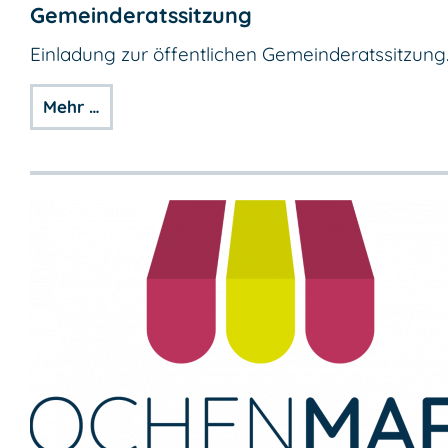
Gemeinderatssitzung
Einladung zur öffentlichen Gemeinderatssitzung
Mehr …