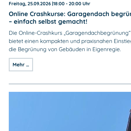
Freitag, 25.09.2026
|
18:00 - 20:00 Uhr
Online Crashkurse: Garagendach begrü
– einfach selbst gemacht!
Die Online-Crashkurs „Garagendachbegrünung“
bietet einen kompakten und praxisnahen Einstie
die Begrünung von Gebäuden in Eigenregie.
Mehr …