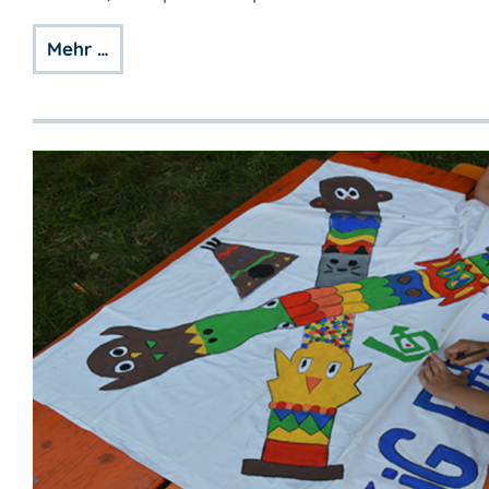
Mehr …