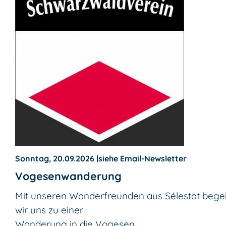
Sonntag, 20.09.2026
|
siehe Email-Newsletter
Vogesenwanderung
Mit unseren Wanderfreunden aus Sélestat beg
wir uns zu einer
Wanderung in die Vogesen.