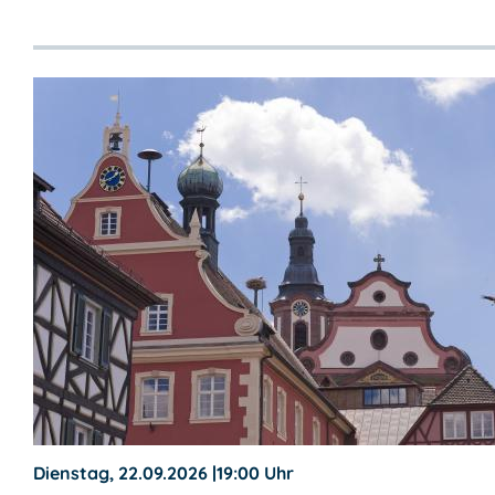
Dienstag, 22.09.2026
|
19:00 Uhr