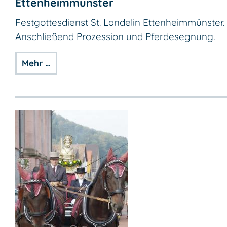
Ettenheimmünster
Festgottesdienst St. Landelin Ettenheimmünster.
Anschließend Prozession und Pferdesegnung.
Mehr …