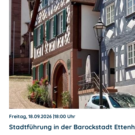
Freitag, 18.09.2026
|
18:00 Uhr
Stadtführung in der Barockstadt Etten