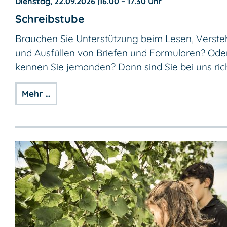
Dienstag, 22.09.2026
|
16.00 – 17.30 Uhr
Schreibstube
Brauchen Sie Unterstützung beim Lesen, Verst
und Ausfüllen von Briefen und Formularen? Ode
kennen Sie jemanden? Dann sind Sie bei uns rich
Mehr …