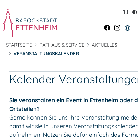
STARTSEITE
RATHAUS & SERVICE
AKTUELLES
VERANSTALTUNGSKALENDER
Kalender Veranstaltunge
Sie veranstalten ein Event in Ettenheim oder 
Ortsteilen?
Gerne können Sie uns Ihre Veranstaltung melde
damit wir sie in unseren Veranstaltungskalender
aufnehmen. Nutzen Sie dafür einfach das Formu