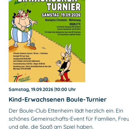
Samstag, 19.09.2026
|
10:00 Uhr
Kind-Erwachsenen Boule-Turnier
Der Boule-Club Ettenheim lädt herzlich ein. Ein
schönes Gemeinschafts-Event für Familien, Fre
und alle, die Spaß am Spiel haben.