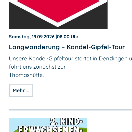
Samstag, 19.09.2026
|
08:00 Uhr
Langwanderung – Kandel-Gipfel-Tour
Unsere Kandel-Gipfeltour startet in Denzlingen 
führt uns zunächst zur
Thomashütte.
Mehr …