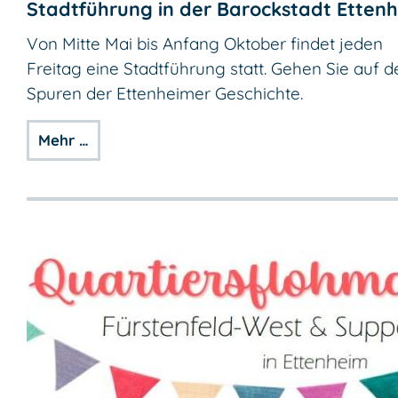
Stadtführung in der Barockstadt Etten
Von Mitte Mai bis Anfang Oktober findet jeden
Freitag eine Stadtführung statt. Gehen Sie auf d
Spuren der Ettenheimer Geschichte.
Mehr …