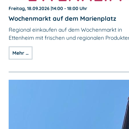
Freitag, 18.09.2026
|
14:00 - 18:00 Uhr
Wochenmarkt auf dem Marienplatz
Regional einkaufen auf dem Wochenmarkt in
Ettenheim mit frischen und regionalen Produkte
Mehr …