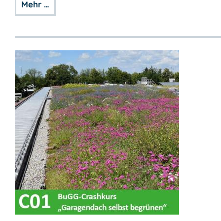
Mehr …