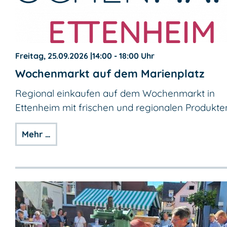
Freitag, 25.09.2026
|
14:00 - 18:00 Uhr
Wochenmarkt auf dem Marienplatz
Regional einkaufen auf dem Wochenmarkt in
Ettenheim mit frischen und regionalen Produkte
Mehr …