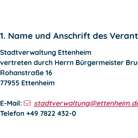
1. Name und Anschrift des Verant
Stadtverwaltung Ettenheim
vertreten durch Herrn Bürgermeister Br
Rohanstraße 16
77955 Ettenheim
E-Mail:
stadtverwaltung@ettenheim.d
Telefon +49 7822 432-0