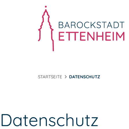
STARTSEITE
DATENSCHUTZ
Datenschutz