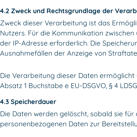
4.2 Zweck und Rechtsgrundlage der Verarb
Zweck dieser Verarbeitung ist das Ermögl
Nutzers. Für die Kommunikation zwischen
der IP-Adresse erforderlich. Die Speicher
Ausnahmefällen der Anzeige von Straftate
Die Verarbeitung dieser Daten ermöglicht u
Absatz 1 Buchstabe e EU-DSGVO, § 4 LDSG
4.3 Speicherdauer
Die Daten werden gelöscht, sobald sie für 
personenbezogenen Daten zur Bereitstellu