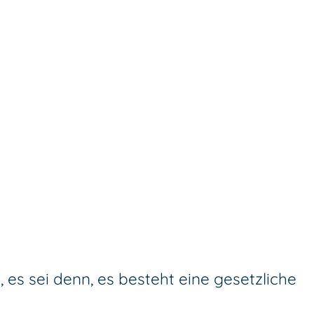
 es sei denn, es besteht eine gesetzliche