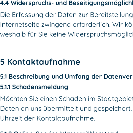
4.4 Widerspruchs- und Beseitigungsmöglich
Die Erfassung der Daten zur Bereitstellung
Internetseite zwingend erforderlich. Wir
weshalb für Sie keine Widerspruchsmöglich
5 Kontaktaufnahme
5.1 Beschreibung und Umfang der Datenver
5.1.1 Schadensmeldung
Möchten Sie einen Schaden im Stadtgebie
Daten an uns übermittelt und gespeichert.
Uhrzeit der Kontaktaufnahme.