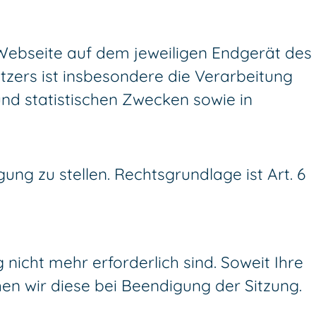
 Webseite auf dem jeweiligen Endgerät des
zers ist insbesondere die Verarbeitung
und statistischen Zwecken sowie in
ng zu stellen. Rechtsgrundlage ist Art. 6
nicht mehr erforderlich sind. Soweit Ihre
en wir diese bei Beendigung der Sitzung.