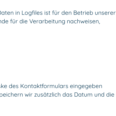
ten in Logfiles ist für den Betrieb unserer
nde für die Verarbeitung nachweisen,
ske des Kontaktformulars eingegeben
peichern wir zusätzlich das Datum und die