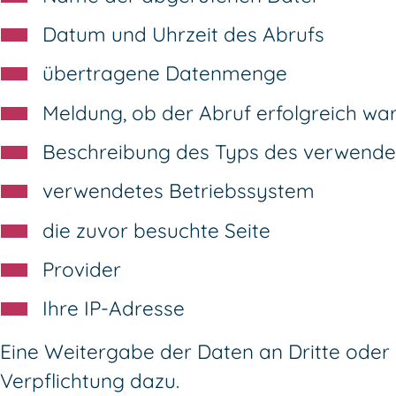
Datum und Uhrzeit des Abrufs
übertragene Datenmenge
Meldung, ob der Abruf erfolgreich wa
Beschreibung des Typs des verwend
verwendetes Betriebssystem
die zuvor besuchte Seite
Provider
Ihre IP-Adresse
Eine Weitergabe der Daten an Dritte oder e
Verpflichtung dazu.