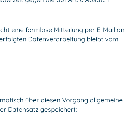
icht eine formlose Mitteilung per E-Mail an
f erfolgten Datenverarbeitung bleibt vom
tomatisch über diesen Vorgang allgemeine
der Datensatz gespeichert: