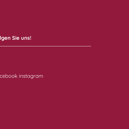
lgen Sie uns!
cebook
instagram