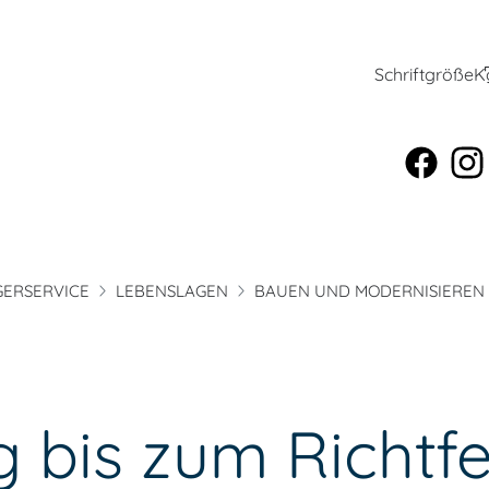
Schriftgröße
K
ERSERVICE
LEBENSLAGEN
BAUEN UND MODERNISIEREN
bis zum Richtfe