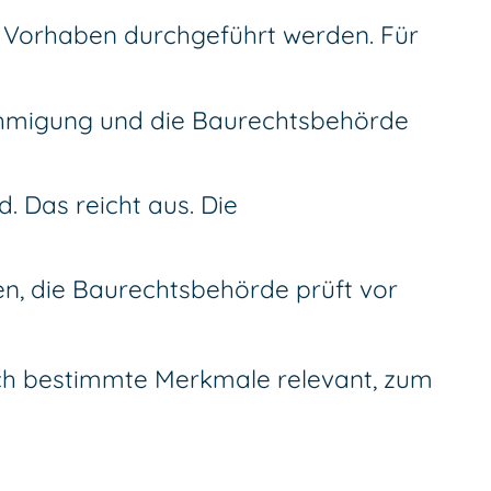
 Vorhaben durchgeführt werden. Für
hmigung und die Baurechtsbehörde
 Das reicht aus. Die
n, die Baurechtsbehörde prüft vor
ch bestimmte Merkmale relevant, zum