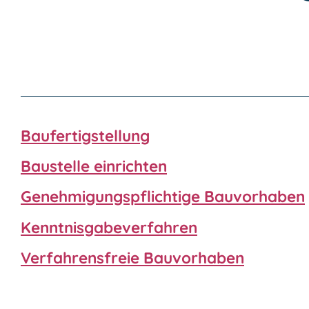
Baufertigstellung
Baustelle einrichten
Genehmigungspflichtige Bauvorhaben
Kenntnisgabeverfahren
Verfahrensfreie Bauvorhaben