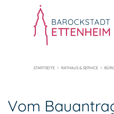
STARTSEITE
RATHAUS & SERVICE
BÜRG
Vom Bauantrag 