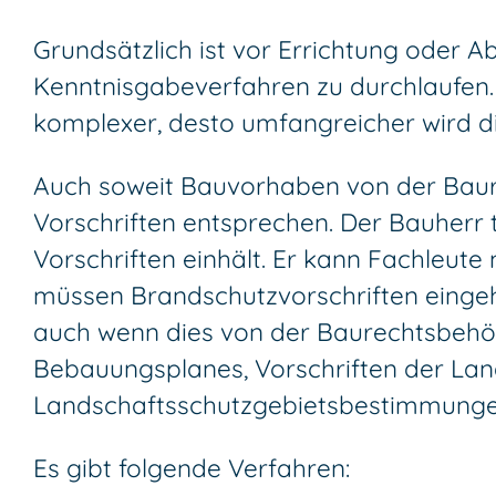
Grundsätzlich ist vor Errichtung oder
Kenntnisgabeverfahren zu durchlaufen.
komplexer, desto umfangreicher wird d
Auch soweit Bauvorhaben von der Baure
Vorschriften entsprechen. Der Bauherr 
Vorschriften einhält. Er kann Fachleute
müssen Brandschutzvorschriften einge
auch wenn dies von der Baurechtsbehörd
Bebauungsplanes, Vorschriften der L
Landschaftsschutzgebietsbestimmunge
Es gibt folgende Verfahren: