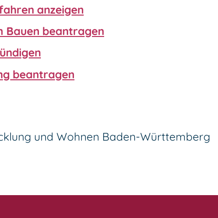
fahren anzeigen
m Bauen beantragen
kündigen
ung beantragen
wicklung und Wohnen Baden-Württemberg