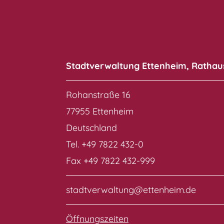
Stadtverwaltung Ettenheim, Rathau
Rohanstraße 16
77955 Ettenheim
Deutschland
Tel. +49 7822 432-0
Fax +49 7822 432-999
stadtverwaltung@ettenheim.de
Öffnungszeiten