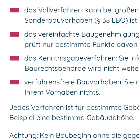
das Vollverfahren: kann bei groß
Sonderbauvorhaben (§ 38 LBO) ist 
das vereinfachte Baugenehmigung
prüft nur bestimmte Punkte davon.
das Kenntnisgabeverfahren: Sie in
Baurechtsbehörde wird nicht weiter
verfahrensfreie Bauvorhaben: Sie 
Ihrem Vorhaben nichts.
Jedes Verfahren ist für bestimmte Ge
Beispiel eine bestimme Gebäudehöhe.
Achtung: Kein Baubeginn ohne die gege