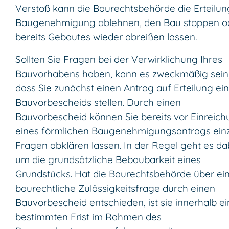
Verstoß kann die Baurechtsbehörde die Erteilun
Baugenehmigung ablehnen, den Bau stoppen o
bereits Gebautes wieder abreißen lassen.
Sollten Sie Fragen bei der Verwirklichung Ihres
Bauvorhabens haben, kann es zweckmäßig sein
dass Sie zunächst einen Antrag auf Erteilung ei
Bauvorbescheids stellen. Durch einen
Bauvorbescheid können Sie bereits vor Einreic
eines förmlichen Baugenehmigungsantrags ein
Fragen abklären lassen. In der Regel geht es da
um die grundsätzliche Bebaubarkeit eines
Grundstücks. Hat die Baurechtsbehörde über ei
baurechtliche Zulässigkeitsfrage durch einen
Bauvorbescheid entschieden, ist sie innerhalb ei
bestimmten Frist im Rahmen des