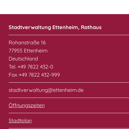
Stadtverwaltung Ettenheim, Rathaus
Rohanstraße 16
77955 Ettenheim
Deutschland
Tel. +49 7822 432-0
Fax +49 7822 432-999
stadtverwaltung@ettenheim.de
Öffnungszeiten
Stadtplan