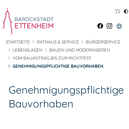
STARTSEITE
RATHAUS & SERVICE
BÜRGERSERVICE
LEBENSLAGEN
BAUEN UND MODERNISIEREN
VOM BAUANTRAG BIS ZUM RICHTFEST
GENEHMIGUNGSPFLICHTIGE BAUVORHABEN
Genehmigungspflichtige
Bauvorhaben