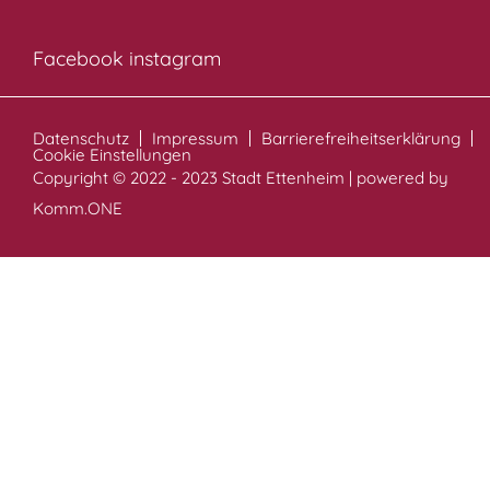
Facebook
instagram
Datenschutz
Impressum
Barrierefreiheitserklärung
Cookie Einstellungen
Copyright © 2022 - 2023 Stadt Ettenheim | powered by
Komm.ONE