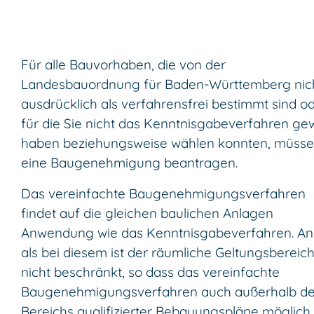
Für alle Bauvorhaben, die von der
Landesbauordnung für Baden-Württemberg nic
ausdrücklich als verfahrensfrei bestimmt sind o
für die Sie nicht das Kenntnisgabeverfahren ge
haben beziehungsweise wählen konnten, müsse
eine Baugenehmigung beantragen.
Das vereinfachte Baugenehmigungsverfahren
findet auf die gleichen baulichen Anlagen
Anwendung wie das Kenntnisgabeverfahren. An
als bei diesem ist der räumliche Geltungsbereic
nicht beschränkt, so dass das vereinfachte
Baugenehmigungsverfahren auch außerhalb d
Bereichs qualifizierter Bebauungspläne möglich i