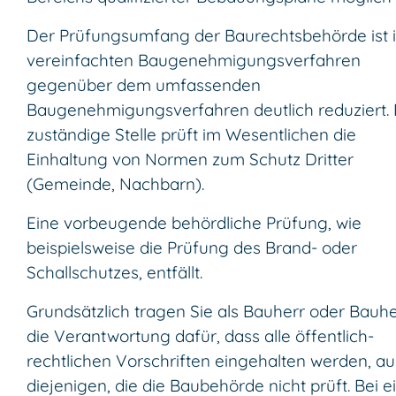
Der Prüfungsumfang der Baurechtsbehörde ist 
vereinfachten Baugenehmigungsverfahren
gegenüber dem umfassenden
Baugenehmigungsverfahren deutlich reduziert. 
zuständige Stelle prüft im Wesentlichen die
Einhaltung von Normen zum Schutz Dritter
(Gemeinde, Nachbarn).
Eine vorbeugende behördliche Prüfung, wie
beispielsweise die Prüfung des Brand- oder
Schallschutzes, entfällt.
Grundsätzlich tragen Sie als Bauherr oder Bauhe
die Verantwortung dafür, dass alle öffentlich-
rechtlichen Vorschriften eingehalten werden, a
diejenigen, die die Baubehörde nicht prüft. Bei 