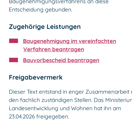
Baugenehmigungsverfahrens an diese
Entscheidung gebunden.
Zugehörige Leistungen
Baugenehmigung im vereinfachten
Verfahren beantragen
Bauvorbescheid beantragen
Freigabevermerk
Dieser Text entstand in enger Zusammenarbeit 
den fachlich zuständigen Stellen. Das Ministeriu
Landesentwicklung und Wohnen hat ihn am
23.04.2026 freigegeben.