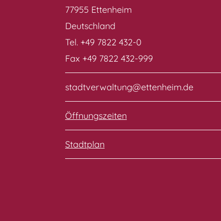
77955 Ettenheim
Deutschland
Tel. +49 7822 432-0
Fax +49 7822 432-999
stadtverwaltung@ettenheim.de
Öffnungszeiten
Stadtplan