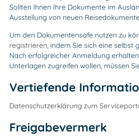
Sollten Ihnen Ihre Dokumente im Ausland
Ausstellung von neuen Reisedokumenten
Um den Dokumentensafe nutzen zu kön
registrieren
, indem Sie sich eine selb
Nach erfolgreicher Anmeldung erhalten 
Unterlagen zugreifen wollen, müssen S
Vertiefende Informati
Datenschutzerklärung zum Serviceport
Freigabevermerk