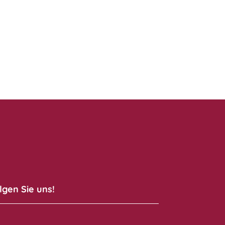
lgen Sie uns!