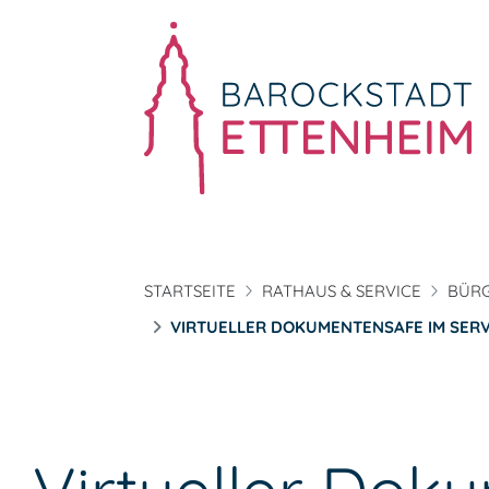
STARTSEITE
RATHAUS & SERVICE
BÜRG
VIRTUELLER DOKUMENTENSAFE IM SER