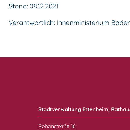
Stand: 08.12.2021
Verantwortlich: Innenministerium Bad
Stadtverwaltung Ettenheim, Rathau
Rohanstraße 16