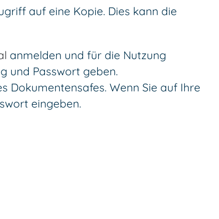
riff auf eine Kopie. Dies kann die
al
anmelden und für die Nutzung
ng und Passwort geben.
des Dokumentensafes. Wenn Sie auf Ihre
swort eingeben.