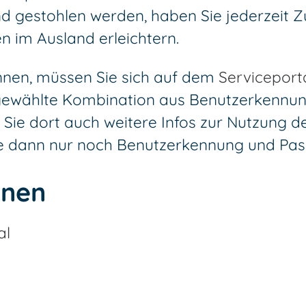
 gestohlen werden, haben Sie jederzeit Zug
 im Ausland erleichtern.
nen, müssen Sie sich auf dem
Serviceport
st gewählte Kombination aus Benutzerkennu
Sie dort auch weitere Infos zur Nutzung 
ie dann nur noch Benutzerkennung und Pas
onen
al