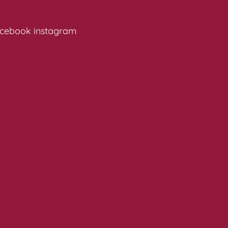
cebook
instagram