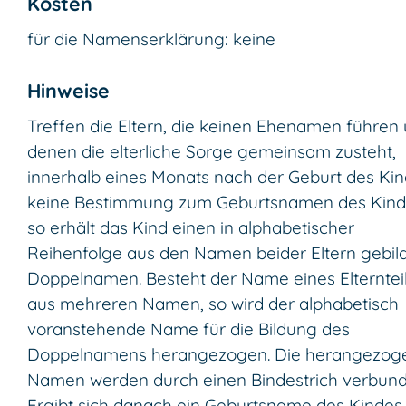
Kosten
für die Namenserklärung: keine
Hinweise
Treffen die Eltern, die keinen Ehenamen führen
denen die elterliche Sorge gemeinsam zusteht,
innerhalb eines Monats nach der Geburt des Ki
keine Bestimmung zum Geburtsnamen des Kind
so erhält das Kind einen in alphabetischer
Reihenfolge aus den Namen beider Eltern gebil
Doppelnamen. Besteht der Name eines Elterntei
aus mehreren Namen, so wird der alphabetisch
voranstehende Name für die Bildung des
Doppelnamens herangezogen. Die herangezog
Namen werden durch einen Bindestrich verbund
Ergibt sich danach ein Geburtsname des Kindes