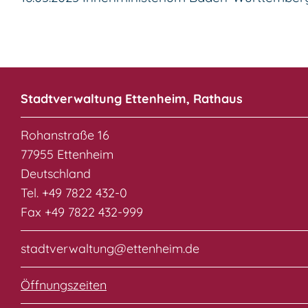
Stadtverwaltung Ettenheim, Rathaus
Rohanstraße 16
77955 Ettenheim
Deutschland
Tel. +49 7822 432-0
Fax +49 7822 432-999
stadtverwaltung@ettenheim.de
Öffnungszeiten