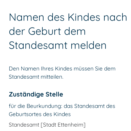
Namen des Kindes nach
der Geburt dem
Standesamt melden
Den Namen Ihres Kindes müssen Sie dem
Standesamt mitteilen.
Zuständige Stelle
für die Beurkundung: das Standesamt des
Geburtsortes des Kindes
Standesamt [Stadt Ettenheim]