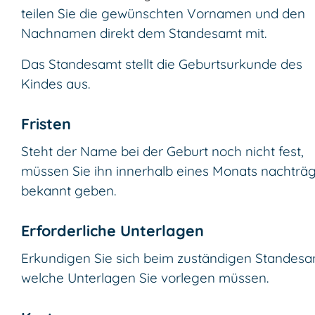
teilen Sie die gewünschten Vornamen und den
Nachnamen direkt dem Standesamt mit.
Das Standesamt stellt die Geburtsurkunde des
Kindes aus.
Fristen
Steht der Name bei der Geburt noch nicht fest,
müssen Sie ihn innerhalb eines Monats nachträg
bekannt geben.
Erforderliche Unterlagen
Erkundigen Sie sich beim zuständigen Standesa
welche Unterlagen Sie vorlegen müssen.