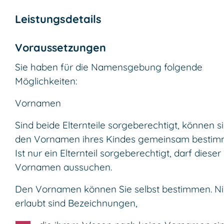
Leistungsdetails
Voraussetzungen
Sie haben für die Namensgebung folgende
Möglichkeiten:
Vornamen
Sind beide Elternteile sorgeberechtigt, können s
den Vornamen ihres Kindes gemeinsam bestim
Ist nur ein Elternteil sorgeberechtigt, darf dieser
Vornamen aussuchen.
Den Vornamen können Sie selbst bestimmen. Ni
erlaubt sind Bezeichnungen,