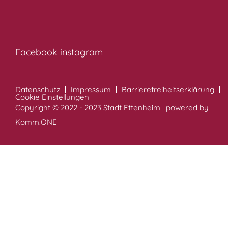
Facebook
instagram
Datenschutz
Impressum
Barrierefreiheitserklärung
Cookie Einstellungen
Copyright © 2022 - 2023 Stadt Ettenheim | powered by
Komm.ONE