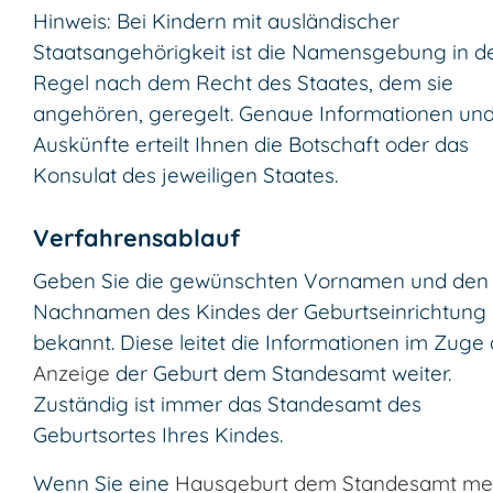
Hinweis: Bei Kindern mit ausländischer
Staatsangehörigkeit ist die Namensgebung in d
Regel nach dem Recht des Staates, dem sie
angehören, geregelt. Genaue Informationen un
Auskünfte erteilt Ihnen die Botschaft oder das
Konsulat des jeweiligen Staates.
Verfahrensablauf
Geben Sie die gewünschten Vornamen und den
Nachnamen des Kindes der Geburtseinrichtung
bekannt. Diese leitet die Informationen im Zuge 
Anzeige
der Geburt dem Standesamt weiter.
Zuständig ist immer das Standesamt des
Geburtsortes Ihres Kindes.
Wenn Sie eine
Hausgeburt dem Standesamt me