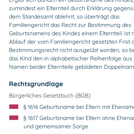
zumindest ein Elternteil durch Erklärung gegen
dem Standesamt ablehnt, so überträgt das
Familiengericht das Recht zur Bestimmung des
Geburtsnamens des Kindes einem Elternteil. Ist 
Ablauf der vom Familiengericht gesetzten Frist 
Bestimmungsrecht nicht ausgeübt worden, so b
das Kind den in alphabetischer Reihenfolge aus
Namen beider Elternteile gebildeten Doppelnam
Rechtsgrundlage
Bürgerliches Gesetzbuch (BGB):
§ 1616 Geburtsname bei Eltern mit Ehena
§ 1617 Geburtsname bei Eltern ohne Ehen
und gemeinsamer Sorge