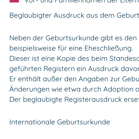
Beglaubigter Ausdruck aus dem Geburt
Neben der Geburtsurkunde gibt es den 
beispielsweise für eine Eheschließung.
Dieser ist eine Kopie des beim Standes
geführten Registern ein Ausdruck davo
Er enthält außer den Angaben zur Gebur
Änderungen wie etwa durch Adoption
Der beglaubigte Registerausdruck ers
Internationale Geburtsurkunde