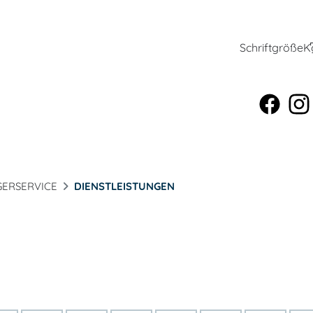
Schriftgröße
K
ERSERVICE
DIENSTLEISTUNGEN