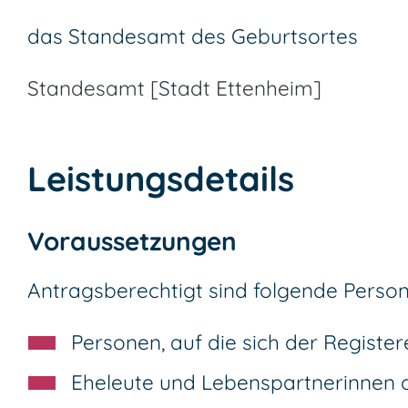
das Standesamt des Geburtsortes
Standesamt [Stadt Ettenheim]
Leistungsdetails
Voraussetzungen
Antragsberechtigt sind folgende Person
Personen, auf die sich der Register
Eheleute und Lebenspartnerinnen 