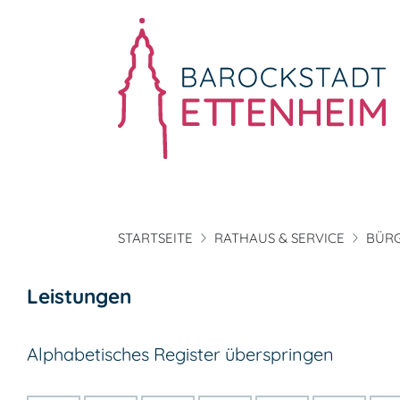
STARTSEITE
RATHAUS & SERVICE
BÜRG
Leistungen
Alphabetisches Register überspringen