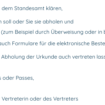
t dem Standesamt klären,
 soll oder Sie sie abholen und
(zum Beispiel durch Überweisung oder in 
h Formulare für die elektronische Bestel
r Abholung der Urkunde auch vertreten las
s oder Passes,
Vertreterin oder des Vertreters