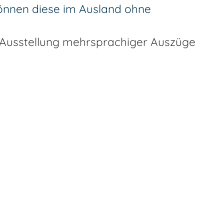
können diese im Ausland ohne
Ausstellung mehrsprachiger Auszüge