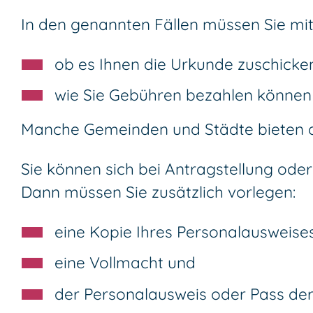
In den genannten Fällen müssen Sie mi
ob es Ihnen die Urkunde zuschicken
wie Sie Gebühren bezahlen können 
Manche Gemeinden und Städte bieten auc
Sie können sich bei Antragstellung ode
Dann müssen Sie zusätzlich vorlegen:
eine Kopie Ihres Personalausweise
eine Vollmacht und
der Personalausweis oder Pass der 