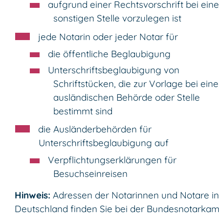
aufgrund einer Rechtsvorschrift bei eine
sonstigen Stelle vorzulegen ist
jede Notarin oder jeder Notar für
die öffentliche Beglaubigung
Unterschriftsbeglaubigung von
Schriftstücken, die zur Vorlage bei eine
ausländischen Behörde oder Stelle
bestimmt sind
die Ausländerbehörden für
Unterschriftsbeglaubigung auf
Verpflichtungserklärungen für
Besuchseinreisen
Hinweis:
Adressen der Notarinnen und Notare in
Deutschland finden Sie bei der Bundesnotarkam