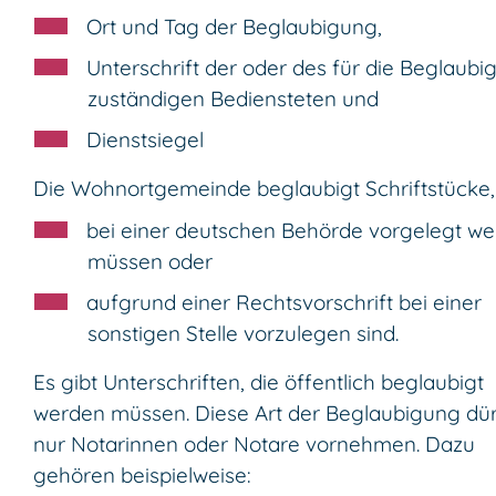
Ort und Tag der Beglaubigung,
Unterschrift der oder des für die Beglaubi
zuständigen Bediensteten und
Dienstsiegel
Die Wohnortgemeinde beglaubigt Schriftstücke,
bei einer deutschen Behörde vorgelegt w
müssen oder
aufgrund einer Rechtsvorschrift bei einer
sonstigen Stelle vorzulegen sind.
Es gibt Unterschriften, die öffentlich beglaubigt
werden müssen. Diese Art der Beglaubigung dü
nur Notarinnen oder Notare vornehmen.
Dazu
gehören beispielweise: