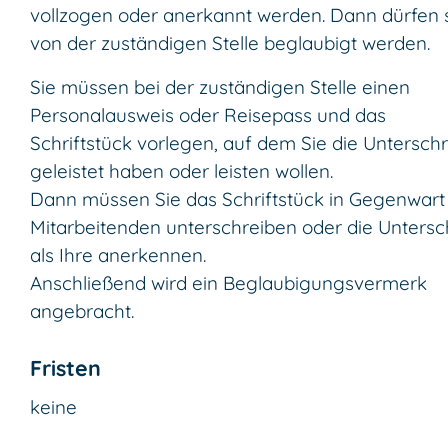
vollzogen oder anerkannt werden.
Dann dürfen 
von der zuständigen Stelle beglaubigt werden.
Sie müssen bei der zuständigen Stelle einen
Personalausweis oder Reisepass und das
Schriftstück vorlegen, auf dem Sie die Unterschri
geleistet haben oder leisten wollen.
Dann müssen Sie das Schriftstück in Gegenwart
Mitarbeitenden unterschreiben oder die Untersch
als Ihre anerkennen.
Anschließend wird ein Beglaubigungsvermerk
angebracht.
Fristen
keine