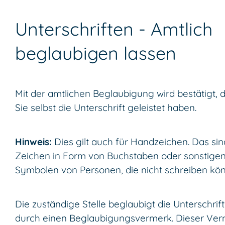
Unterschriften - Amtlich
beglaubigen lassen
Mit der amtlichen Beglaubigung wird bestätigt, 
Sie selbst die Unterschrift geleistet haben.
Hinweis:
Dies gilt auch für Handzeichen. Das sin
Zeichen in Form von Buchstaben oder sonstige
Symbolen von Personen, die nicht schreiben kö
Die zuständige Stelle beglaubigt die Unterschrift
durch einen Beglaubigungsvermerk. Dieser Ve