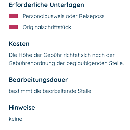
Erforderliche Unterlagen
Personalausweis oder Reisepass
Originalschriftstück
Kosten
Die Höhe der Gebühr richtet sich nach der
Gebührenordnung der beglaubigenden Stelle.
Bearbeitungsdauer
bestimmt die bearbeitende Stelle
Hinweise
keine