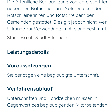
Die öffentliche Beglaubigung von Unterschriften 
neben den Notarinnen und Notaren auch den
Ratschreiberinnen und Ratschreibern der
Gemeinden gestattet. Dies gilt jedoch nicht, wen
Urkunde zur Verwendung im Ausland bestimmt i
Standesamt [Stadt Ettenheim]
Leistungsdetails
Voraussetzungen
Sie benötigen eine beglaubigte Unterschrift.
Verfahrensablauf
Unterschriften und Handzeichen müssen in
Gegenwart des beglaubigenden Mitarbeitenden