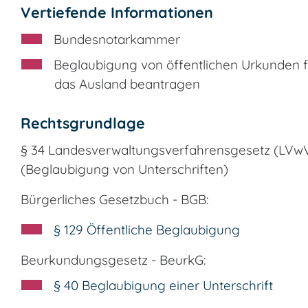
Vertiefende Informationen
Bundesnotarkammer
Beglaubigung von öffentlichen Urkunden f
das Ausland beantragen
Rechtsgrundlage
§ 34 Landesverwaltungsverfahrensgesetz (LVw
(Beglaubigung von Unterschriften)
Bürgerliches Gesetzbuch - BGB:
§ 129 Öffentliche Beglaubigung
Beurkundungsgesetz - BeurkG:
§ 40 Beglaubigung einer Unterschrift