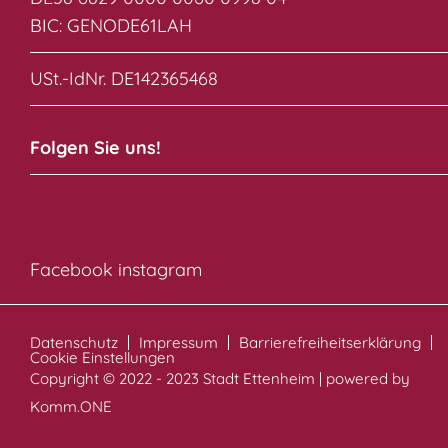
BIC: GENODE61LAH
USt.-IdNr. DE142365468
Folgen Sie uns!
Facebook
instagram
Datenschutz
Impressum
Barrierefreiheitserklärung
Cookie Einstellungen
Copyright © 2022 - 2023 Stadt Ettenheim | powered by
Komm.ONE