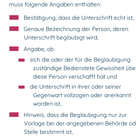
muss folgende Angaben enthalten:
Bestätigung, dass die Unterschrift echt ist,
Genaue Bezeichnung der Person, deren
Unterschrift beglaubigt wird,
Angabe, ob
sich die oder der für die Beglaubigung
zuständige Bedienstete Gewissheit übe
diese Person verschafft hat und
die Unterschrift in ihrer oder seiner
Gegenwart vollzogen oder anerkannt
worden ist,
Hinweis, dass die Beglaubigung nur zur
Vorlage bei der angegebenen Behörde od
Stelle bestimmt ist,