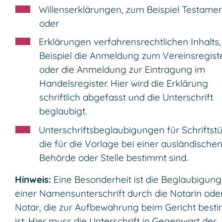
Willenserklärungen, zum Beispiel Testamen
oder
Erklärungen verfahrensrechtlichen Inhalts
Beispiel die Anmeldung zum Vereinsregist
oder die Anmeldung zur Eintragung im
Handelsregister. Hier wird die Erklärung
schriftlich abgefasst und die Unterschrift
beglaubigt.
Unterschriftsbeglaubigungen für Schriftst
die für die Vorlage bei einer ausländische
Behörde oder Stelle bestimmt sind.
Hinweis:
Eine Besonderheit ist die Beglaubigung
einer Namensunterschrift durch die Notarin ode
Notar, die zur Aufbewahrung beim Gericht best
ist. Hier muss die Unterschrift in Gegenwart der