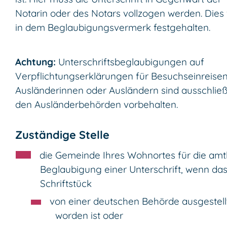
Notarin oder des Notars vollzogen werden. Dies 
in dem Beglaubigungsvermerk festgehalten.
Achtung:
Unterschriftsbeglaubigungen auf
Verpflichtungserklärungen für Besuchseinreise
Ausländerinnen oder Ausländern sind ausschließ
den Ausländerbehörden vorbehalten.
Zuständige Stelle
die Gemeinde Ihres Wohnortes für die amt
Beglaubigung einer Unterschrift, wenn da
Schriftstück
von einer deutschen Behörde ausgestell
worden ist oder