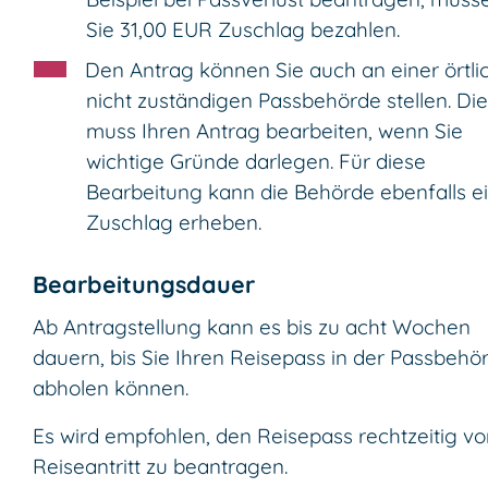
Sie 31,00 EUR Zuschlag bezahlen.
Den Antrag können Sie auch an einer örtli
nicht zuständigen Passbehörde stellen. Di
muss Ihren Antrag bearbeiten, wenn Sie
wichtige Gründe darlegen. Für diese
Bearbeitung kann die Behörde ebenfalls e
Zuschlag erheben.
Bearbeitungsdauer
Ab Antragstellung kann es bis zu acht Wochen
dauern, bis Sie Ihren Reisepass in der Passbehö
abholen können.
Es wird empfohlen, den Reisepass rechtzeitig vo
Reiseantritt zu beantragen.