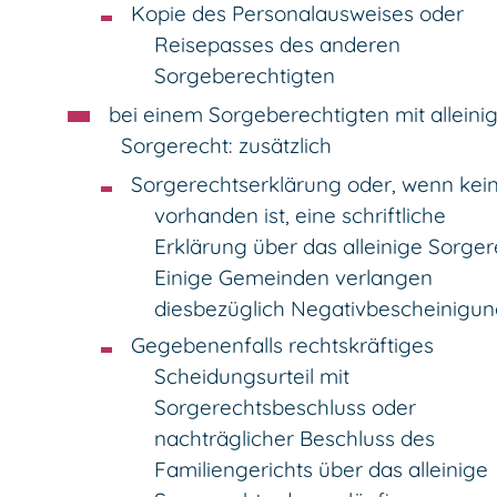
Kopie des Personalausweises oder
Reisepasses des anderen
Sorgeberechtigten
bei einem Sorgeberechtigten mit allein
Sorgerecht: zusätzlich
Sorgerechtserklärung oder, wenn kei
vorhanden ist, eine schriftliche
Erklärung über das alleinige Sorger
Einige Gemeinden verlangen
diesbezüglich Negativbescheinigun
Gegebenenfalls rechtskräftiges
Scheidungsurteil mit
Sorgerechtsbeschluss oder
nachträglicher Beschluss des
Familiengerichts über das alleinige