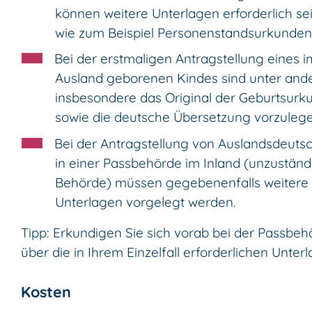
können weitere Unterlagen erforderlich sei
wie zum Beispiel Personenstandsurkunden
Bei der erstmaligen Antragstellung eines i
Ausland geborenen Kindes sind unter an
insbesondere das Original der Geburtsurk
sowie die deutsche Übersetzung vorzulege
Bei der Antragstellung von Auslandsdeuts
in einer Passbehörde im Inland (unzuständ
Behörde) müssen gegebenenfalls weitere
Unterlagen vorgelegt werden.
Tipp: Erkundigen Sie sich vorab bei der Passbeh
über die in Ihrem Einzelfall erforderlichen Unter
Kosten