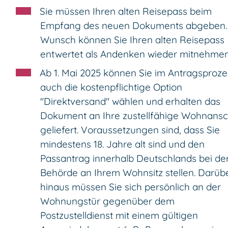
Sie müssen Ihren alten Reisepass beim
Empfang des neuen Dokuments abgeben.
Wunsch können Sie Ihren alten Reisepass
entwertet als Andenken wieder mitnehmen
Ab 1. Mai 2025 können Sie im Antragsproze
auch die kostenpflichtige Option
"Direktversand" wählen und erhalten das
Dokument an Ihre zustellfähige Wohnansch
geliefert.
Voraussetzungen sind, dass Sie
mindestens 18. Jahre alt sind und den
Passantrag innerhalb Deutschlands bei de
Behörde an Ihrem Wohnsitz stellen. Darüb
hinaus müssen Sie sich persönlich an der
Wohnungstür gegenüber dem
Postzustelldienst mit einem gültigen