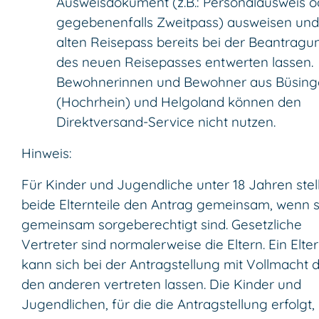
Ausweisdokument (z.B.: Personalausweis o
gegebenenfalls Zweitpass) ausweisen un
alten Reisepass bereits bei der Beantragu
des neuen Reisepasses entwerten lassen.
Bewohnerinnen und Bewohner aus Büsin
(Hochrhein) und Helgoland können den
Direktversand-Service nicht nutzen.
Hinweis:
Für Kinder und Jugendliche unter 18 Jahren stel
beide Elternteile den Antrag gemeinsam, wenn s
gemeinsam sorgeberechtigt sind.
Gesetzliche
Vertreter sind normalerweise die Eltern. Ein Elter
kann sich bei der Antragstellung mit Vollmacht 
den anderen vertreten lassen
.
Die Kinder und
Jugendlichen, für die die Antragstellung erfolgt,