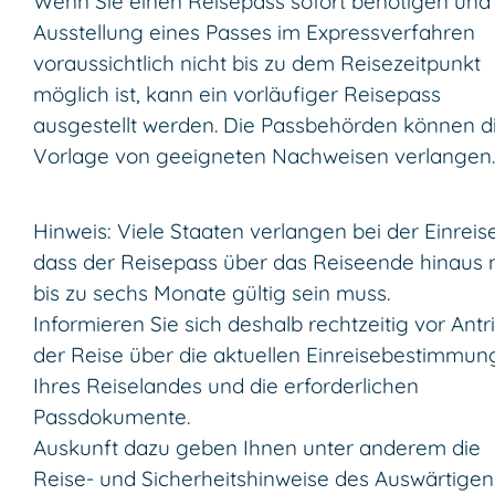
Wenn Sie einen Reisepass sofort benötigen und 
Ausstellung eines Passes im Expressverfahren
voraussichtlich nicht bis zu dem Reisezeitpunkt
möglich ist, kann ein vorläufiger Reisepass
ausgestellt werden. Die Passbehörden können d
Vorlage von geeigneten Nachweisen verlangen.
Hinweis: Viele Staaten verlangen bei der Einreise
dass der Reisepass über das Reiseende hinaus 
bis zu sechs Monate gültig sein muss.
Informieren Sie sich deshalb rechtzeitig vor Antri
der Reise über die aktuellen Einreisebestimmu
Ihres Reiselandes und die erforderlichen
Passdokumente.
Auskunft dazu geben Ihnen unter anderem die
Reise- und Sicherheitshinweise des Auswärtigen