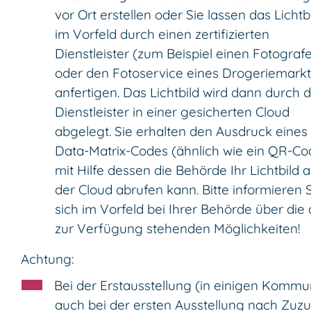
vor Ort erstellen oder Sie lassen das Lichtb
im Vorfeld
durch einen zertifizierten
Dienstleister (zum Beispiel einen Fotograf
oder den Fotoservice eines Drogeriemarkt
anfertigen.
Das Lichtbild wird dann durch 
Dienstleister in einer gesicherten Cloud
abgelegt.
Sie erhalten den Ausdruck eines
Data-Matrix-Codes (ähnlich wie ein QR-Co
mit Hilfe dessen die Behörde Ihr Lichtbild 
der Cloud
abrufen kann.
Bitte informieren 
sich im Vorfeld bei Ihrer Behörde über die 
zur Verfügung stehenden Möglichkeiten!
Achtung:
Bei der Erstausstellung (in einigen Komm
auch bei der ersten Ausstellung nach Zuz