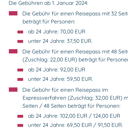
Die Gebühren ab 1. Januar 2024:
Die Gebühr für einen Reisepass mit 32 Sei
beträgt für Personen:
ab 24 Jahre: 70,00 EUR
unter 24 Jahre: 37,50 EUR.
Die Gebühr für einen Reisepass mit 48 Sei
(Zuschlag: 22,00 EUR) beträgt für Persone
ab 24 Jahre: 92,00 EUR
unter 24 Jahre: 59,50 EUR.
Die Gebühr für einen Reisepass im
Expressverfahren (Zuschlag: 32,00 EUR) m
Seiten / 48 Seiten beträgt für Personen:
ab 24 Jahre: 102,00 EUR / 124,00 EUR
unter 24 Jahre: 69,50 EUR / 91,50 EUR.