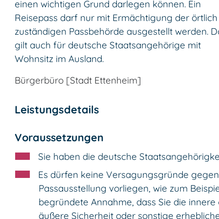
einen wichtigen Grund darlegen können. Ein
Reisepass darf nur mit Ermächtigung der örtlich
zuständigen Passbehörde ausgestellt werden.
D
gilt auch für deutsche Staatsangehörige mit
Wohnsitz im Ausland.
Bürgerbüro [Stadt Ettenheim]
Leistungsdetails
Voraussetzungen
Sie haben die deutsche Staatsangehörigkei
Es dürfen keine Versagungsgründe gegen
Passausstellung vorliegen
, wie zum Beispie
begründete Annahme, dass
Sie
die innere
äußere Sicherheit oder sonstige erheblich