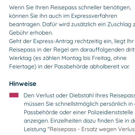
Wenn Sie Ihren Reisepass schneller benötigen,
können Sie ihn auch im Expressverfahren
beantragen.
Dafür wird zusätzlich ein Zuschlag 
Gebühr erhoben.
Geht der Express-Antrag rechtzeitig ein, liegt Ihr
Reisepass in der Regel am darauffolgenden drit
Werktag (es zählen Montag bis Freitag, ohne
Feiertage) in der Passbehörde abholbereit vor.
Hinweise
Den Verlust oder Diebstahl Ihres Reisepas
müssen Sie schnellstmöglich persönlich in 
Passbehörde oder einer Polizeidienststelle
anzeigen.
Einzelheiten dazu finden Sie in d
Leistung "
Reisepass - Ersatz wegen Verlus