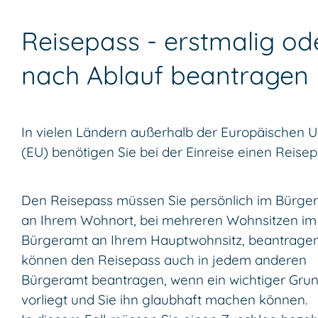
Reisepass - erstmalig od
nach Ablauf beantragen
In vielen Ländern außerhalb der Europäischen U
(EU) benötigen Sie bei der Einreise einen Reise
Den Reisepass müssen Sie persönlich im Bürge
an Ihrem Wohnort, bei mehreren Wohnsitzen im
Bürgeramt an Ihrem Hauptwohnsitz, beantragen
können den Reisepass auch in jedem anderen
Bürgeramt beantragen, wenn ein wichtiger Gru
vorliegt und Sie ihn glaubhaft machen können.