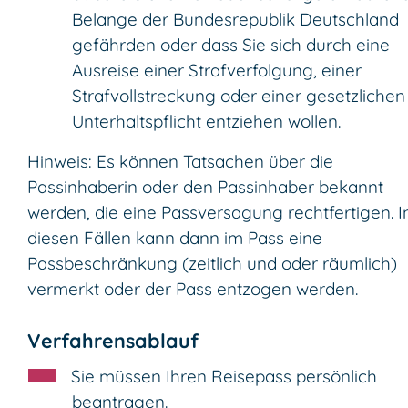
Belange der Bundesrepublik Deutschland
gefährden oder
dass Sie sich durch eine
Ausreise einer Strafverfolgung, einer
Strafvollstreckung oder einer gesetzlichen
Unterhaltspflicht entziehen wollen
.
Hinweis:
Es können Tatsachen über die
Passinhaberin oder den Passinhaber bekannt
werden, die eine Passversagung rechtfertigen. I
diesen Fällen kann dann im Pass eine
Passbeschränkung (zeitlich und oder räumlich)
vermerkt oder der Pass entzogen werden.
Verfahrensablauf
Sie müssen Ihren Reisepass persönlich
beantragen.