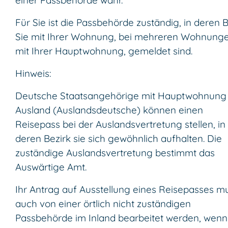
Für Sie ist die Passbehörde zuständig, in deren B
Sie mit Ihrer Wohnung, bei mehreren Wohnung
mit Ihrer Hauptwohnung, gemeldet sind.
Hinweis:
Deutsche Staatsangehörige mit Hauptwohnung
Ausland (Auslandsdeutsche) können
einen
Reisepass bei der Auslandsvertretung stellen, in
deren Bezirk s
ie sich gewöhnlich aufhalten. Die
zuständige Auslandsvertretung bestimmt das
Auswärtige Amt.
Ihr Antrag auf Ausstellung eines Reisepasses m
auch von einer örtlich nicht zuständigen
Passbehörde im Inland bearbeitet werden, wenn