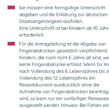
Sie müssen eine formgültige Unterschrift
abgeben und die Erklärung zur deutschen
Staatsangehörigkeit ausfüllen.
Eine Unterschrift ist bei Kindern ab 10 Jah
erforderlich.
Für die Antragstellung ist die Abgabe von
Fingerabdrücken gesetzlich verpflichtend.
Kindern, die noch nicht 6 Jahre alt sind, w
keine Fingerabdrücke erfasst. Wenn für K
nach Vollendung des 6. Lebensjahres bis z
Vollendung des 12. Lebensjahres ein
Reisedokument ausdrücklich ohne die
Aufnahme von Fingerabdrücken beantrag
wird,
so kann nur ein vorläufiger Reisepas
ausgestellt werden
. Hinweis: Bei Fehlen ei