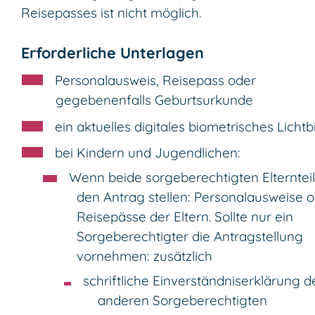
Reisepasses ist nicht möglich.
Erforderliche Unterlagen
Personalausweis,
Reisepass
oder
gegebenenfalls Geburtsurkunde
ein aktuelles digitales biometrisches Lichtb
bei Kindern und Jugendlichen
:
Wenn beide sorgeberechtigten Elterntei
den Antrag stellen: Personalausweise 
Reisepässe der Eltern. Sollte nur ein
Sorgeberechtigter die Antragstellung
vornehmen: zusätzlich
schriftliche Einverständniserklärung d
anderen Sorgeberechtigten