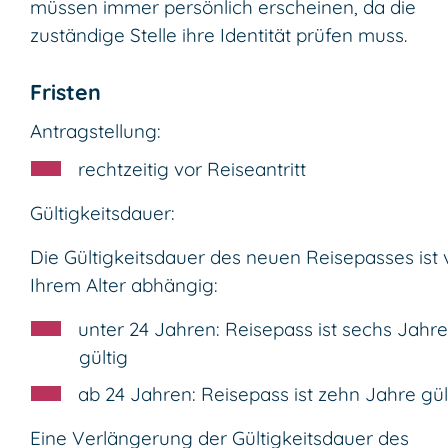
müssen immer persönlich erscheinen, da die
zuständige Stelle ihre Identität prüfen muss.
Fristen
Antragstellung:
rechtzeitig vor Reiseantritt
Gültigkeitsdauer:
Die Gültigkeitsdauer des neuen Reisepasses ist
Ihrem Alter abhängig:
unter 24 Jahren: Reisepass ist sechs Jahre
gültig
ab 24 Jahren: Reisepass ist zehn Jahre gült
Eine Verlängerung der Gültigkeitsdauer des