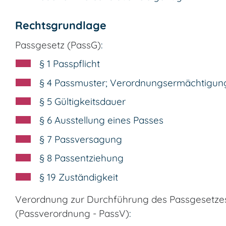
Rechtsgrundlage
Passgesetz (PassG)
:
§ 1
Passpflicht
§ 4 Passmuster; Verordnungsermächtigun
§ 5 Gültigkeitsdauer
§ 6 Ausstellung eines Passes
§ 7 Passversagung
§ 8 Passentziehung
§ 19 Zuständigkeit
Verordnung zur Durchführung des Passgesetze
(Passverordnung - PassV)
: