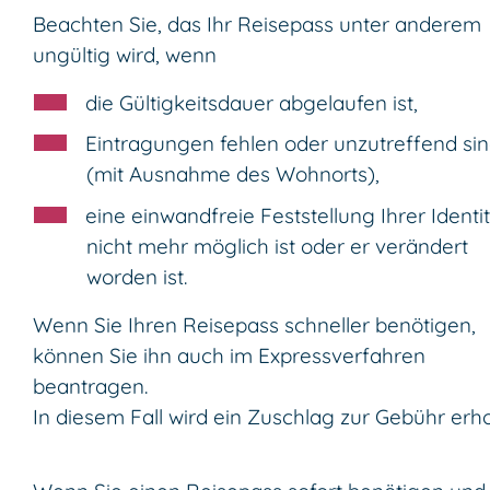
Beachten Sie, das Ihr Reisepass unter anderem
ungültig wird, wenn
die Gültigkeitsdauer abgelaufen ist,
Eintragungen fehlen oder unzutreffend si
(mit Ausnahme des Wohnorts)
,
eine einwandfreie Feststellung Ihrer Identi
nicht mehr möglich ist oder er verändert
worden ist.
Wenn Sie Ihren Reisepass schneller benötigen,
können Sie ihn auch im Expressverfahren
beantragen.
In diesem Fall wird ein Zuschlag zur Gebühr erh