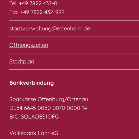
Tel. +49 7822 432-0
Fax +49 7822 432-999
stadtverwaltung@ettenheim.de
Öffnungszeiten
Stadtplan
Bankverbindung
Sparkasse Offenburg/Ortenau
DE54 6645 0050 0070 0000 14
BIC: SOLADES1OFG
Volksbank Lahr eG