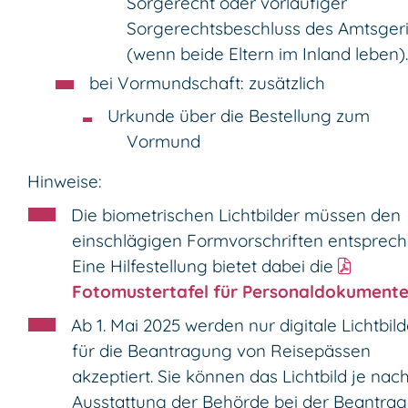
Sorgerecht oder vorläufiger
Sorgerechtsbeschluss des Amtsgeri
(wenn beide Eltern im Inland leben).
bei Vormundschaft: zusätzlich
Urkunde über die Bestellung zum
Vormund
Hinweise:
Die biometrischen Lichtbilder müssen den
einschlägigen Formvorschriften entsprech
Eine Hilfestellung bietet dabei die
Fotomustertafel für Personaldokument
Ab 1. Mai 2025 werden nur digitale Lichtbild
für die Beantragung von Reisepässen
akzeptiert. Sie können das Lichtbild je nac
Ausstattung der Behörde bei der Beantra