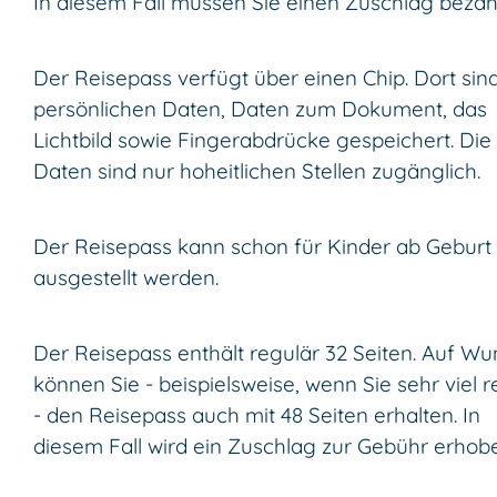
In diesem Fall müssen Sie einen Zuschlag bezah
Der Reisepass verfügt über einen Chip. Dort sind
persönlichen Daten, Daten zum Dokument, das
Lichtbild sowie Fingerabdrücke gespeichert. Die
Daten sind nur hoheitlichen Stellen zugänglich.
Der Reisepass kann schon für Kinder ab Geburt
ausgestellt werden.
Der Reisepass enthält regulär 32 Seiten. Auf W
können Sie - beispielsweise, wenn Sie sehr viel r
- den Reisepass auch mit 48 Seiten erhalten. In
diesem Fall wird ein Zuschlag zur Gebühr erhob