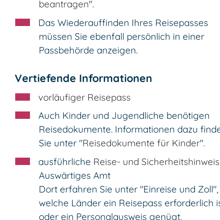
beantrage
n
".
Das Wiederauffinden Ihres Reisepasses
müssen Sie ebenfall persönlich in einer
Passbehörde anzeigen.
Vertiefende Informationen
vorläufiger Reisepass
Auch Kinder und Jugendliche benötigen
Reisedokumente. Informationen dazu find
Sie unter "
Reisedokumente für Kinder
".
ausführliche
Reise- und Sicherheitshinwei
Auswärtiges Amt
Dort erfahren Sie unter "Einreise und Zoll",
welche Länder ein Reisepass erforderlich i
oder ein Personalausweis genügt.