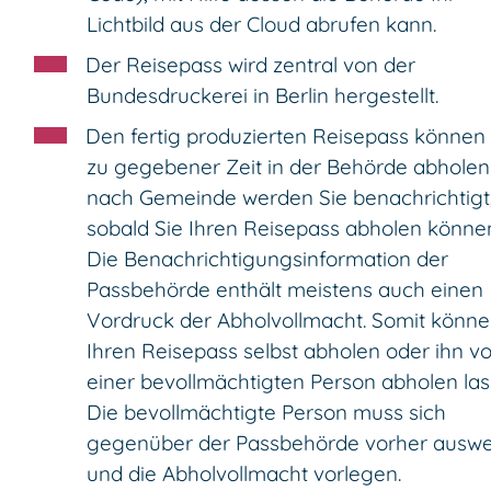
Lichtbild aus der Cloud abrufen kann.
Der Reisepass wird
zentral von der
Bundesdruckerei in Berlin hergestellt.
Den fertig produzierten Reisepass können 
zu gegebener Zeit in der Behörde abholen
nach Gemeinde werden Sie benachrichtigt
sobald Sie Ihren Reisepass abholen könne
Die Benachrichtigungsinformation der
Passbehörde enthält meistens auch einen
Vordruck der Abholvollmacht. Somit könne
Ihren Reisepass selbst abholen oder ihn v
einer bevollmächtigten Person abholen las
Die bevollmächtigte Person muss sich
gegenüber der Passbehörde vorher auswe
und die Abholvollmacht vorlegen.