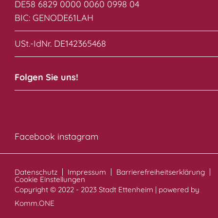
DE58 6829 0000 0060 0998 04
BIC: GENODE61LAH
USt.-IdNr. DE142365468
Folgen Sie uns!
Facebook
instagram
Datenschutz
Impressum
Barrierefreiheitserklärung
Cookie Einstellungen
Copyright © 2022 - 2023 Stadt Ettenheim | powered by
Komm.ONE