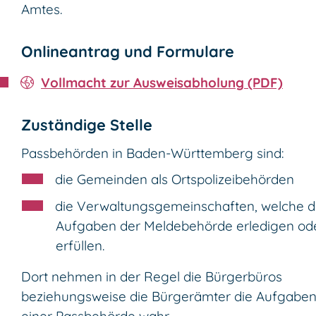
Amtes.
Onlineantrag und Formulare
Vollmacht zur Ausweisabholung (PDF)
Zuständige Stelle
Passbehörden in Baden-Württemberg sind:
die Gemeinden als Ortspolizeibehörden
die Verwaltungsgemeinschaften,
welche d
Aufgaben der Meldebehörde erledigen od
erfüllen.
Dort nehmen in der Regel die Bürgerbüros
beziehungsweise die Bürgerämter die Aufgabe
einer Passbehörde wahr.