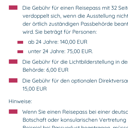
Die Gebühr für einen Reisepass mit 32 Sei
verdoppelt sich,
wenn
die Ausstellung nicht
der örtlich zuständigen Passbehörde bean
wird. Sie beträgt für Personen:
ab 24 Jahre: 140,00 EUR
unter 24 Jahre: 75,00 EUR.
Die Gebühr für die Lichtbilderstellung in de
Behörde: 6,00 EUR
Die Gebühr für den optionalen Direktversa
15,00 EUR
Hinweise:
Wenn Sie einen Reisepass bei einer deuts
Botschaft oder konsularischen Vertretung
Beispiel bei Passverlust beantragen, müss