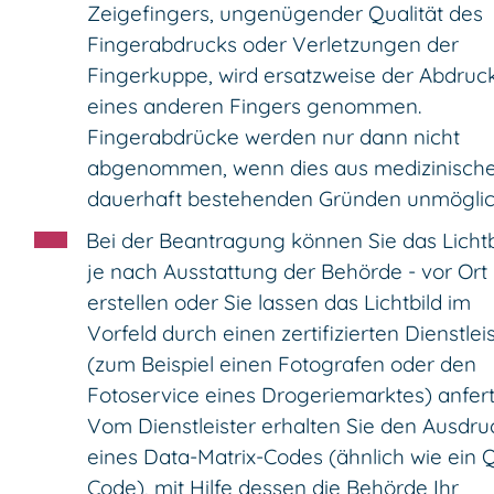
Zeigefingers, ungenügender Qualität des
Fingerabdrucks oder Verletzungen der
Fingerkuppe, wird ersatzweise der Abdruc
eines anderen Fingers genommen.
Fingerabdrücke werden nur dann nicht
abgenommen, wenn dies aus medizinische
dauerhaft bestehenden Gründen unmöglich
Bei der Beantragung können Sie
das Lichtb
je nach Ausstattung der Behörde - vor Ort
erstellen oder Sie lassen das Lichtbild im
Vorfeld durch einen zertifizierten Dienstlei
(zum Beispiel einen Fotografen oder den
Fotoservice eines Drogeriemarktes) anfert
Vom Dienstleister
erhalten Sie den Ausdru
eines Data-Matrix-Codes (ähnlich wie ein 
Code), mit Hilfe dessen die Behörde Ihr