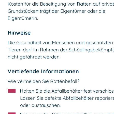
Kosten für die Beseitigung von Ratten auf priva
Grundstücken trägt der Eigentümer oder die
Eigentümerin.
Hinweise
Die Gesundheit von Menschen und geschützten
Tieren darf im Rahmen der Schädlingsbekämpf
nicht gefährdet werden.
Vertiefende Informationen
Wie vermeiden Sie Rattenbefall?
Halten Sie die Abfallbehälter fest verschlos
Lassen Sie defekte Abfallbehälter reparier
oder austauschen.