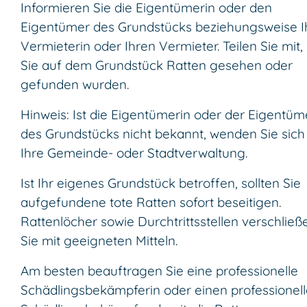
Informieren Sie die Eigentümerin oder den
Eigentümer des Grundstücks beziehungsweise I
Vermieterin oder Ihren Vermieter. Teilen Sie mit,
Sie auf dem Grundstück Ratten gesehen oder
gefunden wurden.
Hinweis: Ist die Eigentümerin oder der Eigentüm
des Grundstücks nicht bekannt, wenden Sie sich
Ihre Gemeinde- oder Stadtverwaltung.
Ist Ihr eigenes Grundstück betroffen, sollten Sie
aufgefundene tote Ratten sofort beseitigen.
Rattenlöcher sowie Durchtrittsstellen verschließ
Sie mit geeigneten Mitteln.
Am besten beauftragen Sie eine professionelle
Schädlingsbekämpferin oder einen professionel