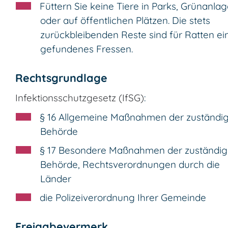
Füttern Sie keine Tiere in Parks, Grünanla
oder auf öffentlichen Plätzen. Die stets
zurückbleibenden Reste sind für Ratten ei
gefundenes Fressen.
Rechtsgrundlage
Infektionsschutzgesetz (IfSG)
:
§ 16
Allgemeine Maßnahmen der zuständi
Behörde
§ 17 Besondere Maßnahmen der zuständi
Behörde, Rechtsverordnungen durch die
Länder
die Polizeiverordnung Ihrer Gemeinde
Freigabevermerk