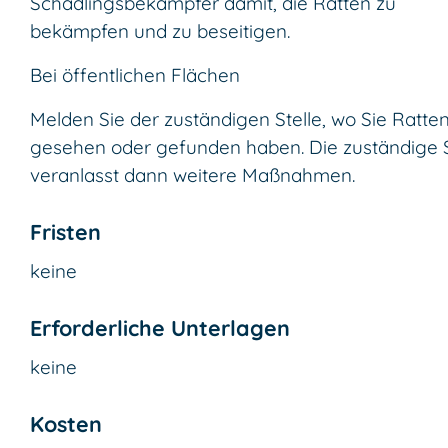
Schädlingsbekämpfer damit, die Ratten zu
bekämpfen und zu beseitigen.
Bei öffentlichen Flächen
Melden Sie der zuständigen Stelle, wo Sie Ratte
gesehen oder gefunden haben. Die zuständige S
veranlasst dann weitere Maßnahmen.
Fristen
keine
Erforderliche Unterlagen
keine
Kosten