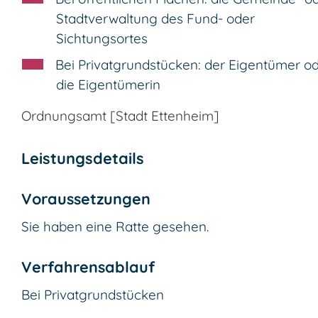
Stadtverwaltung des Fund- oder
Sichtungsortes
Bei Privatgrundstücken: der Eigentümer o
die Eigentümerin
Ordnungsamt [Stadt Ettenheim]
Leistungsdetails
Voraussetzungen
Sie haben eine Ratte gesehen.
Verfahrensablauf
Bei Privatgrundstücken