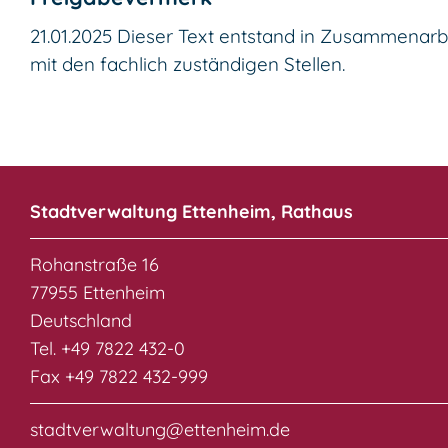
21.01.2025 Dieser Text entstand in Zusammenarb
mit den fachlich zuständigen Stellen.
Stadtverwaltung Ettenheim, Rathaus
Rohanstraße 16
77955 Ettenheim
Deutschland
Tel. +49 7822 432-0
Fax +49 7822 432-999
stadtverwaltung@ettenheim.de