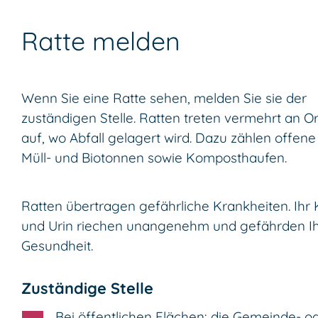
Ratte melden
Wenn Sie eine Ratte sehen, melden Sie sie der
zuständigen Stelle. Ratten treten vermehrt an O
auf, wo Abfall gelagert wird. Dazu zählen offene
Müll- und Biotonnen sowie Komposthaufen.
Ratten übertragen gefährliche Krankheiten. Ihr 
und Urin riechen unangenehm und gefährden I
Gesundheit.
Zuständige Stelle
Bei öffentlichen Flächen: die Gemeinde- o