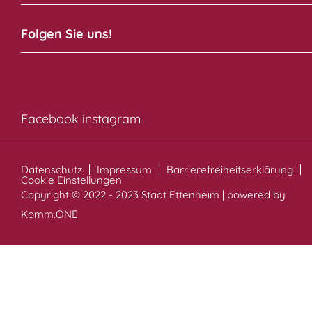
Folgen Sie uns!
Facebook
instagram
Datenschutz
Impressum
Barrierefreiheitserklärung
Cookie Einstellungen
Copyright © 2022 - 2023 Stadt Ettenheim | powered by
Komm.ONE