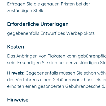
Erfragen Sie die genauen Fristen bei der
zuständigen Stelle.
Erforderliche Unterlagen
gegebenenfalls Entwurf des Werbeplakats
Kosten
Das Anbringen von Plakaten kann gebührenpflic
sein. Erkundigen Sie sich bei der zuständigen Stel
Hinweis:
Gegebenenfalls müssen Sie schon wäh
des Verfahrens einen Gebührenvorschuss leisten
erhalten einen gesonderten Gebührenbescheid.
Hinweise