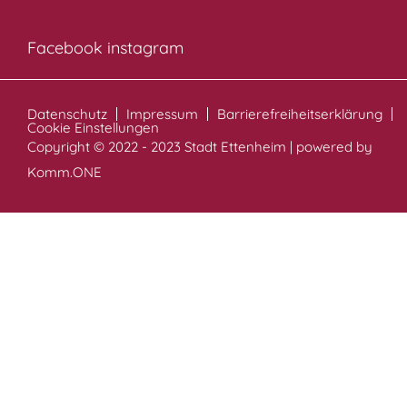
Facebook
instagram
Datenschutz
Impressum
Barrierefreiheitserklärung
Cookie Einstellungen
Copyright © 2022 - 2023 Stadt Ettenheim | powered by
Komm.ONE