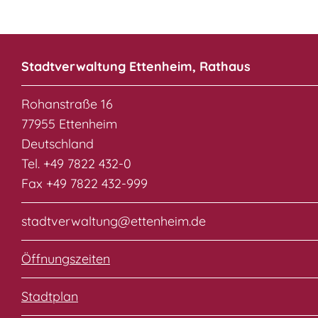
Stadtverwaltung Ettenheim, Rathaus
Rohanstraße 16
77955 Ettenheim
Deutschland
Tel. +49 7822 432-0
Fax +49 7822 432-999
stadtverwaltung@ettenheim.de
Öffnungszeiten
Stadtplan