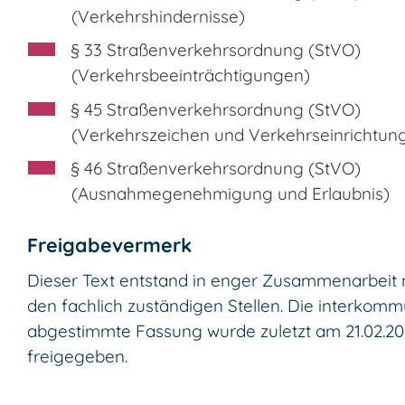
(Verkehrshindernisse)
§ 33 Straßenverkehrsordnung (StVO)
(Verkehrsbeeinträchtigungen)
§ 45 Straßenverkehrsordnung (StVO)
(Verkehrszeichen und Verkehrseinrichtun
§ 46 Straßenverkehrsordnung (StVO)
(Ausnahmegenehmigung und Erlaubnis)
Freigabevermerk
Dieser Text entstand in enger Zusammenarbeit 
den fachlich zuständigen Stellen. Die interkomm
abgestimmte Fassung wurde zuletzt am 21.02.2
freigegeben.