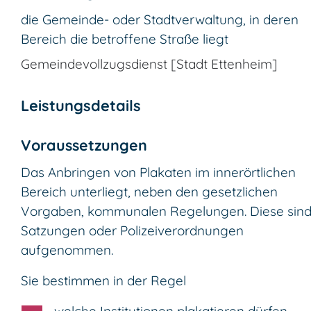
die Gemeinde- oder Stadtverwaltung, in deren
Bereich die betroffene Straße liegt
Gemeindevollzugsdienst [Stadt Ettenheim]
Leistungsdetails
Voraussetzungen
Das Anbringen von Plakaten im innerörtlichen
Bereich unterliegt, neben den gesetzlichen
Vorgaben, kommunalen Regelungen. Diese sind
Satzungen oder Polizeiverordnungen
aufgenommen.
Sie bestimmen in der Regel
welche Institutionen plakatieren dürfen,