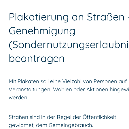
Plakatierung an Straßen 
Genehmigung
(Sondernutzungserlaubni
beantragen
Mit Plakaten soll eine Vielzahl von Personen auf
Veranstaltungen, Wahlen oder Aktionen hingew
werden.
Straßen sind in der Regel der Öffentlichkeit
gewidmet, dem Gemeingebrauch.