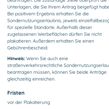
beantragen.
Die zuständige Stelle überprüft die
Unterlagen, die Sie Ihrem Antrag beigefügt hab
Bei positivem Ergebnis erhalten Sie die
Sondernutzungserlaubnis, jeweils einzelfallbez
für spezielle Standorte. Außerhalb dieser
zugelassenen Werbeflächen dürfen Sie nicht
plakatieren. Außerdem erhalten Sie einen
Gebührenbescheid.
Hinweis:
Wenn Sie auch eine
straßenverkehrsrechtliche Sondernutzungserlau
beantragen müssen, können Sie beide Anträge
gleichzeitig einreichen.
Fristen
vor der Plakatierung