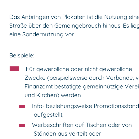
Das Anbringen von Plakaten ist die Nutzung ein
Straße über den Gemeingebrauch hinaus. Es lie
eine Sondernutzung vor.
Beispiele:
Für gewerbliche oder nicht gewerbliche
Zwecke (beispielsweise durch Verbände, 
Finanzamt bestätigte gemeinnützige Vere
und Kirchen) werden
Info- beziehungsweise Promotionsstän
aufgestellt,
Werbeschriften auf Tischen oder von
Ständen aus verteilt oder