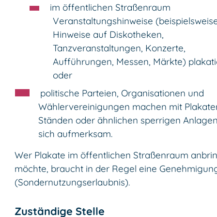
im öffentlichen Straßenraum
Veranstaltungshinweise (beispielsweis
Hinweise auf Diskotheken,
Tanzveranstaltungen, Konzerte,
Aufführungen, Messen, Märkte) plakati
oder
politische Parteien, Organisationen und
Wählervereinigungen machen mit Plakate
Ständen oder ähnlichen sperrigen Anlagen
sich aufmerksam.
Wer Plakate im öffentlichen Straßenraum anbri
möchte, braucht in der Regel eine Genehmigun
(Sondernutzungserlaubnis).
Zuständige Stelle