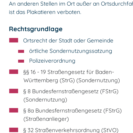
An anderen Stellen im Ort außer an Ortsdurchfa
ist das Plakatieren verboten.
Rechtsgrundlage
Ortsrecht der Stadt oder Gemeinde
örtliche Sondernutzungssatzung
Polizeiverordnung
§§ 16 - 19 Straßengesetz für Baden-
Württemberg (StrG) (Sondernutzung)
§ 8 Bundesfernstraßengesetz (FStrG)
(Sondernutzung)
§ 8a Bundesfernstraßengesetz (FStrG)
(Straßenanlieger)
§ 32 Straßenverkehrsordnung (StVO)