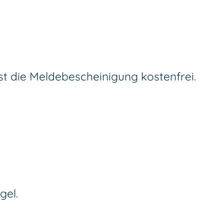
st die Meldebescheinigung kostenfrei.
gel.