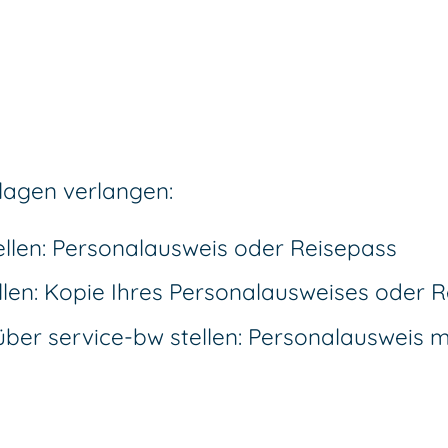
lagen verlangen:
ellen: Personalausweis oder Reisepass
ellen: Kopie Ihres Personalausweises oder 
über service-bw stellen: Personalausweis m