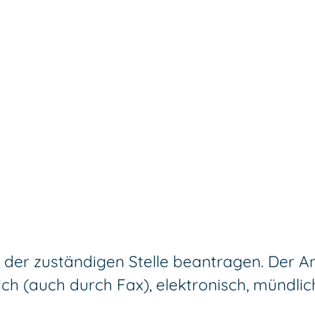
 der zuständigen Stelle beantragen. Der A
ch (auch durch Fax), elektronisch, mündlich