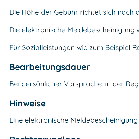
Die Höhe der Gebühr richtet sich nach 
Die elektronische Meldebescheinigung wir
Für Sozialleistungen wie zum Beispiel 
Bearbeitungsdauer
Bei persönlicher Vorsprache: in der Reg
Hinweise
Eine elektronische Meldebescheinigung b