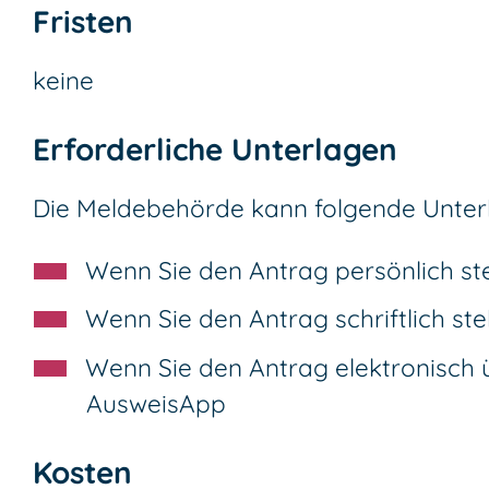
Fristen
keine
Erforderliche Unterlagen
Die Meldebehörde kann folgende Unter
Wenn Sie den Antrag persönlich st
Wenn Sie den Antrag schriftlich st
Wenn Sie den Antrag elektronisch 
AusweisApp
Kosten