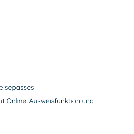
Reisepasses
it Online-Ausweisfunktion und