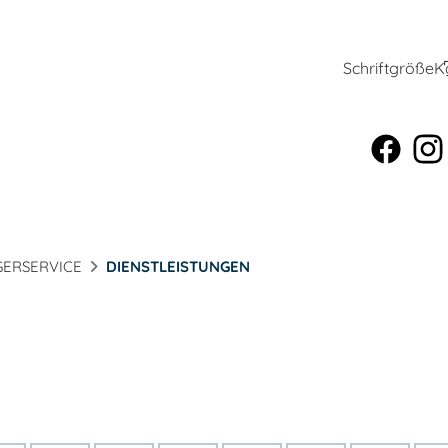
Schriftgröße
K
ERSERVICE
DIENSTLEISTUNGEN