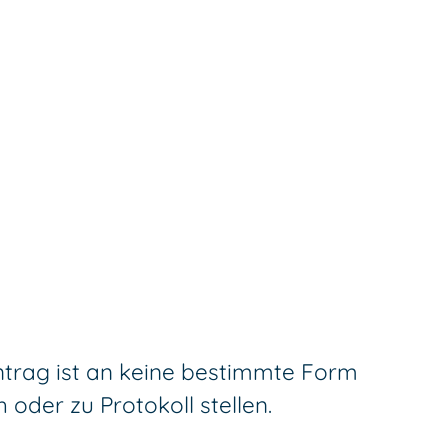
ntrag ist an keine bestimmte Form
 oder zu Protokoll stellen.