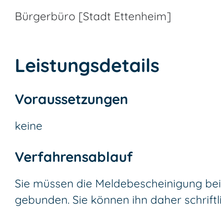
Bürgerbüro [Stadt Ettenheim]
Leistungsdetails
Voraussetzungen
keine
Verfahrensablauf
Sie müssen die Meldebescheinigung bei
gebunden. Sie können ihn daher schriftli