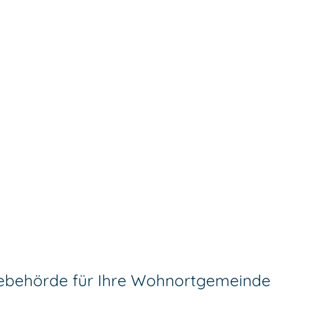
debehörde für Ihre Wohnortgemeinde