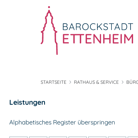
STARTSEITE
RATHAUS & SERVICE
BÜRG
Leistungen
Alphabetisches Register überspringen