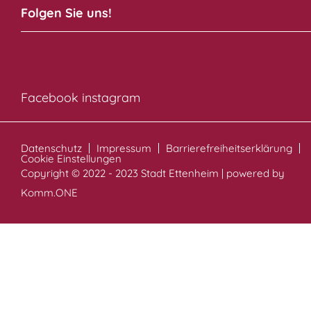
Folgen Sie uns!
Facebook
instagram
Datenschutz
Impressum
Barrierefreiheitserklärung
Cookie Einstellungen
Copyright © 2022 - 2023 Stadt Ettenheim | powered by
Komm.ONE