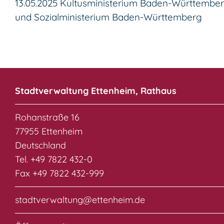
13.05.2025
Kultusministerium Baden-Württembe
und Sozialministerium Baden-Württemberg
Stadtverwaltung Ettenheim, Rathaus
Rohanstraße 16
77955 Ettenheim
Deutschland
Tel. +49 7822 432-0
Fax +49 7822 432-999
stadtverwaltung@ettenheim.de