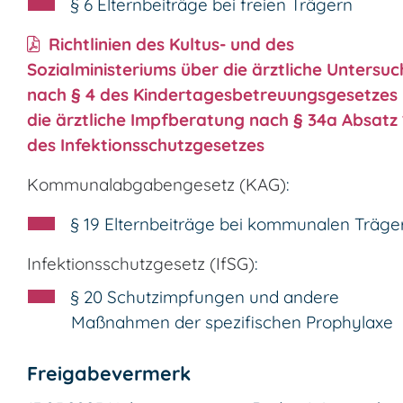
§ 6 Elternbeiträge bei freien Trägern
Richtlinien des Kultus- und des
Sozialministeriums über die ärztliche Untersu
nach § 4 des Kindertagesbetreuungsgesetzes
die ärztliche Impfberatung nach § 34a Absatz
des Infektionsschutzgesetzes
Kommunalabgabengesetz (KAG)
:
§ 19 Elternbeiträge bei kommunalen Träge
Infektionsschutzgesetz (IfSG)
:
§ 20 Schutzimpfungen und andere
Maßnahmen der spezifischen Prophylaxe
Freigabevermerk