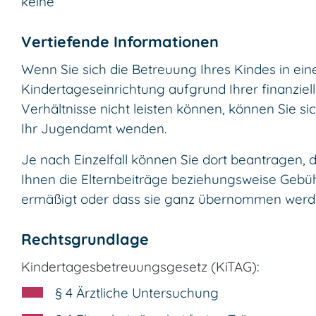
keine
Vertiefende Informationen
Wenn Sie sich die Betreuung Ihres Kindes in ein
Kindertageseinrichtung aufgrund Ihrer finanziel
Verhältnisse nicht leisten können, können Sie si
Ihr Jugendamt wenden.
Je nach Einzelfall können Sie dort beantragen, 
Ihnen die Elternbeiträge beziehungsweise Gebü
ermäßigt oder dass sie ganz übernommen werd
Rechtsgrundlage
Kindertagesbetreuungsgesetz (KiTAG)
:
§ 4 Ärztliche Untersuchung