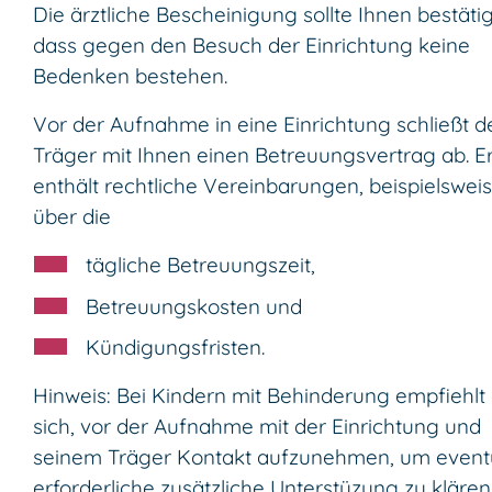
Die ärztliche Bescheinigung sollte Ihnen bestäti
dass gegen den Besuch der Einrichtung keine
Bedenken bestehen.
Vor der Aufnahme in eine Einrichtung schließt d
Träger mit Ihnen einen Betreuungsvertrag ab.
E
enthält rechtliche Vereinbarungen, beispielswei
über die
tägliche Betreuungszeit,
Betreuungskosten und
Kündigungsfristen.
Hinweis: Bei Kindern mit Behinderung empfiehlt
sich, vor der Aufnahme mit der Einrichtung und
seinem Träger Kontakt aufzunehmen, um eventu
erforderliche zusätzliche Unterstüzung zu klären