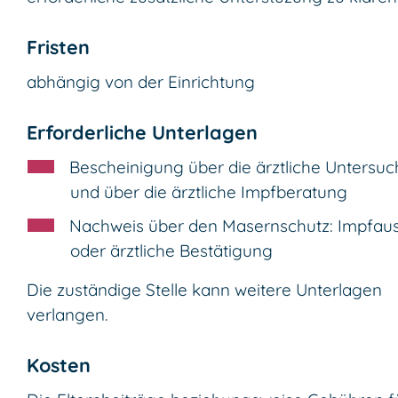
Fristen
abhängig von der Einrichtung
Erforderliche Unterlagen
Bescheinigung über die ärztliche Untersu
und über die ärztliche Impfberatung
Nachweis über den Masernschutz: Impfau
oder ärztliche Bestätigung
Die zuständige Stelle kann weitere Unterlagen
verlangen.
Kosten