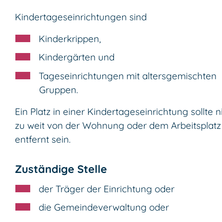
Kindertageseinrichtungen sind
Kinderkrippen,
Kindergärten und
Tageseinrichtungen mit altersgemischten
Gruppen.
Ein Platz in einer Kindertageseinrichtung sollte n
zu weit von der Wohnung oder dem Arbeitsplatz
entfernt sein.
Zuständige Stelle
der Träger der Einrichtung oder
die Gemeindeverwaltung oder