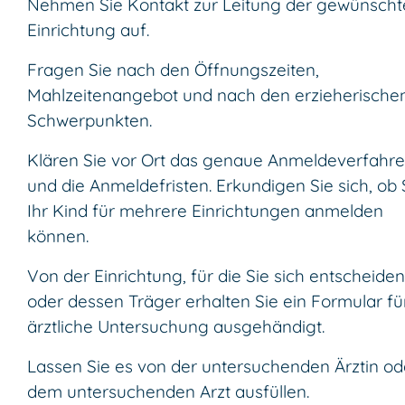
Nehmen Sie Kontakt zur Leitung der gewünscht
Einrichtung auf.
Fragen Sie nach den Öffnungszeiten,
Mahlzeitenangebot und nach den erzieherische
Schwerpunkten.
Klären Sie vor Ort das genaue Anmeldeverfahr
und die Anmeldefristen. Erkundigen Sie sich, ob 
Ihr Kind für mehrere Einrichtungen anmelden
können.
Von der Einrichtung, für die Sie sich entscheiden
oder dessen Träger erhalten Sie ein Formular fü
ärztliche Untersuchung ausgehändigt.
Lassen Sie es von der untersuchenden Ärztin od
dem untersuchenden Arzt ausfüllen.