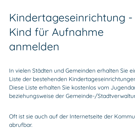
Kindertageseinrichtung -
Kind für Aufnahme
anmelden
In vielen Städten und Gemeinden erhalten Sie e
Liste der bestehenden Kindertageseinrichtungen
Diese Liste erhalten Sie kostenlos vom Jugend
beziehungsweise der Gemeinde-/Stadtverwaltu
Oft ist sie auch auf der Internetseite der Komm
abrufbar.