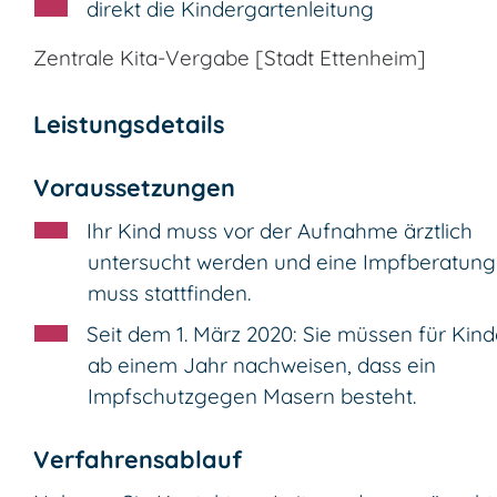
direkt die Kindergartenleitung
Zentrale Kita-Vergabe [Stadt Ettenheim]
Leistungsdetails
Voraussetzungen
Ihr Kind muss vor der Aufnahme ärztlich
untersucht werden und eine Impfberatung
muss stattfinden.
Seit dem 1. März 2020: Sie müssen für Kind
ab einem Jahr nachweisen, dass ein
Impfschutzgegen Masern besteht.
Verfahrensablauf