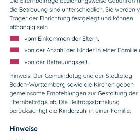
Die Elternbeiträge beziehungsweise Gebühren f
die Betreuung sind unterschiedlich. Sie werden
Träger der Einrichtung festgelegt und können
abhängig sein
vom Einkommen der Eltern,
von der Anzahl der Kinder in einer Familie
von der Betreuungszeit.
Hinweis: Der Gemeindetag und der Städtetag
Baden-Württemberg sowie die Kirchen geben
gemeinsame Empfehlungen zur Gestaltung der
Elternbeiträge ab. Die Beitragsstaffelung
berücksichtigt die Kinderzahl in einer Familie.
Hinweise