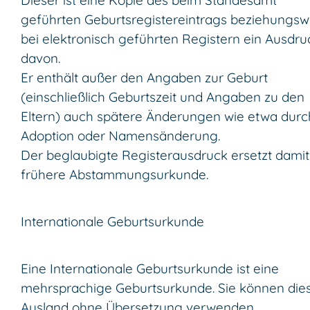
geführten Geburtsregistereintrags beziehungsw
bei elektronisch geführten Registern ein Ausdru
davon.
Er enthält außer den Angaben zur Geburt
(einschließlich Geburtszeit und Angaben zu den
Eltern) auch spätere Änderungen wie etwa durc
Adoption oder Namensänderung.
Der beglaubigte Registerausdruck ersetzt damit
frühere Abstammungsurkunde.
Internationale Geburtsurkunde
Eine Internationale Geburtsurkunde ist eine
mehrsprachige Geburtsurkunde. Sie können die
Ausland ohne Übersetzung verwenden.