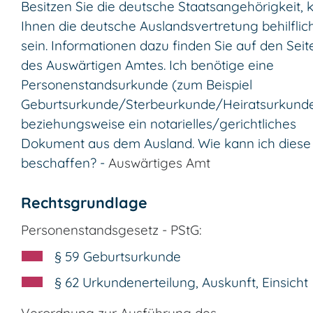
Besitzen Sie die deutsche Staatsangehörigkeit, 
Ihnen die deutsche Auslandsvertretung behilflic
sein. Informationen dazu finden Sie auf den Seit
des Auswärtigen Amtes. Ich benötige eine
Personenstandsurkunde (zum
Beispiel
Geburtsurkunde/Sterbeurkunde/Heiratsurkund
beziehungsweise ein notarielles/gerichtliches
Dokument aus dem Ausland. Wie kann ich diese
beschaffen? -
Auswärtiges Amt
Rechtsgrundlage
Personenstandsgesetz - PStG:
§ 59 Geburtsurkunde
§ 62 Urkundenerteilung, Auskunft, Einsicht