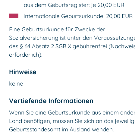
aus dem Geburtsregister: je 20,00 EUR
Internationale Geburtsurkunde: 20,00 EUR
Eine Geburtsurkunde für Zwecke der
Sozialversicherung ist unter den Voraussetzung
des § 64 Absatz 2 SGB X gebührenfrei (Nachwei
erforderlich).
Hinweise
keine
Vertiefende Informationen
Wenn Sie eine Geburtsurkunde aus einem ande
Land benötigen, müssen Sie sich an das jeweili
Geburtsstandesamt im Ausland wenden.