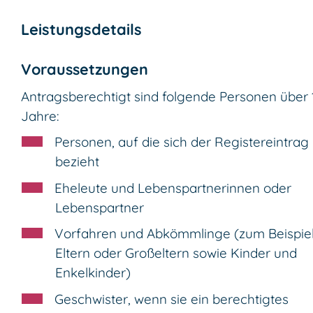
Leistungsdetails
Voraussetzungen
Antragsberechtigt sind folgende Personen über 
Jahre:
Personen, auf die sich der Registereintrag
bezieht
Eheleute und Lebenspartnerinnen oder
Lebenspartner
Vorfahren und Abkömmlinge (zum Beispie
Eltern oder Großeltern sowie Kinder und
Enkelkinder)
Geschwister, wenn sie ein berechtigtes