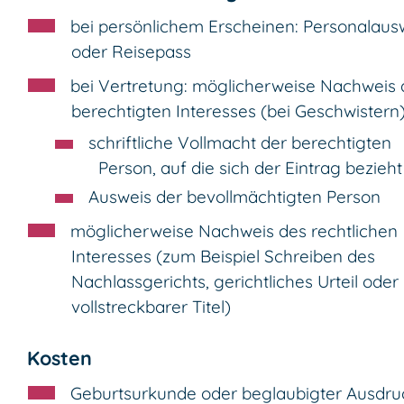
bei persönlichem Erscheinen: Personalaus
oder Reisepass
bei Vertretung: möglicherweise Nachweis 
berechtigten Interesses (bei Geschwistern
schriftliche Vollmacht der berechtigten
Person, auf die sich der Eintrag bezieht
Ausweis der bevollmächtigten Person
möglicherweise Nachweis des rechtlichen
Interesses (zum Beispiel Schreiben des
Nachlassgerichts, gerichtliches Urteil oder
vollstreckbarer Titel)
Kosten
Geburtsurkunde oder beglaubigter Ausdru