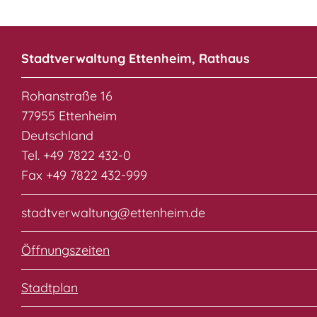
Stadtverwaltung Ettenheim, Rathaus
Rohanstraße 16
77955 Ettenheim
Deutschland
Tel. +49 7822 432-0
Fax +49 7822 432-999
stadtverwaltung@ettenheim.de
Öffnungszeiten
Stadtplan