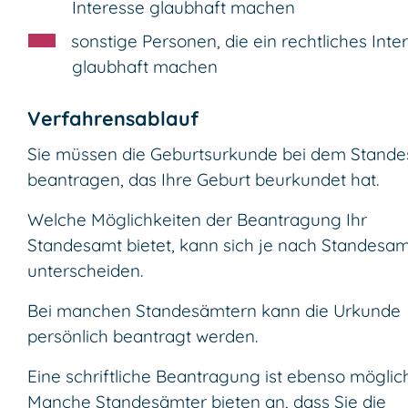
Interesse glaubhaft machen
sonstige Personen, die ein rechtliches Inte
glaubhaft machen
Verfahrensablauf
Sie müssen die Geburtsurkunde bei dem Stand
beantragen, das Ihre Geburt beurkundet hat.
Welche Möglichkeiten der Beantragung Ihr
Standesamt bietet, kann sich je nach Standesam
unterscheiden.
Bei manchen Standesämtern kann die Urkunde
persönlich beantragt werden.
Eine schriftliche Beantragung ist ebenso möglich
Manche Standesämter bieten an, dass Sie die