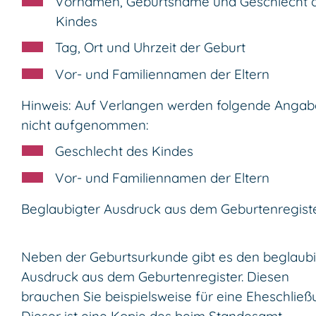
Vornamen, Geburtsname und Geschlecht 
Kindes
Tag, Ort und Uhrzeit der Geburt
Vor- und Familiennamen der Eltern
Hinweis: Auf Verlangen werden folgende Anga
nicht aufgenommen:
Geschlecht des Kindes
Vor- und Familiennamen der Eltern
Beglaubigter Ausdruck aus dem Geburtenregist
Neben der Geburtsurkunde gibt es den beglaub
Ausdruck aus dem Geburtenregister. Diesen
brauchen Sie beispielsweise für eine Eheschließ
Dieser ist eine Kopie des beim Standesamt