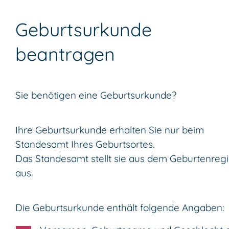
Geburtsurkunde
beantragen
Sie benötigen eine Geburtsurkunde?
Ihre Geburtsurkunde erhalten Sie nur beim
Standesamt Ihres Geburtsortes.
Das Standesamt stellt sie aus dem Geburtenregi
aus.
Die Geburtsurkunde enthält folgende Angaben: