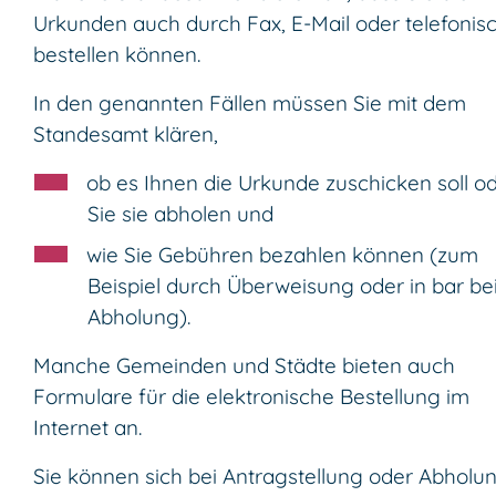
Urkunden auch durch Fax, E-Mail oder telefonis
bestellen können.
In den genannten Fällen müssen Sie mit dem
Standesamt klären,
ob es Ihnen die Urkunde zuschicken soll o
Sie sie abholen und
wie Sie Gebühren bezahlen können (zum
Beispiel durch Überweisung oder in bar be
Abholung).
Manche Gemeinden und Städte bieten auch
Formulare für die elektronische Bestellung im
Internet an.
Sie können sich bei Antragstellung oder Abholu