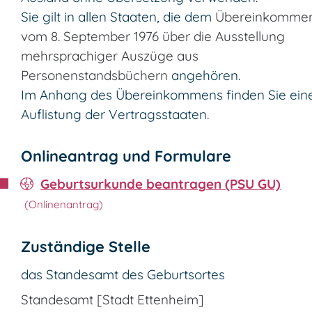
Sie gilt in allen Staaten, die dem
Übereinkomme
vom 8. September 1976 über die Ausstellung
mehrsprachiger Auszüge aus
Personenstandsbüchern
angehören.
Im Anhang des Übereinkommens finden Sie ein
Auflistung der Vertragsstaaten.
Onlineantrag und Formulare
Geburtsurkunde beantragen (PSU GU)
Zuständige Stelle
das Standesamt des Geburtsortes
Standesamt [Stadt Ettenheim]