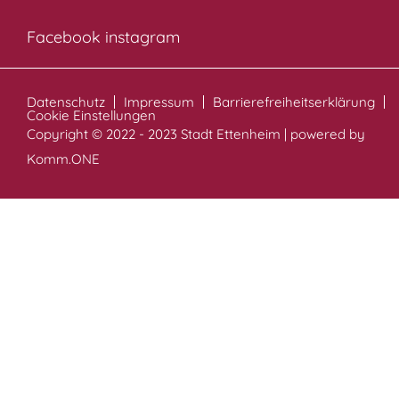
Facebook
instagram
Datenschutz
Impressum
Barrierefreiheitserklärung
Cookie Einstellungen
Copyright © 2022 - 2023 Stadt Ettenheim | powered by
Komm.ONE