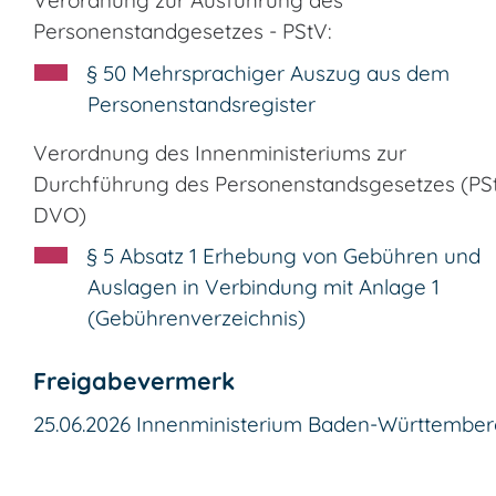
Verordnung zur Ausführung des
Personenstandgesetzes - PStV:
§ 50 Mehrsprachiger Auszug aus dem
Personenstandsregister
Verordnung des Innenministeriums zur
Durchführung des Personenstandsgesetzes (PS
DVO)
§ 5 Absatz 1
Erhebung von Gebühren und
Auslagen in Verbindung mit Anlage 1
(Gebührenverzeichnis)
Freigabevermerk
25.06.2026 Innenministerium Baden-Württembe