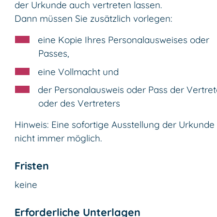
der Urkunde auch vertreten lassen.
Dann müssen Sie zusätzlich vorlegen:
eine Kopie Ihres Personalausweises oder
Passes,
eine Vollmacht und
der Personalausweis oder Pass der Vertret
oder des Vertreters
Hinweis: Eine sofortige Ausstellung der Urkunde 
nicht immer möglich.
Fristen
keine
Erforderliche Unterlagen