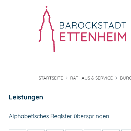
STARTSEITE
RATHAUS & SERVICE
BÜRG
Leistungen
Alphabetisches Register überspringen