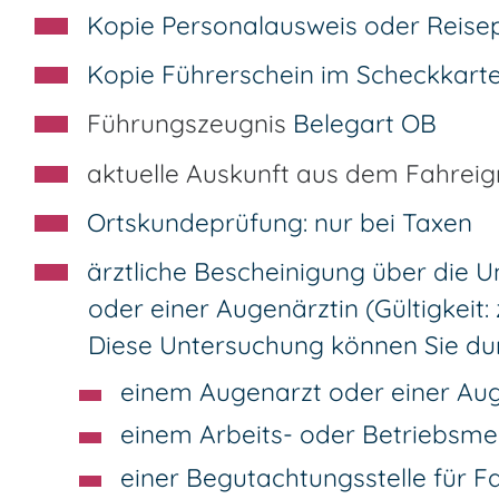
Kopie Personalausweis oder Reise
Kopie Führerschein im Scheckkart
Führungszeugnis
Belegart OB
aktuelle Auskunft aus dem Fahreig
Ortskundeprüfung: nur bei Taxen
ärztliche Bescheinigung über die
oder einer Augenärztin (Gültigkeit:
Diese Untersuchung können Sie dur
einem Augenarzt oder einer Aug
einem Arbeits- oder Betriebsmed
einer Begutachtungsstelle für 