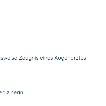
gsweise Zeugnis eines Augenarztes
edizinerin