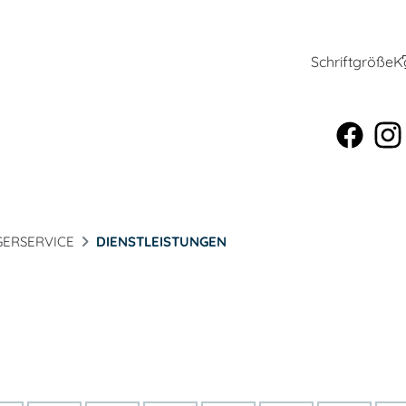
Schriftgröße
K
ERSERVICE
DIENSTLEISTUNGEN