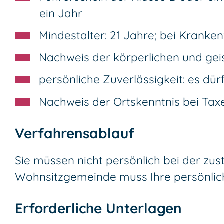
ein Jahr
Mindestalter: 21 Jahre; bei Kranke
Nachweis der körperlichen und gei
persönliche Zuverlässigkeit: es d
Nachweis der Ortskenntnis bei Tax
Verfahrensablauf
Sie müssen nicht persönlich bei der zus
Wohnsitzgemeinde muss Ihre persönlich
Erforderliche Unterlagen