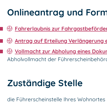
Onlineantrag und Form
Fahrerlaubnis zur Fahrgastbeförde
Antrag auf Erteilung Verlängerung 
Vollmacht zur Abholung eines Doku
Abholvollmacht der Führerscheinbehör
Zuständige Stelle
die Führerscheinstelle Ihres Wohnortes