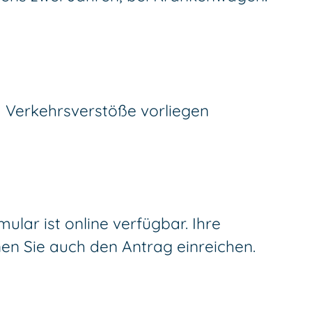
d Verkehrsverstöße vorliegen
ular ist online verfügbar. Ihre
en Sie auch den Antrag einreichen.