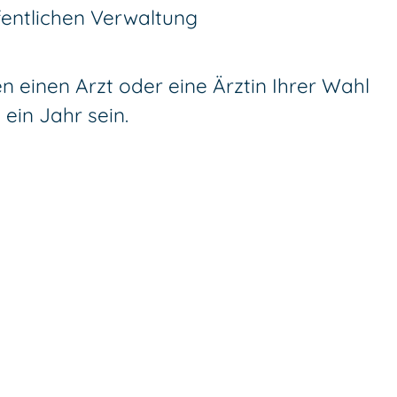
fentlichen Verwaltung
n einen Arzt oder eine Ärztin Ihrer Wahl
 ein Jahr sein.