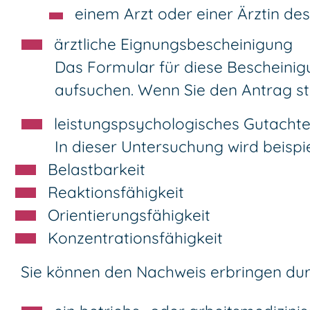
einem Arzt oder einer Ärztin d
ärztliche Eignungsbescheinigung
Das Formular für diese Bescheinigu
aufsuchen. Wenn Sie den Antrag stel
leistungspsychologisches Gutacht
In dieser Untersuchung wird beispie
Belastbarkeit
Reaktionsfähigkeit
Orientierungsfähigkeit
Konzentrationsfähigkeit
Sie können den Nachweis erbringen dur