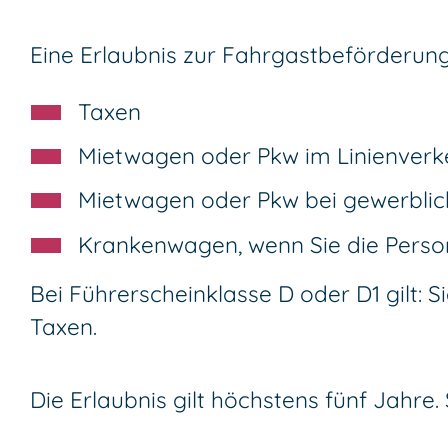
Eine Erlaubnis zur Fahrgastbeförderung
Taxen
Mietwagen oder Pkw im Linienverk
Mietwagen oder Pkw bei gewerblich
Krankenwagen, wenn Sie die Person
Bei Führerscheinklasse D oder D1 gilt: 
Taxen.
Die Erlaubnis gilt höchstens fünf Jahre.