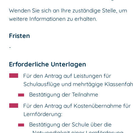
Wenden Sie sich an Ihre zuständige Stelle, um
weitere Informationen zu erhalten.
Fristen
-
Erforderliche Unterlagen
Für den Antrag auf Leistungen für
Schulausflüge und mehrtägige Klassenfah
Bestätigung der Teilnahme
Für den Antrag auf Kostenübernahme für
Lernförderung:
Bestätigung der Schule über die
Notwendigkeit einer Lernförderung