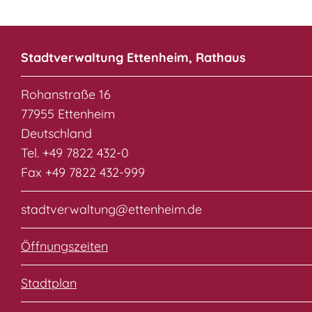
Stadtverwaltung Ettenheim, Rathaus
Rohanstraße 16
77955 Ettenheim
Deutschland
Tel. +49 7822 432-0
Fax +49 7822 432-999
stadtverwaltung@ettenheim.de
Öffnungszeiten
Stadtplan