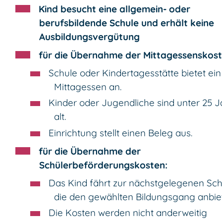
Kind besucht eine allgemein- oder
berufsbildende Schule und erhält keine
Ausbildungsvergütung
für die Übernahme der Mittagessenskost
Schule oder Kindertagesstätte bietet ein
Mittagessen an.
Kinder oder Jugendliche sind unter 25 
alt.
Einrichtung stellt einen Beleg aus.
für die Übernahme der
Schülerbeförderungskosten:
Das Kind fährt zur nächstgelegenen Sch
die den gewählten Bildungsgang anbiet
Die Kosten werden nicht anderweitig