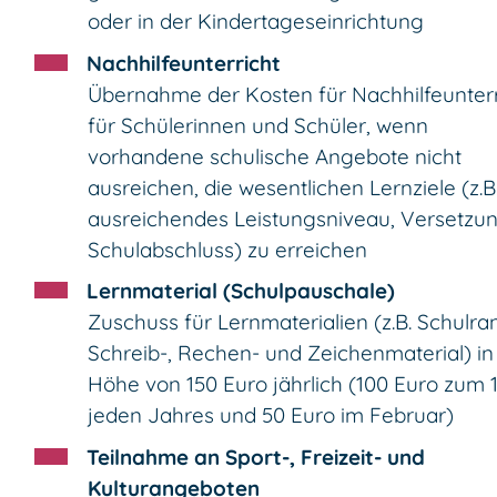
oder in der Kindertageseinrichtung
Nachhilfeunterricht
Übernahme der Kosten für Nachhilfeunterr
für Schülerinnen und Schüler, wenn
vorhandene schulische Angebote nicht
ausreichen, die wesentlichen Lernziele (z.B
ausreichendes Leistungsniveau, Versetzun
Schulabschluss) zu erreichen
Lernmaterial (Schulpauschale)
Zuschuss für Lernmaterialien (z.B. Schulra
Schreib-, Rechen- und Zeichenmaterial) in
Höhe von 150 Euro jährlich (100 Euro zum 1.
jeden Jahres und 50 Euro im Februar)
Teilnahme an Sport-, Freizeit- und
Kulturangeboten