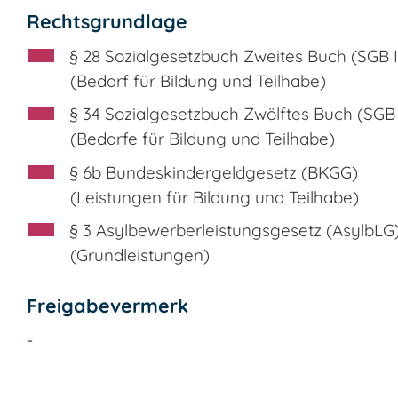
Rechtsgrundlage
§ 28 Sozialgesetzbuch Zweites Buch (SGB I
(Bedarf für Bildung und Teilhabe)
§ 34 Sozialgesetzbuch Zwölftes Buch (SGB 
(Bedarfe für Bildung und Teilhabe)
§ 6b Bundeskindergeldgesetz (BKGG)
(Leistungen für Bildung und Teilhabe)
§ 3 Asylbewerberleistungsgesetz (AsylbLG
(Grundleistungen)
Freigabevermerk
-