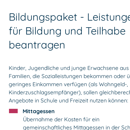
Bildungspaket - Leistung
für Bildung und Teilhabe
beantragen
Kinder, Jugendliche und junge Erwachsene aus
Familien, die Sozialleistungen bekommen oder 
geringes Einkommen verfügen (als Wohngeld-,
Kinderzuschlagsempfänger), sollen gleichberech
Angebote in Schule und Freizeit nutzen können:
Mittagessen
Übernahme der Kosten für ein
gemeinschaftliches Mittagessen in der Sc