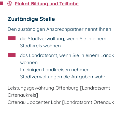
Plakat Bildung und Teilhabe
Zuständige Stelle
Den zuständigen Ansprechpartner nennt Ihnen
die Stadtverwaltung, wenn Sie in einem
Stadtkreis wohnen
das Landratsamt, wenn Sie in einem Landk
wohnen
In einigen Landkreisen nehmen
Stadtverwaltungen die Aufgaben wahr
Leistungsgewährung Offenburg [Landratsamt
Ortenaukreis]
Ortenau Jobcenter Lahr [Landratsamt Ortenauk