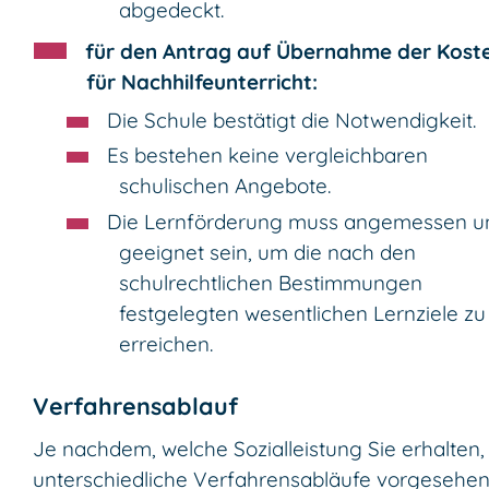
abgedeckt.
für den Antrag auf Übernahme der Kost
für Nachhilfeunterricht:
Die Schule bestätigt die Notwendigkeit.
Es bestehen keine vergleichbaren
schulischen Angebote.
Die Lernförderung muss angemessen u
geeignet sein, um die nach den
schulrechtlichen Bestimmungen
festgelegten wesentlichen Lernziele zu
erreichen.
Verfahrensablauf
Je nachdem, welche Sozialleistung Sie erhalten,
unterschiedliche Verfahrensabläufe vorgesehen