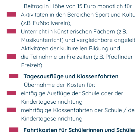
Beitrag in Höhe von 15 Euro monatlich für
Aktivitäten in den Bereichen Sport und Kult
(z.B. Fußballverein),
Unterricht in künstlerischen Fächern (z.B.
Musikunterricht) und vergleichbare angelei
Aktivitäten der kulturellen Bildung und
die Teilnahme an Freizeiten (z.B. Pfadfinder-
Freizeit)
Tagesausflüge und Klassenfahrten
Übernahme der Kosten für:
eintägige Ausflüge der Schule oder der
Kindertageseinrichtung
mehrtägige Klassenfahrten der Schule / de
Kindertageseinrichtung
Fahrtkosten für Schülerinnen und Schüle