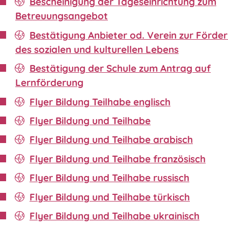
Bescheinigung der Tageseinrichtung zum
Betreuungsangebot
Bestätigung Anbieter od. Verein zur Förde
des sozialen und kulturellen Lebens
Bestätigung der Schule zum Antrag auf
Lernförderung
Flyer Bildung Teilhabe englisch
Flyer Bildung und Teilhabe
Flyer Bildung und Teilhabe arabisch
Flyer Bildung und Teilhabe französisch
Flyer Bildung und Teilhabe russisch
Flyer Bildung und Teilhabe türkisch
Flyer Bildung und Teilhabe ukrainisch