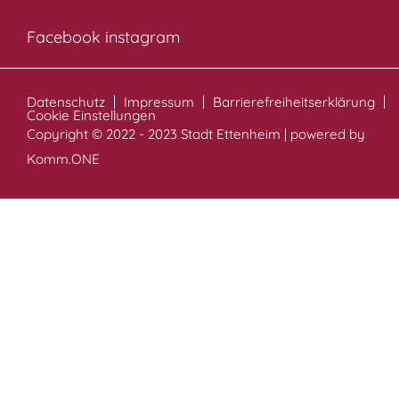
Facebook
instagram
Datenschutz
Impressum
Barrierefreiheitserklärung
Cookie Einstellungen
Copyright © 2022 - 2023 Stadt Ettenheim | powered by
Komm.ONE