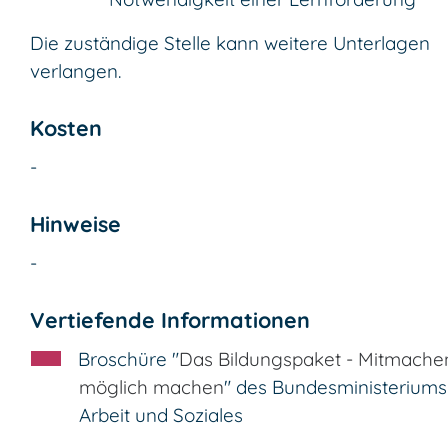
Die zuständige Stelle kann weitere Unterlagen
verlangen.
Kosten
-
Hinweise
-
Vertiefende Informationen
Broschüre "
Das Bildungspaket - Mitmache
möglich machen
" des Bundesministeriums
Arbeit und Soziales