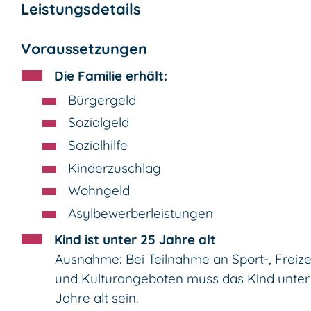
Leistungsdetails
Voraussetzungen
Die Familie erhält:
Bürgergeld
Sozialgeld
Sozialhilfe
Kinderzuschlag
Wohngeld
Asylbewerberleistungen
Kind ist unter 25 Jahre alt
Ausnahme: Bei Teilnahme an Sport-, Freize
und Kulturangeboten muss das Kind unter
Jahre alt sein.