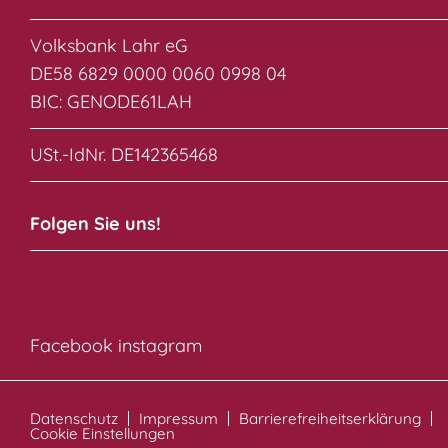
Volksbank Lahr eG
DE58 6829 0000 0060 0998 04
BIC: GENODE61LAH
USt.-IdNr. DE142365468
Folgen Sie uns!
Facebook
instagram
Datenschutz
Impressum
Barrierefreiheitserklärung
Cookie Einstellungen