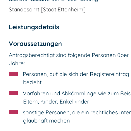
Standesamt [Stadt Ettenheim]
Leistungsdetails
Voraussetzungen
Antragsberechtigt sind folgende Personen über 
Jahre:
Personen, auf die sich der Registereintrag
bezieht
Vorfahren und Abkömmlinge wie zum Beis
Eltern, Kinder, Enkelkinder
sonstige Personen, die ein rechtliches Inte
glaubhaft machen