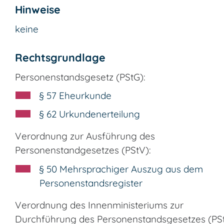
Hinweise
keine
Rechtsgrundlage
Personenstandsgesetz (PStG):
§ 57 Eheurkunde
§ 62 Urkundenerteilung
Verordnung zur Ausführung des
Personenstandgesetzes (PStV):
§ 50 Mehrsprachiger Auszug aus dem
Personenstandsregister
Verordnung des Innenministeriums zur
Durchführung des Personenstandsgesetzes (PS