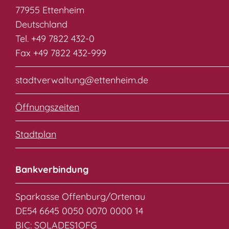
77955 Ettenheim
Deutschland
Tel. +49 7822 432-0
Fax +49 7822 432-999
stadtverwaltung@ettenheim.de
Öffnungszeiten
Stadtplan
Bankverbindung
Sparkasse Offenburg/Ortenau
DE54 6645 0050 0070 0000 14
BIC: SOLADES1OFG