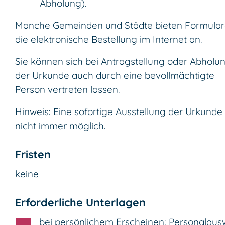
Abholung)
.
Manche Gemeinden und Städte bieten Formular
die elektronische Bestellung im Internet an.
Sie können sich bei Antragstellung oder Abholu
der Urkunde auch durch eine bevollmächtigte
Person vertreten lassen.
Hinweis: Eine sofortige Ausstellung der Urkunde 
nicht immer möglich.
Fristen
keine
Erforderliche Unterlagen
bei persönlichem Erscheinen: Personalaus