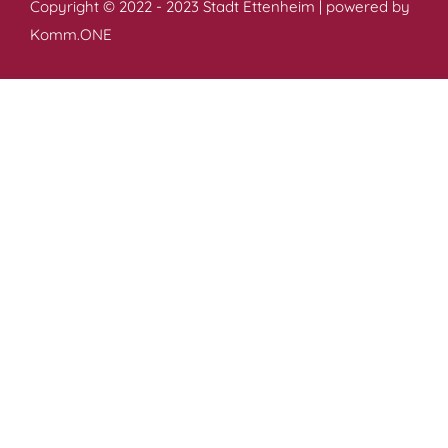
Copyright © 2022 - 2023 Stadt Ettenheim | powered by
Komm.ONE