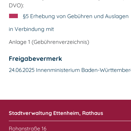
DVO):
§5 Erhebung von Gebühren und Auslagen
in Verbindung mit
Anlage 1 (Gebührenverzeichnis)
Freigabevermerk
24.06.2025 Innenministerium Baden-Württembe
Stadtverwaltung Ettenheim, Rathaus
Rohanstraße 16