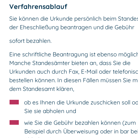
Verfahrensablauf
Sie können die Urkunde persönlich beim Stand
der Eheschließung beantragen und die Gebühr
sofort bezahlen.
Eine schriftliche Beantragung ist ebenso möglich
Manche Standesämter bieten an, dass Sie die
Urkunden auch durch Fax, E-Mail oder telefonis
bestellen können. In diesen Fällen müssen Sie m
dem Standesamt klären,
ob es Ihnen die Urkunde zuschicken soll o
Sie sie abholen und
wie Sie die Gebühr bezahlen können
(zum
Beispiel durch Überweisung oder in bar be