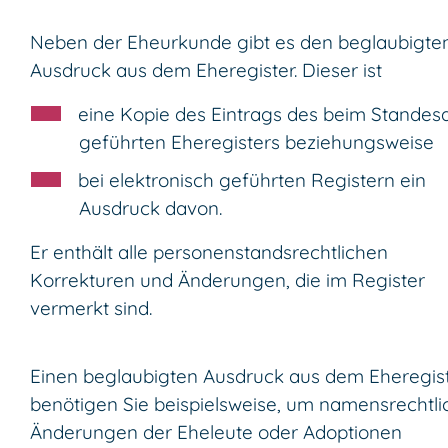
Neben der Eheurkunde gibt es den beglaubigte
Ausdruck aus dem Eheregister. Dieser ist
eine Kopie des
Eintrags des
beim Standes
geführten Eheregisters beziehungsweise
bei elektronisch geführten Registern ein
Ausdruck davon.
Er enthält alle personenstandsrechtlichen
Korrekturen
und Änderungen, die im Register
vermerkt sind.
Einen beglaubigten Ausdruck aus dem Eheregis
benötigen Sie beispielsweise, um namensrechtli
Änderungen der Eheleute oder Adoptionen