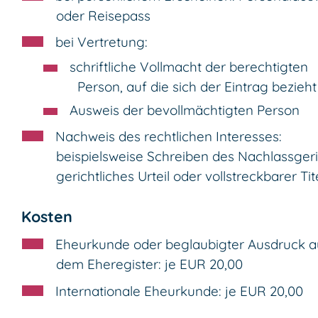
oder Reisepass
bei Vertretung:
schriftliche Vollmacht der berechtigten
Person, auf die sich der Eintrag bezieht
Ausweis der bevollmächtigten Person
Nachweis des rechtlichen Interesses:
beispielsweise Schreiben des Nachlassgeri
gerichtliches Urteil oder vollstreckbarer Tit
Kosten
Eheurkunde oder beglaubigter Ausdruck a
dem Eheregister: je EUR 20,00
Internationale Eheurkunde: je EUR 20,00