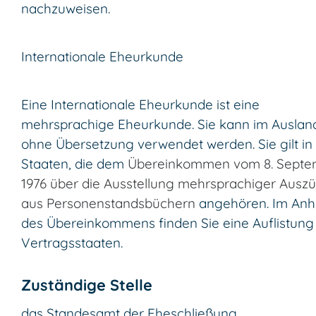
nachzuweisen.
Internationale Eheurkunde
Eine Internationale Eheurkunde ist eine
mehrsprachige Eheurkunde. Sie kann im Auslan
ohne Übersetzung verwendet werden. Sie gilt in 
Staaten, die dem
Übereinkommen vom 8. Septe
1976 über die Ausstellung mehrsprachiger Ausz
aus Personenstandsbüchern
angehören. Im An
des Übereinkommens finden Sie eine Auflistung
Vertragsstaaten.
Zuständige Stelle
das Standesamt der Eheschließung