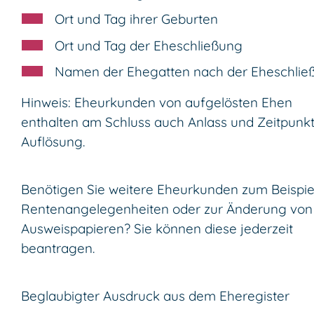
Ort und Tag ihrer Geburten
Ort und Tag der Eheschließung
Namen der Ehegatten nach der Eheschlie
Hinweis:
Eheurkunden von aufgelösten Ehen
enthalten am Schluss auch Anlass und Zeitpunkt
Auflösung.
Benötigen Sie
weitere Eheurkunden
zum Beispiel
Rentenangelegenheiten oder zur Änderung von
Ausweispapieren? Sie können diese jederzeit
beantragen.
Beglaubigter Ausdruck aus dem Eheregister