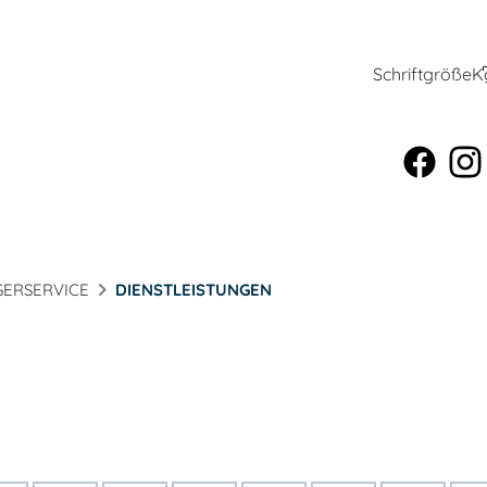
Schriftgröße
K
ERSERVICE
DIENSTLEISTUNGEN