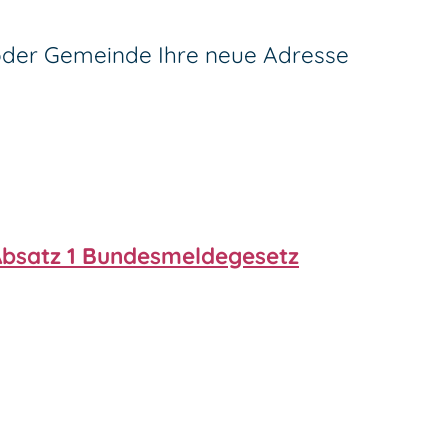
 oder Gemeinde Ihre neue Adresse
Absatz 1 Bundesmeldegesetz