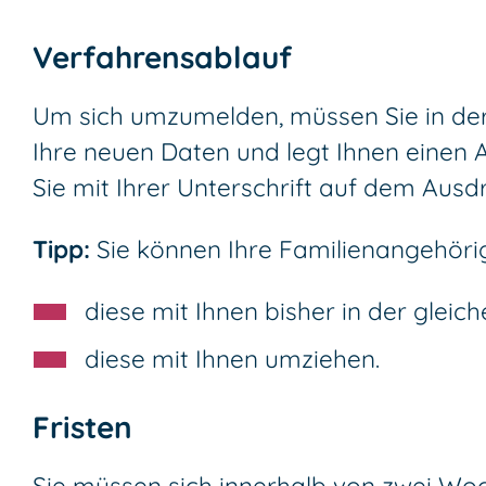
Verfahrensablauf
Um sich umzumelden, müssen Sie in der
Ihre neuen Daten und legt Ihnen einen A
Sie mit Ihrer Unterschrift auf dem Ausd
Tipp:
Sie können Ihre Familienangehör
diese mit Ihnen bisher in der gle
diese mit Ihnen umziehen.
Fristen
Sie müssen sich innerhalb von zwei 