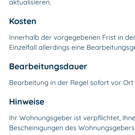
aktualisieren.
Kosten
Innerhalb der vorgegebenen Frist in de
Einzelfall allerdings eine Bearbeitung
Bearbeitungsdauer
Bearbeitung in der Regel sofort vor Ort
Hinweise
Ihr Wohnungsgeber ist verpflichtet, Ihn
Bescheinigungen des Wohnungsgebers d