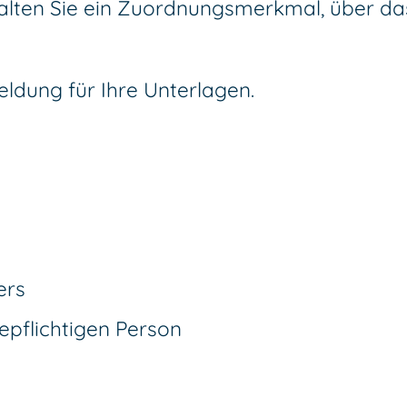
erhalten Sie ein Zuordnungsmerkmal, über 
ldung für Ihre Unterlagen.
ers
epflichtigen Person