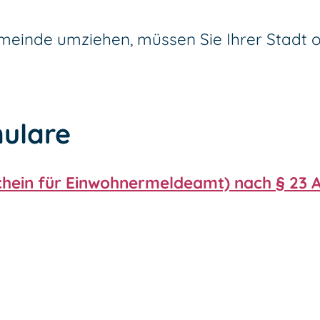
emeinde umziehen, müssen Sie Ihrer Stadt
ulare
hein für Einwohnermeldeamt) nach § 23 