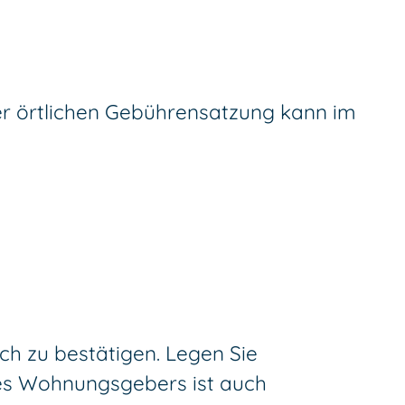
ner örtlichen Gebührensatzung kann im
ch zu bestätigen. Legen Sie
es Wohnungsgebers ist auch