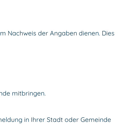
zum Nachweis der Angaben dienen. Dies
nde mitbringen.
meldung in Ihrer Stadt oder Gemeinde