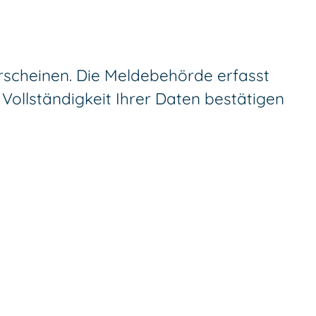
rscheinen. Die Meldebehörde erfasst
 Vollständigkeit Ihrer Daten bestätigen