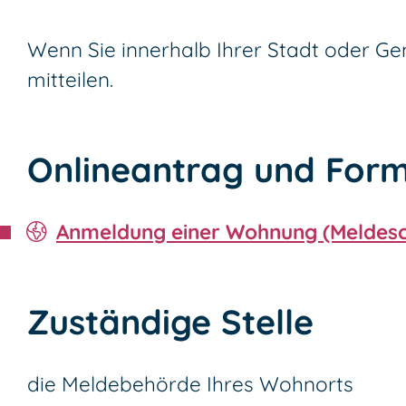
Wenn Sie innerhalb Ihrer Stadt oder G
mitteilen.
Onlineantrag und Form
Anmeldung einer Wohnung (Meldesc
Zuständige Stelle
die Meldebehörde Ihres Wohnorts