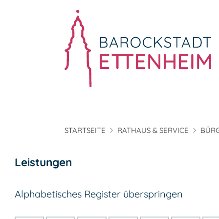
STARTSEITE
RATHAUS & SERVICE
BÜRG
Leistungen
Alphabetisches Register überspringen