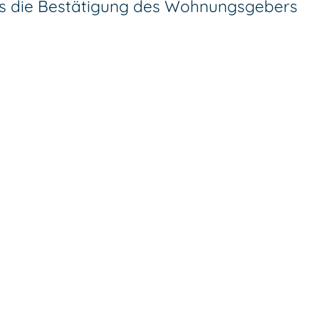
das die Bestätigung des Wohnungsgebers