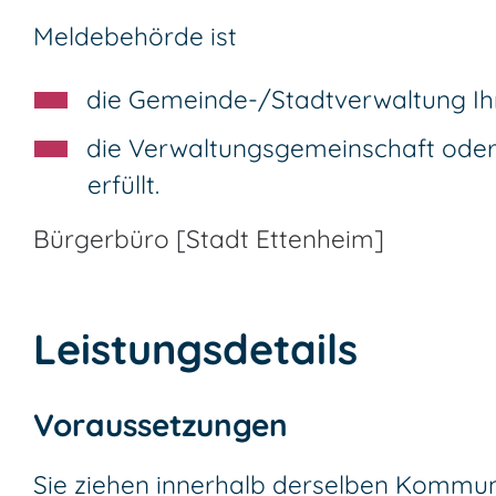
Meldebehörde ist
die Gemeinde-/Stadtverwaltung I
die Verwaltungsgemeinschaft oder
erfüllt.
Bürgerbüro [Stadt Ettenheim]
Leistungsdetails
Voraussetzungen
Sie ziehen innerhalb derselben Kommu