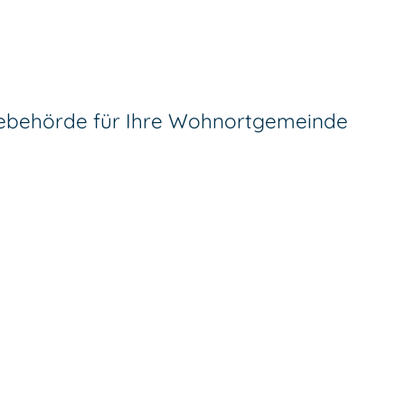
debehörde für Ihre Wohnortgemeinde