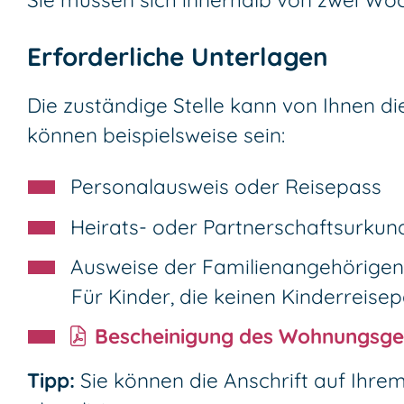
Erforderliche Unterlagen
Die zuständige Stelle kann von Ihnen d
können beispielsweise sein:
Personalausweis oder Reisepass
Heirats- oder Partnerschaftsurkund
Ausweise der Familienangehörigen
Für Kinder, die keinen Kinderreise
Bescheinigung des Wohnungsge
Tipp:
Sie können die Anschrift auf Ihr