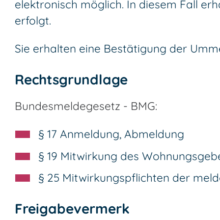
elektronisch möglich. In diesem Fall 
erfolgt.
Sie erhalten eine Bestätigung der Umme
Rechtsgrundlage
Bundesmeldegesetz - BMG:
§ 17 Anmeldung, Abmeldung
§ 19 Mitwirkung des Wohnungsgeb
§ 25 Mitwirkungspflichten der meld
Freigabevermerk