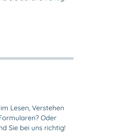
im Lesen, Verstehen
 Formularen? Oder
 Sie bei uns richtig!