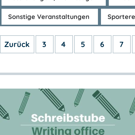
Sonstige Veranstaltungen
Sportere
Zurück
3
4
5
6
7