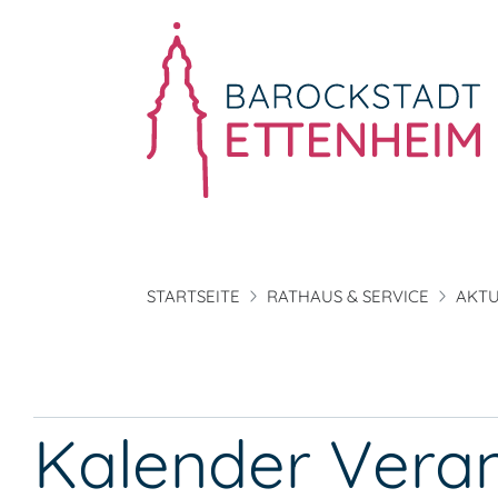
STARTSEITE
RATHAUS & SERVICE
AKTU
Kalender Vera