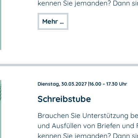
kennen Sie jemanden? Dann sind
Mehr …
Dienstag, 30.03.2027
|
16.00 – 17.30 Uhr
Schreibstube
Brauchen Sie Unterstützung be
und Ausfüllen von Briefen und
kennen Sie jemanden? Dann sind