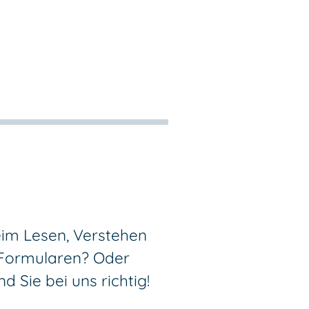
im Lesen, Verstehen
 Formularen? Oder
 Sie bei uns richtig!