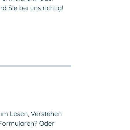
 Sie bei uns richtig!
im Lesen, Verstehen
 Formularen? Oder