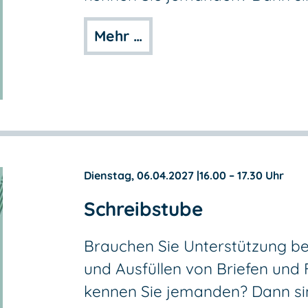
Mehr …
Dienstag, 06.04.2027
|
16.00 – 17.30 Uhr
Schreibstube
Brauchen Sie Unterstützung be
und Ausfüllen von Briefen und
kennen Sie jemanden? Dann sind