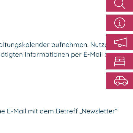
taltungskalender aufnehmen. Nutzen Sie
ötigten Informationen per E-Mail an
ine E-Mail mit dem Betreff „Newsletter“