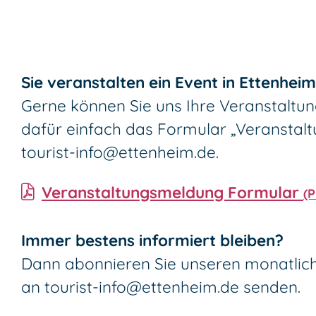
Sie veranstalten ein Event in Ettenhei
Gerne können Sie uns Ihre Veranstaltun
dafür einfach das Formular „Veranstal
tourist-info@ettenheim.de
.
Veranstaltungsmeldung Formular
(
Immer bestens informiert bleiben?
Dann abonnieren Sie unseren monatli
an
tourist-info@ettenheim.de
senden.