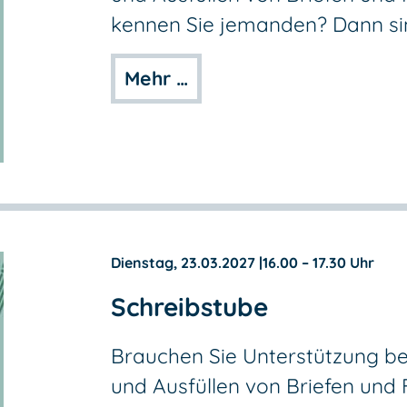
kennen Sie jemanden? Dann sind
Mehr …
Dienstag, 23.03.2027
|
16.00 – 17.30 Uhr
Schreibstube
Brauchen Sie Unterstützung be
und Ausfüllen von Briefen und