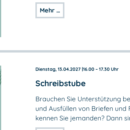
Mehr …
Dienstag, 13.04.2027
|
16.00 – 17.30 Uhr
Schreibstube
Brauchen Sie Unterstützung be
und Ausfüllen von Briefen und
kennen Sie jemanden? Dann sind