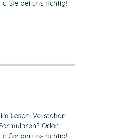
 Sie bei uns richtig!
im Lesen, Verstehen
 Formularen? Oder
 Sie bei uns richtig!