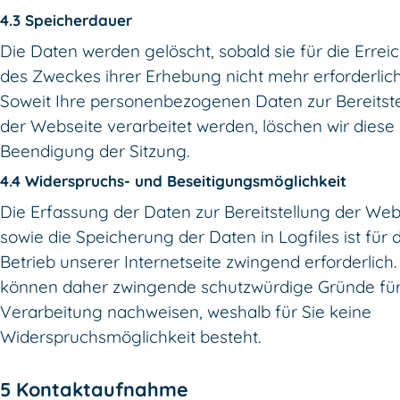
4.3 Speicherdauer
Die Daten werden gelöscht, sobald sie für die Erre
des Zweckes ihrer Erhebung nicht mehr erforderlich
Soweit Ihre personenbezogenen Daten zur Bereitst
der Webseite verarbeitet werden, löschen wir diese 
Beendigung der Sitzung.
4.4 Widerspruchs- und Beseitigungsmöglichkeit
Die Erfassung der Daten zur Bereitstellung der Web
sowie die Speicherung der Daten in Logfiles ist für 
Betrieb unserer Internetseite zwingend erforderlich.
können daher zwingende schutzwürdige Gründe für
Verarbeitung nachweisen, weshalb für Sie keine
Widerspruchsmöglichkeit besteht.
5 Kontaktaufnahme