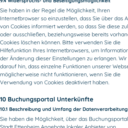
9.4 Widerspruchs- und Beseitigungsmöglichkeit
Sie haben in der Regel die Möglichkeit, Ihren
Internetbrowser so einzustellen, dass Sie über das 
von Cookies informiert werden, so dass Sie diese zu
oder ausschließen, beziehungsweise bereits vorha
Cookies löschen können. Bitte verwenden Sie die
Hilfefunktion Ihres Internetbrowsers, um Informatio
der Änderung dieser Einstellungen zu erlangen. Wir
darauf hin, dass einzelne Funktionen unserer Webs
möglicherweise nicht funktionieren, wenn Sie die
Verwendung von Cookies deaktiviert haben.
10 Buchungsportal Unterkünfte
10.1 Beschreibung und Umfang der Datenverarbeitung
Sie haben die Möglichkeit, über das Buchungsportal
Stadt Ettenheim Angebote lokaler Anbieter von