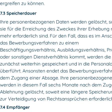
ergreifen zu können.
7.3 Speicherdauer
Ihre personenbezogenen Daten werden gelöscht, s
sie für die Erreichung des Zweckes ihrer Erhebung 
mehr erforderlich sind. Für den Fall, dass es im Ans
das Bewerbungsverfahren zu einem
Beschäftigungsverhältnis, Ausbildungsverhältnis, P
oder sonstigen Dienstverhältnis kommt, werden die
zunächst weiterhin gespeichert und in die Personal
überführt. Ansonsten endet das Bewerbungsverfahr
dem Zugang einer Absage. Ihre personenbezogen
werden in diesem Fall sechs Monate nach dem Zug
Ablehnung gelöscht, soweit eine längere Speicheru
zur Verteidigung von Rechtsansprüchen erforderlich 
7.4 Empfänger