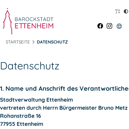
STARTSEITE
DATENSCHUTZ
Datenschutz
1. Name und Anschrift des Verantwortlich
Stadtverwaltung Ettenheim
vertreten durch Herrn Bürgermeister Bruno Metz
Rohanstraße 16
77955 Ettenheim