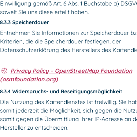
Einwilligung gemäß Art. 6 Abs. 1 Buchstabe a) DSGV
soweit Sie uns diese erteilt haben.
8.3.3 Speicherdauer
Entnehmen Sie Informationen zur Speicherdauer bz
Kriterien, die die Speicherdauer festlegen, der
Datenschutzerklärung des Herstellers des Kartendi
Privacy Policy – OpenStreetMap Foundation
(osmfoundation.org)
8.3.4 Widerspruchs- und Beseitigungsmöglichkeit
Die Nutzung des Kartendienstes ist freiwillig. Sie h
somit jederzeit die Möglichkeit, sich gegen die Nut
somit gegen die Übermittlung Ihrer IP-Adresse an 
Hersteller zu entscheiden.