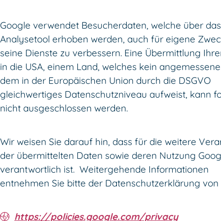
Google verwendet Besucherdaten, welche über das
Analysetool erhoben werden, auch für eigene Zwe
seine Dienste zu verbessern. Eine Übermittlung Ihr
in die USA, einem Land, welches kein angemessene
dem in der Europäischen Union durch die DSGVO
gleichwertiges Datenschutzniveau aufweist, kann fo
nicht ausgeschlossen werden.
Wir weisen Sie darauf hin, dass für die weitere Ver
der übermittelten Daten sowie deren Nutzung Goog
verantwortlich ist. Weitergehende Informationen
entnehmen Sie bitte der Datenschutzerklärung von
https://policies.google.com/privacy