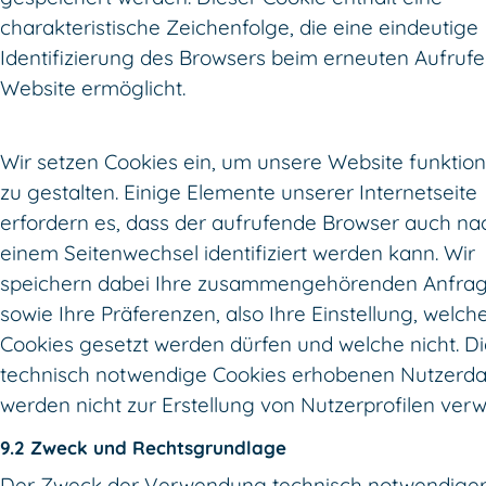
charakteristische Zeichenfolge, die eine eindeutige
Identifizierung des Browsers beim erneuten Aufrufe
Website ermöglicht.
Wir setzen Cookies ein, um unsere Website funktio
zu gestalten. Einige Elemente unserer Internetseite
erfordern es, dass der aufrufende Browser auch na
einem Seitenwechsel identifiziert werden kann. Wir
speichern dabei Ihre zusammengehörenden Anfra
sowie Ihre Präferenzen, also Ihre Einstellung, welch
Cookies gesetzt werden dürfen und welche nicht. D
technisch notwendige Cookies erhobenen Nutzerd
werden nicht zur Erstellung von Nutzerprofilen ver
9.2 Zweck und Rechtsgrundlage
Der Zweck der Verwendung technisch notwendige