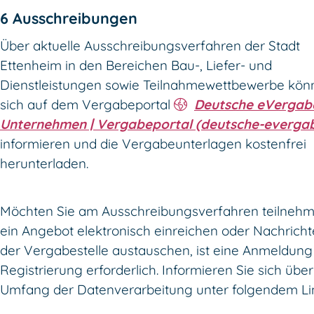
6 Ausschreibungen
Über aktuelle Ausschreibungsverfahren der Stadt
Ettenheim in den Bereichen Bau-, Liefer- und
Dienstleistungen sowie Teilnahmewettbewerbe kön
sich auf dem Vergabeportal
Deutsche eVergab
Unternehmen | Vergabeportal (deutsche-everga
informieren und die Vergabeunterlagen kostenfrei
herunterladen.
Möchten Sie am Ausschreibungsverfahren teilneh
ein Angebot elektronisch einreichen oder Nachricht
der Vergabestelle austauschen, ist eine Anmeldung
Registrierung erforderlich. Informieren Sie sich übe
Umfang der Datenverarbeitung unter folgendem Li