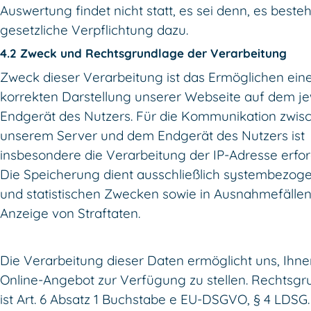
Auswertung findet nicht statt, es sei denn, es besteh
gesetzliche Verpflichtung dazu.
4.2 Zweck und Rechtsgrundlage der Verarbeitung
Zweck dieser Verarbeitung ist das Ermöglichen ein
korrekten Darstellung unserer Webseite auf dem je
Endgerät des Nutzers. Für die Kommunikation zwis
unserem Server und dem Endgerät des Nutzers ist
insbesondere die Verarbeitung der IP-Adresse erford
Die Speicherung dient ausschließlich systembezog
und statistischen Zwecken sowie in Ausnahmefällen
Anzeige von Straftaten.
Die Verarbeitung dieser Daten ermöglicht uns, Ihn
Online-Angebot zur Verfügung zu stellen. Rechtsgr
ist Art. 6 Absatz 1 Buchstabe e EU-DSGVO, § 4 LDSG.