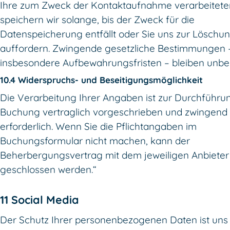
Ihre zum Zweck der Kontaktaufnahme verarbeitet
speichern wir solange, bis der Zweck für die
Datenspeicherung entfällt oder Sie uns zur Löschu
auffordern. Zwingende gesetzliche Bestimmungen 
insbesondere Aufbewahrungsfristen – bleiben unber
10.4 Widerspruchs- und Beseitigungsmöglichkeit
Die Verarbeitung Ihrer Angaben ist zur Durchführu
Buchung vertraglich vorgeschrieben und zwingend
erforderlich. Wenn Sie die Pflichtangaben im
Buchungsformular nicht machen, kann der
Beherbergungsvertrag mit dem jeweiligen Anbieter 
geschlossen werden.“
11 Social Media
Der Schutz Ihrer personenbezogenen Daten ist uns