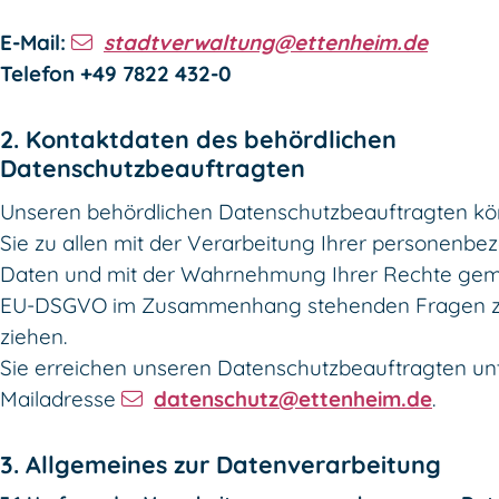
E-Mail:
stadtverwaltung@ettenheim.de
Telefon +49 7822 432-0
2. Kontaktdaten des behördlichen
Datenschutzbeauftragten
Unseren behördlichen Datenschutzbeauftragten k
Sie zu allen mit der Verarbeitung Ihrer personenb
Daten und mit der Wahrnehmung Ihrer Rechte ge
EU-DSGVO im Zusammenhang stehenden Fragen z
ziehen.
Sie erreichen unseren Datenschutzbeauftragten un
Mailadresse
datenschutz@ettenheim.de
.
3. Allgemeines zur Datenverarbeitung