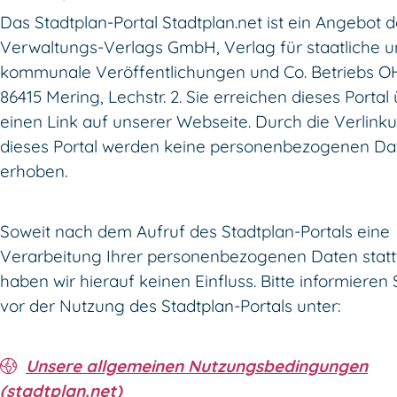
Das Stadtplan-Portal Stadtplan.net ist ein Angebot d
Verwaltungs-Verlags GmbH, Verlag für staatliche 
kommunale Veröffentlichungen und Co. Betriebs OH
86415 Mering, Lechstr. 2. Sie erreichen dieses Portal
einen Link auf unserer Webseite. Durch die Verlink
dieses Portal werden keine personenbezogenen Da
erhoben.
Soweit nach dem Aufruf des Stadtplan-Portals eine
Verarbeitung Ihrer personenbezogenen Daten stattf
haben wir hierauf keinen Einfluss. Bitte informieren 
vor der Nutzung des Stadtplan-Portals unter:
Unsere allgemeinen Nutzungsbedingungen
(stadtplan.net)