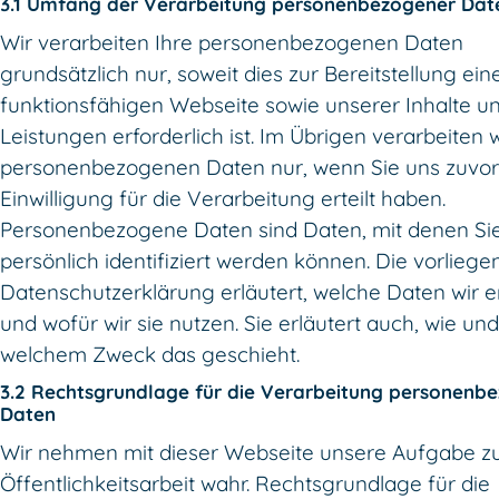
3.1 Umfang der Verarbeitung personenbezogener Dat
Wir verarbeiten Ihre personenbezogenen Daten
grundsätzlich nur, soweit dies zur Bereitstellung ein
funktionsfähigen Webseite sowie unserer Inhalte u
Leistungen erforderlich ist. Im Übrigen verarbeiten w
personenbezogenen Daten nur, wenn Sie uns zuvor
Einwilligung für die Verarbeitung erteilt haben.
Personenbezogene Daten sind Daten, mit denen Si
persönlich identifiziert werden können. Die vorlieg
Datenschutzerklärung erläutert, welche Daten wir 
und wofür wir sie nutzen. Sie erläutert auch, wie und
welchem Zweck das geschieht.
3.2 Rechtsgrundlage für die Verarbeitung personenb
Daten
Wir nehmen mit dieser Webseite unsere Aufgabe z
Öffentlichkeitsarbeit wahr. Rechtsgrundlage für die