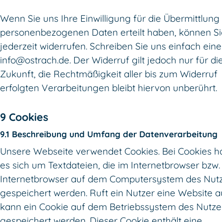
Wenn Sie uns Ihre Einwilligung für die Übermittlung 
personenbezogenen Daten erteilt haben, können Si
jederzeit widerrufen. Schreiben Sie uns einfach eine
info@ostrach.de. Der Widerruf gilt jedoch nur für di
Zukunft, die Rechtmäßigkeit aller bis zum Widerruf
erfolgten Verarbeitungen bleibt hiervon unberührt.
9 Cookies
9.1 Beschreibung und Umfang der Datenverarbeitung
Unsere Webseite verwendet Cookies. Bei Cookies h
es sich um Textdateien, die im Internetbrowser bzw
Internetbrowser auf dem Computersystem des Nut
gespeichert werden. Ruft ein Nutzer eine Website a
kann ein Cookie auf dem Betriebssystem des Nutze
gespeichert werden. Dieser Cookie enthält eine