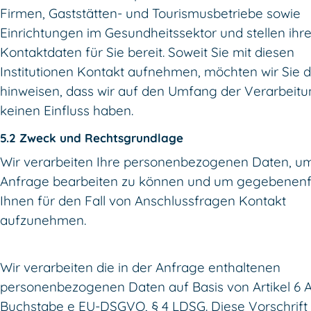
Firmen, Gaststätten- und Tourismusbetriebe sowie
Einrichtungen im Gesundheitssektor und stellen ihr
Kontaktdaten für Sie bereit. Soweit Sie mit diesen
Institutionen Kontakt aufnehmen, möchten wir Sie 
hinweisen, dass wir auf den Umfang der Verarbeit
keinen Einfluss haben.
5.2 Zweck und Rechtsgrundlage
Wir verarbeiten Ihre personenbezogenen Daten, um
Anfrage bearbeiten zu können und um gegebenenfa
Ihnen für den Fall von Anschlussfragen Kontakt
aufzunehmen.
Wir verarbeiten die in der Anfrage enthaltenen
personenbezogenen Daten auf Basis von Artikel 6 A
Buchstabe e EU-DSGVO, § 4 LDSG. Diese Vorschrift 