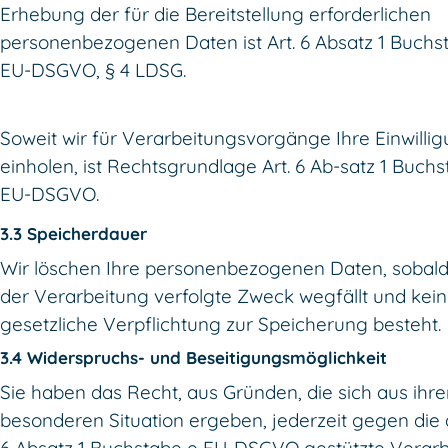
Erhebung der für die Bereitstellung erforderlichen
personenbezogenen Daten ist Art. 6 Absatz 1 Buchs
EU-DSGVO, § 4 LDSG.
Soweit wir für Verarbeitungsvorgänge Ihre Einwilli
einholen, ist Rechtsgrundlage Art. 6 Ab-satz 1 Buch
EU-DSGVO.
3.3 Speicherdauer
Wir löschen Ihre personenbezogenen Daten, sobald
der Verarbeitung verfolgte Zweck wegfällt und kei
gesetzliche Verpflichtung zur Speicherung besteht.
3.4 Widerspruchs- und Beseitigungsmöglichkeit
Sie haben das Recht, aus Gründen, die sich aus ihre
besonderen Situation ergeben, jederzeit gegen die a