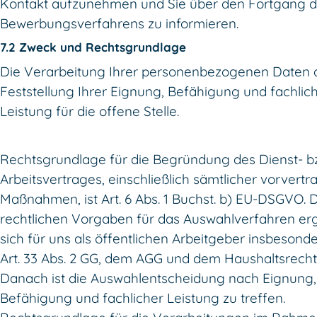
Kontakt aufzunehmen und Sie über den Fortgang 
Bewerbungsverfahrens zu informieren.
7.2 Zweck und Rechtsgrundlage
Die Verarbeitung Ihrer personenbezogenen Daten d
Feststellung Ihrer Eignung, Befähigung und fachlic
Leistung für die offene Stelle.
Rechtsgrundlage für die Begründung des Dienst- b
Arbeitsvertrages, einschließlich sämtlicher vorvertr
Maßnahmen, ist Art. 6 Abs. 1 Buchst. b) EU-DSGVO. 
rechtlichen Vorgaben für das Auswahlverfahren e
sich für uns als öffentlichen Arbeitgeber insbesond
Art. 33 Abs. 2 GG, dem AGG und dem Haushaltsrecht
Danach ist die Auswahlentscheidung nach Eignung,
Befähigung und fachlicher Leistung zu treffen.