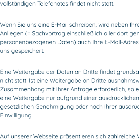
vollständigen Telefonates findet nicht statt.
Wenn Sie uns eine E-Mail schreiben, wird neben Ih
Anliegen (= Sachvortrag einschließlich aller dort g
personenbezogenen Daten) auch Ihre E-Mail-Adres
uns gespeichert.
Eine Weitergabe der Daten an Dritte findet grundsä
nicht statt. Ist eine Weitergabe an Dritte ausnahms
Zusammenhang mit Ihrer Anfrage erforderlich, so e
eine Weitergabe nur aufgrund einer ausdrückliche
gesetzlichen Genehmigung oder nach Ihrer ausdrüc
Einwilligung.
Auf unserer Webseite präsentieren sich zahlreiche 