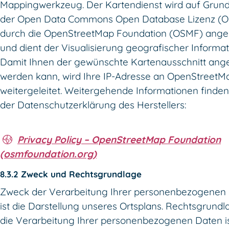
Mappingwerkzeug. Der Kartendienst wird auf Grun
der Open Data Commons Open Database Lizenz (
durch die OpenStreetMap Foundation (OSMF) ang
und dient der Visualisierung geografischer Informat
Damit Ihnen der gewünschte Kartenausschnitt ang
werden kann, wird Ihre IP-Adresse an OpenStreetM
weitergeleitet. Weitergehende Informationen finden
der Datenschutzerklärung des Herstellers:
Privacy Policy – OpenStreetMap Foundation
(osmfoundation.org)
8.3.2 Zweck und Rechtsgrundlage
Zweck der Verarbeitung Ihrer personenbezogenen
ist die Darstellung unseres Ortsplans. Rechtsgrundl
die Verarbeitung Ihrer personenbezogenen Daten is