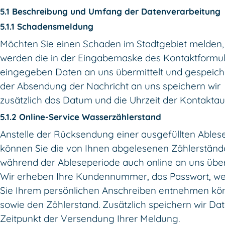
5.1 Beschreibung und Umfang der Datenverarbeitung
5.1.1 Schadensmeldung
Möchten Sie einen Schaden im Stadtgebiet melden,
werden die in der Eingabemaske des Kontaktformul
eingegeben Daten an uns übermittelt und gespeiche
der Absendung der Nachricht an uns speichern wir
zusätzlich das Datum und die Uhrzeit der Kontakta
5.1.2 Online-Service Wasserzählerstand
Anstelle der Rücksendung einer ausgefüllten Ables
können Sie die von Ihnen abgelesenen Zählerständ
während der Ableseperiode auch online an uns über
Wir erheben Ihre Kundennummer, das Passwort, we
Sie Ihrem persönlichen Anschreiben entnehmen kö
sowie den Zählerstand. Zusätzlich speichern wir D
Zeitpunkt der Versendung Ihrer Meldung.