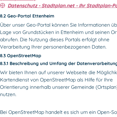
Datenschutz - Stadtplan.net - Ihr Stadtplan-P
8.2 Geo-Portal Ettenheim
Über unser Geo-Portal können Sie Informationen üb
Lage von Grundstücken in Ettenheim und seinen Ort
abrufen. Die Nutzung dieses Portals erfolgt ohne
Verarbeitung Ihrer personenbezogenen Daten.
8.3 OpenStreetMap
8.3.1 Beschreibung und Umfang der Datenverarbeitun
Wir bieten Ihnen auf unserer Webseite die Möglichk
Kartendienst von OpenStreetMap als Hilfe für Ihre
Orientierung innerhalb unserer Gemeinde (Ortsplan
nutzen.
Bei OpenStreetMap handelt es sich um ein Open-So