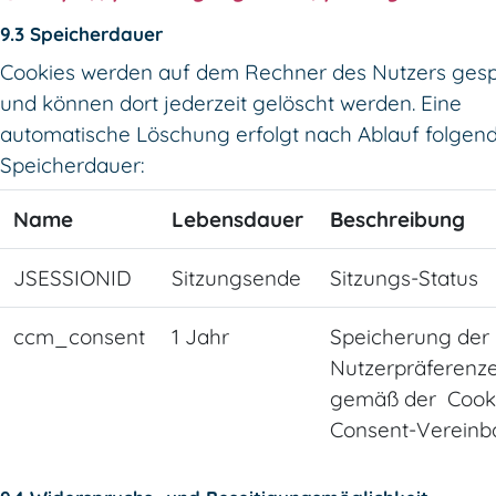
9.3 Speicherdauer
Cookies werden auf dem Rechner des Nutzers gesp
und können dort jederzeit gelöscht werden. Eine
automatische Löschung erfolgt nach Ablauf folgen
Speicherdauer:
Name
Lebensdauer
Beschreibung
JSESSIONID
Sitzungsende
Sitzungs-Status
ccm_consent
1 Jahr
Speicherung der
Nutzerpräferenz
gemäß der Cook
Consent-Vereinb