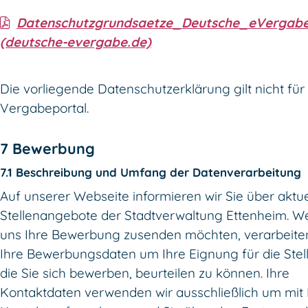
Datenschutzgrundsaetze_Deutsche_eVergabe
(deutsche-evergabe.de)
Die vorliegende Datenschutzerklärung gilt nicht für
Vergabeportal.
7 Bewerbung
7.1 Beschreibung und Umfang der Datenverarbeitung
Auf unserer Webseite informieren wir Sie über aktue
Stellenangebote der Stadtverwaltung Ettenheim. W
uns Ihre Bewerbung zusenden möchten, verarbeiten
Ihre Bewerbungsdaten um Ihre Eignung für die Stell
die Sie sich bewerben, beurteilen zu können. Ihre
Kontaktdaten verwenden wir ausschließlich um mit