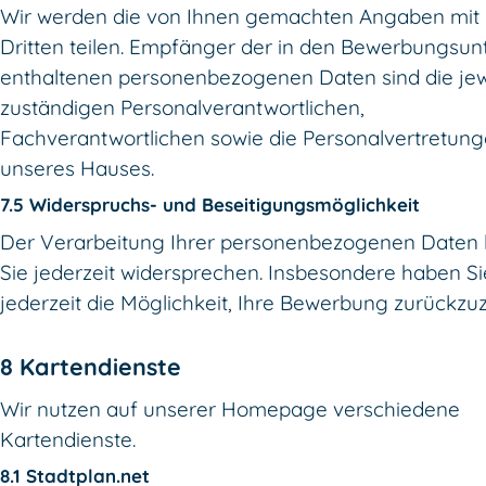
Wir werden die von Ihnen gemachten Angaben mit
Dritten teilen. Empfänger der in den Bewerbungsun
enthaltenen personenbezogenen Daten sind die jew
zuständigen Personalverantwortlichen,
Fachverantwortlichen sowie die Personalvertretun
unseres Hauses.
7.5 Widerspruchs- und Beseitigungsmöglichkeit
Der Verarbeitung Ihrer personenbezogenen Daten
Sie jederzeit widersprechen. Insbesondere haben Si
jederzeit die Möglichkeit, Ihre Bewerbung zurückzu
8 Kartendienste
Wir nutzen auf unserer Homepage verschiedene
Kartendienste.
8.1 Stadtplan.net