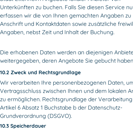
Unterkünften zu buchen. Falls Sie diesen Service nu
erfassen wir die von Ihnen gemachten Angaben zu
Anschrift und Kontaktdaten sowie zusätzliche freiwil
Angaben, nebst Zeit und Inhalt der Buchung.
Die erhobenen Daten werden an diejenigen Anbiet
weitergegeben, deren Angebote Sie gebucht haben
10.2 Zweck und Rechtsgrundlage
Wir verarbeiten Ihre personenbezogenen Daten, u
Vertragsschluss zwischen Ihnen und dem lokalen A
zu ermöglichen. Rechtsgrundlage der Verarbeitung 
Artikel 6 Absatz 1 Buchstabe b der Datenschutz-
Grundverordnung (DSGVO).
10.3 Speicherdauer