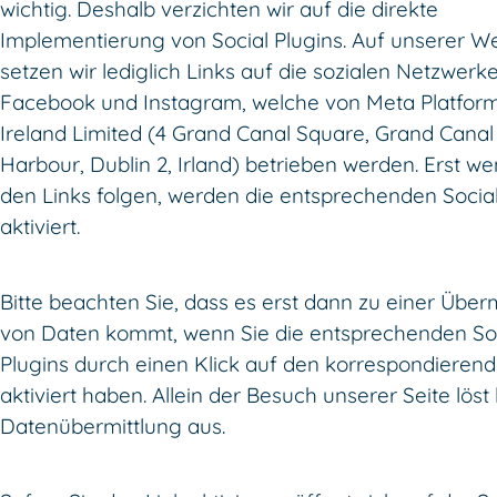
wichtig. Deshalb verzichten wir auf die direkte
Implementierung von Social Plugins. Auf unserer W
setzen wir lediglich Links auf die sozialen Netzwerk
Facebook und Instagram, welche von Meta Platfor
Ireland Limited (4 Grand Canal Square, Grand Canal
Harbour, Dublin 2, Irland) betrieben werden. Erst we
den Links folgen, werden die entsprechenden Social
aktiviert.
Bitte beachten Sie, dass es erst dann zu einer Über
von Daten kommt, wenn Sie die entsprechenden So
Plugins durch einen Klick auf den korrespondierend
aktiviert haben. Allein der Besuch unserer Seite löst
Datenübermittlung aus.