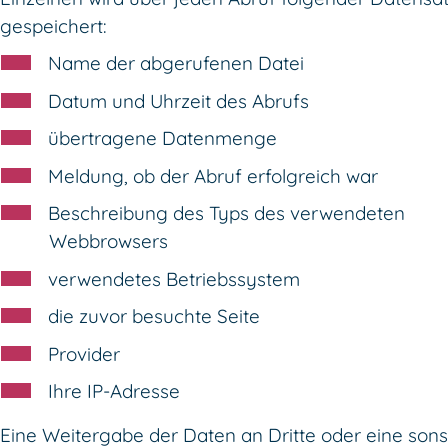
gespeichert:
Name der abgerufenen Datei
Datum und Uhrzeit des Abrufs
übertragene Datenmenge
Meldung, ob der Abruf erfolgreich war
Beschreibung des Typs des verwendeten
Webbrowsers
verwendetes Betriebssystem
die zuvor besuchte Seite
Provider
Ihre IP-Adresse
Eine Weitergabe der Daten an Dritte oder eine sons