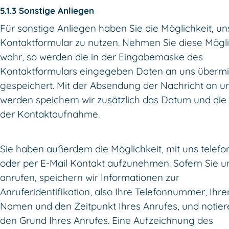
5.1.3 Sonstige Anliegen
Für sonstige Anliegen haben Sie die Möglichkeit, un
Kontaktformular zu nutzen. Nehmen Sie diese Mögli
wahr, so werden die in der Eingabemaske des
Kontaktformulars eingegeben Daten an uns übermit
gespeichert. Mit der Absendung der Nachricht an u
werden speichern wir zusätzlich das Datum und die 
der Kontaktaufnahme.
Sie haben außerdem die Möglichkeit, mit uns telefo
oder per E-Mail Kontakt aufzunehmen. Sofern Sie u
anrufen, speichern wir Informationen zur
Anruferidentifikation, also Ihre Telefonnummer, Ihre
Namen und den Zeitpunkt Ihres Anrufes, und notier
den Grund Ihres Anrufes. Eine Aufzeichnung des