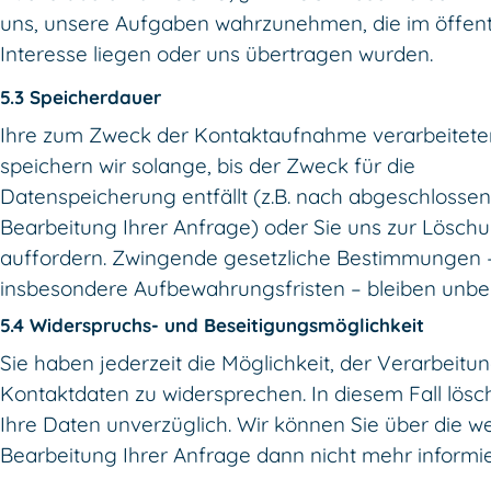
uns, unsere Aufgaben wahrzunehmen, die im öffent
Interesse liegen oder uns übertragen wurden.
5.3 Speicherdauer
Ihre zum Zweck der Kontaktaufnahme verarbeitet
speichern wir solange, bis der Zweck für die
Datenspeicherung entfällt (z.B. nach abgeschlosse
Bearbeitung Ihrer Anfrage) oder Sie uns zur Lösch
auffordern. Zwingende gesetzliche Bestimmungen 
insbesondere Aufbewahrungsfristen – bleiben unber
5.4 Widerspruchs- und Beseitigungsmöglichkeit
Sie haben jederzeit die Möglichkeit, der Verarbeitun
Kontaktdaten zu widersprechen. In diesem Fall lösc
Ihre Daten unverzüglich. Wir können Sie über die we
Bearbeitung Ihrer Anfrage dann nicht mehr informi