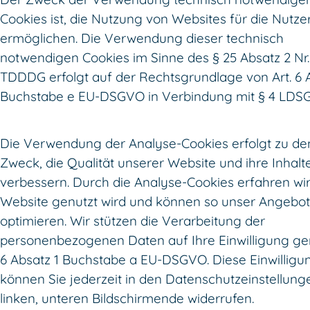
Cookies ist, die Nutzung von Websites für die Nutze
ermöglichen. Die Verwendung dieser technisch
notwendigen Cookies im Sinne des § 25 Absatz 2 Nr.
TDDDG erfolgt auf der Rechtsgrundlage von Art. 6 
Buchstabe e EU-DSGVO in Verbindung mit § 4 LDSG
Die Verwendung der Analyse-Cookies erfolgt zu d
Zweck, die Qualität unserer Website und ihre Inhalt
verbessern. Durch die Analyse-Cookies erfahren wir,
Website genutzt wird und können so unser Angebot 
optimieren. Wir stützen die Verarbeitung der
personenbezogenen Daten auf Ihre Einwilligung ge
6 Absatz 1 Buchstabe a EU-DSGVO. Diese Einwilligu
können Sie jederzeit in den Datenschutzeinstellun
linken, unteren Bildschirmende widerrufen.