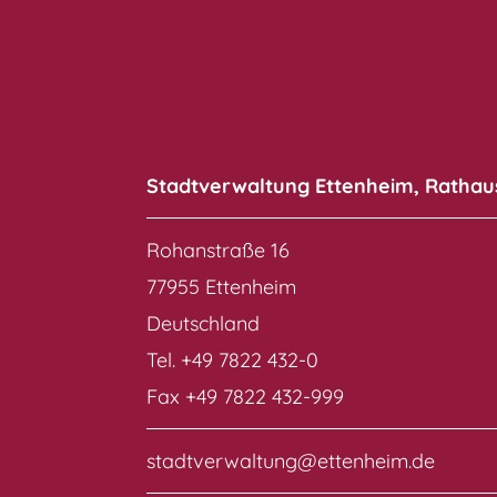
Stadtverwaltung Ettenheim, Rathau
Rohanstraße 16
77955 Ettenheim
Deutschland
Tel. +49 7822 432-0
Fax +49 7822 432-999
stadtverwaltung@ettenheim.de