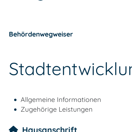
Behördenwegweiser
Stadtentwickl
Allgemeine Informationen
Zugehörige Leistungen
Hausanschrift