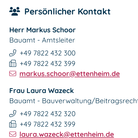
Persönlicher Kontakt
Herr
Markus
Schoor
Bauamt - Amtsleiter
+49 7822 432 300
+49 7822 432 399
markus.schoor@ettenheim.de
Frau
Laura
Wazeck
Bauamt - Bauverwaltung/Beitragsrecht
+49 7822 432 320
+49 7822 432 399
laura.wazeck@ettenheim.de