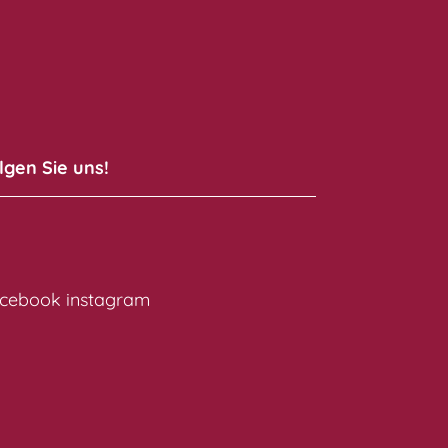
lgen Sie uns!
cebook
instagram