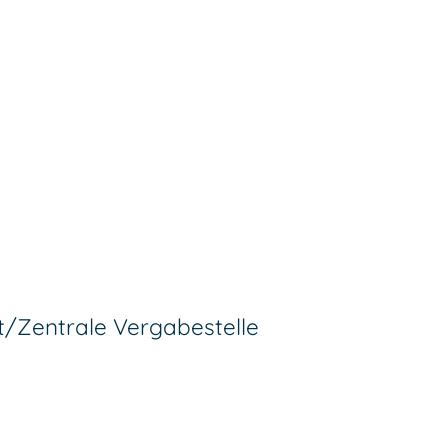
/Zentrale Vergabestelle