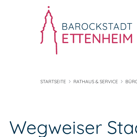
STARTSEITE
RATHAUS & SERVICE
BÜRG
Wegweiser Sta