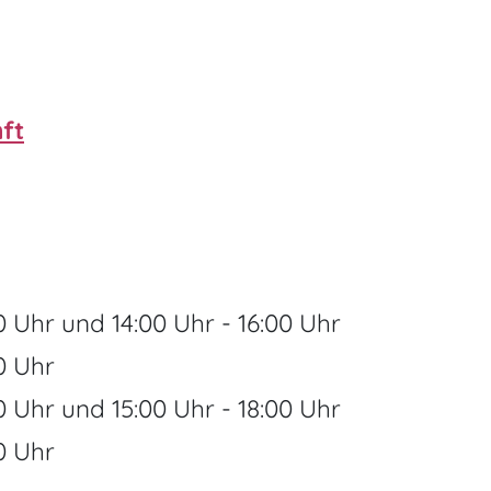
ft
0 Uhr
und
14:00 Uhr
-
16:00 Uhr
0 Uhr
0 Uhr
und
15:00 Uhr
-
18:00 Uhr
0 Uhr