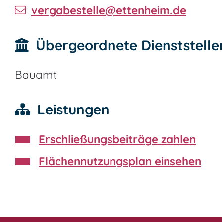
vergabestelle@ettenheim.de
Übergeordnete Dienststelle
Bauamt
Leistungen
Erschließungsbeiträge zahlen
Flächennutzungsplan einsehen