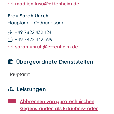
madlien.lasu@ettenheim.de
Frau
Sarah
Unruh
Hauptamt - Ordnungsamt
+49 7822 432 124
+49 7822 432 599
sarah.unruh@ettenheim.de
Übergeordnete Dienststellen
Hauptamt
Leistungen
Abbrennen von pyrotechnischen
Gegenständen als Erlaubnis- oder