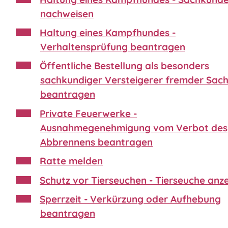
nachweisen
Haltung eines Kampfhundes -
Verhaltensprüfung beantragen
Öffentliche Bestellung als besonders
sachkundiger Versteigerer fremder Sac
beantragen
Private Feuerwerke -
Ausnahmegenehmigung vom Verbot des
Abbrennens beantragen
Ratte melden
Schutz vor Tierseuchen - Tierseuche anz
Sperrzeit - Verkürzung oder Aufhebung
beantragen