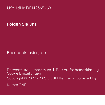
USt.-IdNr. DE142365468
Folgen Sie uns!
Facebook
instagram
Datenschutz
Impressum
Barrierefreiheitserklärung
Cookie Einstellungen
Copyright © 2022 - 2023 Stadt Ettenheim | powered by
Komm.ONE