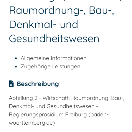
Raumordnung-, Bau-,
Denkmal- und
Gesundheitswesen
Allgemeine Informationen
Zugehörige Leistungen
Beschreibung
Abteilung 2 - Wirtschaft, Raumordnung, Bau-,
Denkmal- und Gesundheitswesen -
Regierungspräsidium Freiburg (baden-
wuerttemberg.de)