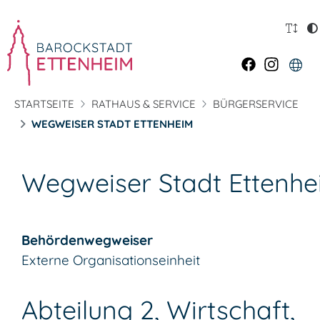
STARTSEITE
RATHAUS & SERVICE
BÜRGERSERVICE
WEGWEISER STADT ETTENHEIM
Wegweiser Stadt Ettenh
Behördenwegweiser
Externe Organisationseinheit
Abteilung 2, Wirtschaft,