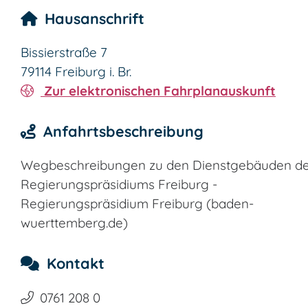
Hausanschrift
Bissierstraße 7
79114
Freiburg i. Br.
Zur elektronischen Fahrplanauskunft
Anfahrtsbeschreibung
Wegbeschreibungen zu den Dienstgebäuden d
Regierungspräsidiums Freiburg -
Regierungspräsidium Freiburg (baden-
wuerttemberg.de)
Kontakt
0761 208 0