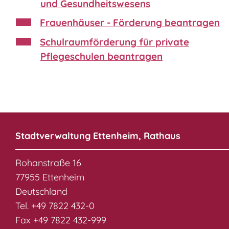
und Gesundheitswesens
Frauenhäuser - Förderung beantragen
Schulraumförderung für private
Pflegeschulen beantragen
Stadtverwaltung Ettenheim, Rathaus
Rohanstraße 16
77955 Ettenheim
Deutschland
Tel. +49 7822 432-0
Fax +49 7822 432-999