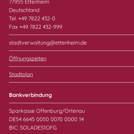
77955 Ettenheim
Deutschland
Tel. +49 7822 432-0
Fax +49 7822 432-999
stadtverwaltung@ettenheim.de
Öffnungszeiten
Stadtplan
Bankverbindung
Sparkasse Offenburg/Ortenau
DE54 6645 0050 0070 0000 14
BIC: SOLADES1OFG