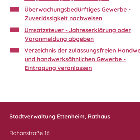
Überwachungsbedürftiges Gewerbe -
Zuverlässigkeit nachweisen
Umsatzsteuer - Jahreserklärung oder
Voranmeldung abgeben
Verzeichnis der zulassungsfreien Handw
und handwerksähnlichen Gewerbe -
Eintragung veranlassen
Stadtverwaltung Ettenheim, Rathaus
Rohanstraße 16