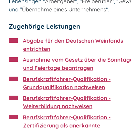
Lebenslagen "
Arbeitgeber
", "
Freiberufler
", "
Gew
und "
Übernahme eines Unternehmens
".
Zugehörige Leistungen
Abgabe für den Deutschen Weinfonds
entrichten
Ausnahme vom Gesetz über die Sonntag
und Feiertage beantragen
Berufskraftfahrer-Qualifikation -
Grundqualifikation nachweisen
Berufskraftfahrer-Qualifikation -
Weiterbildung nachweisen
Berufskraftfahrer-Qualifikation -
Zertifizierung als anerkannte