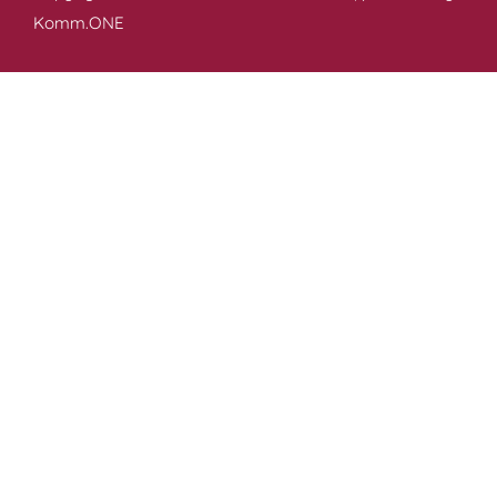
Komm.ONE