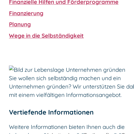
Finanzielle Hilfen und Förderprogramme
Finanzierung
Planung
Wege in die Selbständigkeit
Sie wollen sich selbständig machen und ein
Unternehmen gründen? Wir unterstützen Sie da
mit einem vielfältigen Informationsangebot.
Vertiefende Informationen
Weitere Informationen bieten Ihnen auch die