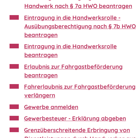
Handwerk nach § 7a HWO beantragen
Eintragung in die Handwerksrolle -
Ausübungsberechtigung nach § 7b HWO
beantragen
Eintragung in die Handwerksrolle
beantragen
Erlaubnis zur Fahrgastbeförderung
beantragen
Fahrerlaubnis zur Fahrgastbeförderung
verlängern
Gewerbe anmelden
Gewerbesteuer - Erklärung abgeben
Grenzüberschreitende Erbringung von