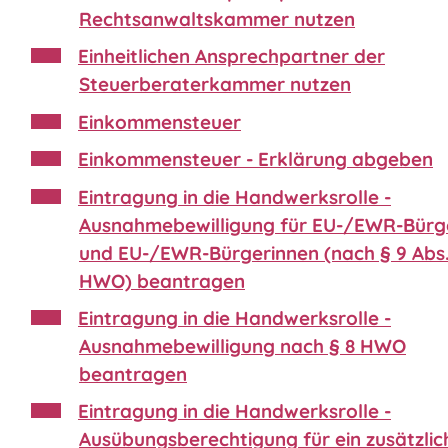
Rechtsanwaltskammer nutzen
Einheitlichen Ansprechpartner der
Steuerberaterkammer nutzen
Einkommensteuer
Einkommensteuer - Erklärung abgeben
Eintragung in die Handwerksrolle -
Ausnahmebewilligung für EU-/EWR-Bürg
und EU-/EWR-Bürgerinnen (nach § 9 Abs.
HWO) beantragen
Eintragung in die Handwerksrolle -
Ausnahmebewilligung nach § 8 HWO
beantragen
Eintragung in die Handwerksrolle -
Ausübungsberechtigung für ein zusätzlic