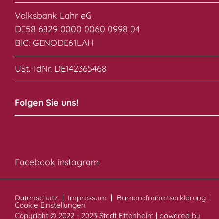
Volksbank Lahr eG
DE58 6829 0000 0060 0998 04
BIC: GENODE61LAH
USt.-IdNr. DE142365468
Folgen Sie uns!
Facebook
instagram
Datenschutz
Impressum
Barrierefreiheitserklärung
Cookie Einstellungen
Copyright © 2022 - 2023 Stadt Ettenheim | powered by