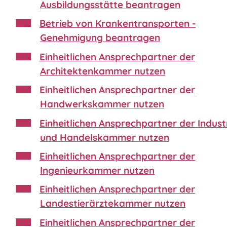
Ausbildungsstätte beantragen
Betrieb von Krankentransporten -
Genehmigung beantragen
Einheitlichen Ansprechpartner der
Architektenkammer nutzen
Einheitlichen Ansprechpartner der
Handwerkskammer nutzen
Einheitlichen Ansprechpartner der Indust
und Handelskammer nutzen
Einheitlichen Ansprechpartner der
Ingenieurkammer nutzen
Einheitlichen Ansprechpartner der
Landestierärztekammer nutzen
Einheitlichen Ansprechpartner der