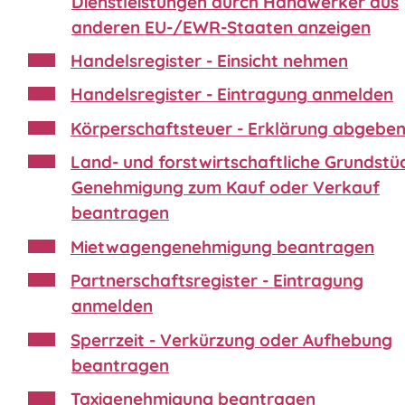
Dienstleistungen durch Handwerker aus
anderen EU-/EWR-Staaten anzeigen
Handelsregister - Einsicht nehmen
Handelsregister - Eintragung anmelden
Körperschaftsteuer - Erklärung abgebe
Land- und forstwirtschaftliche Grundstü
Genehmigung zum Kauf oder Verkauf
beantragen
Mietwagengenehmigung beantragen
Partnerschaftsregister - Eintragung
anmelden
Sperrzeit - Verkürzung oder Aufhebung
beantragen
Taxigenehmigung beantragen