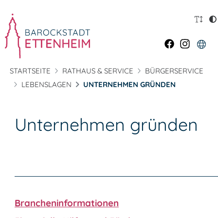
STARTSEITE
RATHAUS & SERVICE
BÜRGERSERVICE
LEBENSLAGEN
UNTERNEHMEN GRÜNDEN
Unternehmen gründen
Brancheninformationen