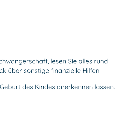
hwangerschaft, lesen Sie alles rund
 über sonstige finanzielle Hilfen.
 Geburt des Kindes anerkennen lassen.