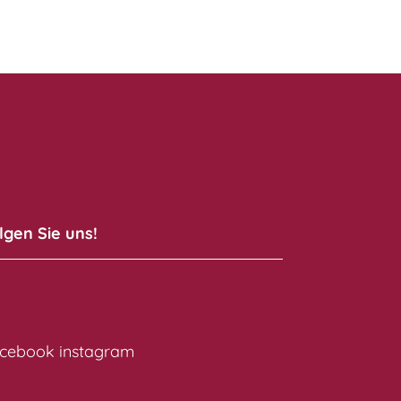
lgen Sie uns!
cebook
instagram