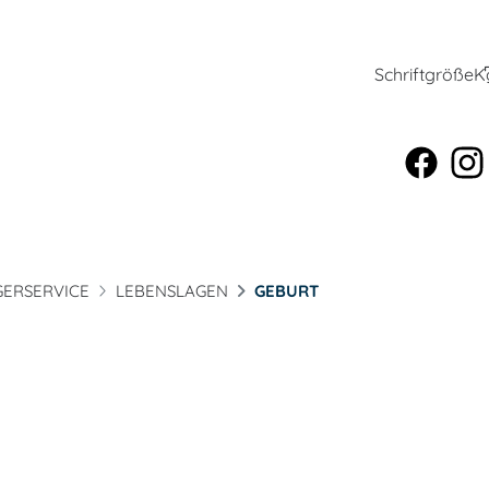
Schriftgröße
K
ERSERVICE
LEBENSLAGEN
GEBURT