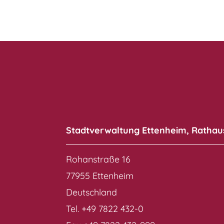
Stadtverwaltung Ettenheim, Rathau
Rohanstraße 16
77955 Ettenheim
Deutschland
Tel. +49 7822 432-0