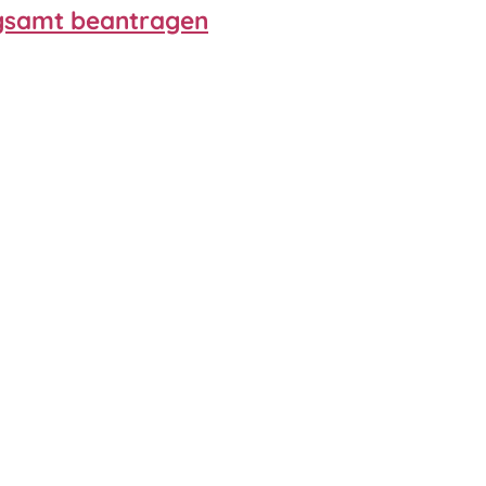
ngsamt beantragen