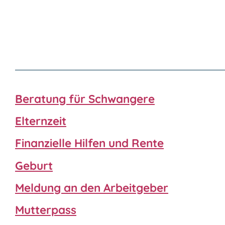
Beratung für Schwangere
Elternzeit
Finanzielle Hilfen und Rente
Geburt
Meldung an den Arbeitgeber
Mutterpass