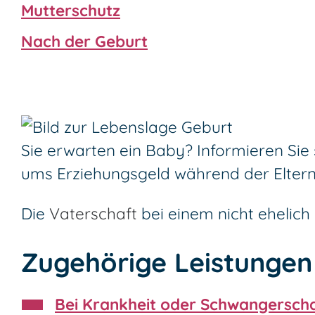
Mutterschutz
Nach der Geburt
Sie erwarten ein Baby? Informieren Sie
ums Erziehungsgeld während der Elternze
Die
Vaterschaft
bei einem nicht ehelic
Zugehörige Leistungen
Bei Krankheit oder Schwangerscha