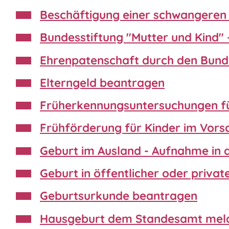
Beschäftigung einer schwangeren 
Bundesstiftung "Mutter und Kind"
Ehrenpatenschaft durch den Bund
Elterngeld beantragen
Früherkennungsuntersuchungen f
Frühförderung für Kinder im Vor
Geburt im Ausland - Aufnahme in 
Geburt in öffentlicher oder priva
Geburtsurkunde beantragen
Hausgeburt dem Standesamt mel