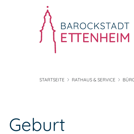
STARTSEITE
RATHAUS & SERVICE
BÜRG
Geburt