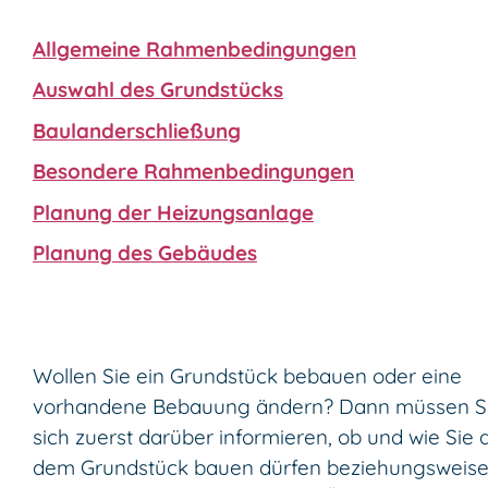
Allgemeine Rahmenbedingungen
Auswahl des Grundstücks
Baulanderschließung
Besondere Rahmenbedingungen
Planung der Heizungsanlage
Planung des Gebäudes
Wollen Sie ein Grundstück bebauen oder eine
vorhandene Bebauung ändern? Dann müssen S
sich zuerst darüber informieren, ob und wie Sie 
dem Grundstück bauen dürfen beziehungsweis