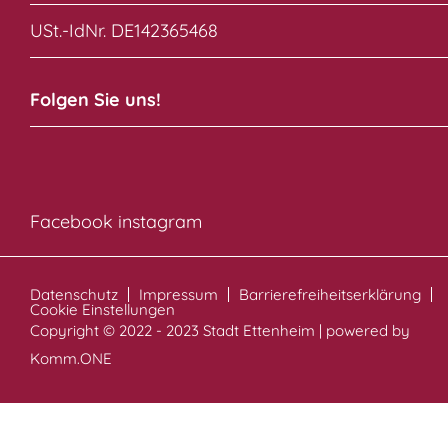
USt.-IdNr. DE142365468
Folgen Sie uns!
Facebook
instagram
Datenschutz
Impressum
Barrierefreiheitserklärung
Cookie Einstellungen
Copyright © 2022 - 2023 Stadt Ettenheim | powered by
Komm.ONE