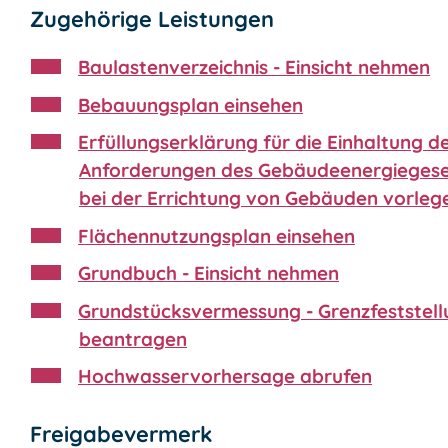
Zugehörige Leistungen
Baulastenverzeichnis - Einsicht nehmen
Bebauungsplan einsehen
Erfüllungserklärung für die Einhaltung d
Anforderungen des Gebäudeenergiegese
bei der Errichtung von Gebäuden vorleg
Flächennutzungsplan einsehen
Grundbuch - Einsicht nehmen
Grundstücksvermessung - Grenzfeststell
beantragen
Hochwasservorhersage abrufen
Freigabevermerk