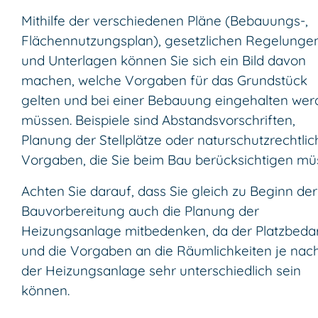
Mithilfe der verschiedenen Pläne (Bebauungs-,
Flächennutzungsplan), gesetzlichen Regelunge
und Unterlagen können Sie sich ein Bild davon
machen, welche Vorgaben für das Grundstück
gelten und bei einer Bebauung eingehalten we
müssen. Beispiele sind Abstandsvorschriften,
Planung der Stellplätze oder naturschutzrechtlic
Vorgaben, die Sie beim Bau berücksichtigen mü
Achten Sie darauf, dass Sie gleich zu Beginn der
Bauvorbereitung auch die Planung der
Heizungsanlage mitbedenken, da der Platzbeda
und die Vorgaben an die Räumlichkeiten je nach
der Heizungsanlage sehr unterschiedlich sein
können.