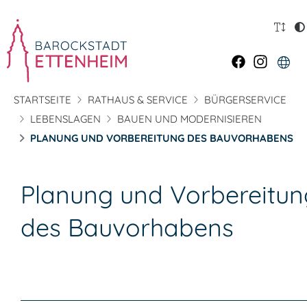
STARTSEITE
RATHAUS & SERVICE
BÜRGERSERVICE
LEBENSLAGEN
BAUEN UND MODERNISIEREN
PLANUNG UND VORBEREITUNG DES BAUVORHABENS
Planung und Vorbereitun
des Bauvorhabens