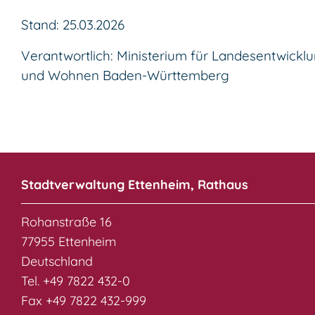
Stand: 25.03.2026
Verantwortlich: Ministerium für Landesentwickl
und Wohnen Baden-Württemberg
Stadtverwaltung Ettenheim, Rathaus
Rohanstraße 16
77955 Ettenheim
Deutschland
Tel. +49 7822 432-0
Fax +49 7822 432-999