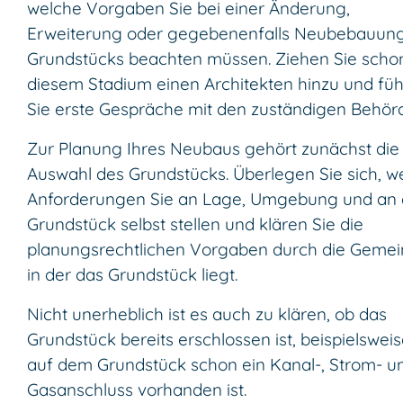
welche Vorgaben Sie bei einer Änderung,
Erweiterung oder gegebenenfalls Neubebauun
Grundstücks beachten müssen. Ziehen Sie schon
diesem Stadium einen Architekten hinzu und fü
Sie erste Gespräche mit den zuständigen Behör
Zur Planung Ihres Neubaus gehört zunächst die
Auswahl des Grundstücks. Überlegen Sie sich, w
Anforderungen Sie an Lage, Umgebung und an 
Grundstück selbst stellen und klären Sie die
planungsrechtlichen Vorgaben durch die Gemei
in der das Grundstück liegt.
Nicht unerheblich ist es auch zu klären, ob das
Grundstück bereits erschlossen ist, beispielswei
auf dem Grundstück schon ein Kanal-, Strom- u
Gasanschluss vorhanden ist.