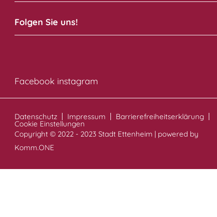
Folgen Sie uns!
Facebook
instagram
Datenschutz
Impressum
Barrierefreiheitserklärung
Cookie Einstellungen
Copyright © 2022 - 2023 Stadt Ettenheim | powered by
Komm.ONE