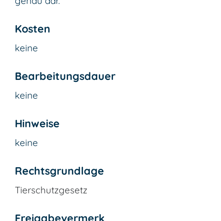
genau dar.
Kosten
keine
Bearbeitungsdauer
keine
Hinweise
keine
Rechtsgrundlage
Tierschutzgesetz
Freigabevermerk