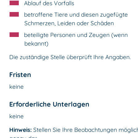
Ablauf des Vorfalls
betroffene Tiere und diesen zugefügte
Schmerzen, Leiden oder Schäden
beteiligte Personen und Zeugen
(wenn
bekannt)
Die zuständige Stelle überprüft Ihre Angaben.
Fristen
keine
Erforderliche Unterlagen
keine
Hinweis:
Stellen Sie Ihre Beobachtungen möglic