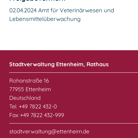
02.04.2024 Amt für Veterinärwesen und
Lebensmittelüberwachung
Stadtverwaltung Ettenheim, Rathaus
Rohanstraße 16
77955 Ettenheim
Deutschland
Tel. +49 7822 432-0
Fax +49 7822 432-999
stadtverwaltung@ettenheim.de