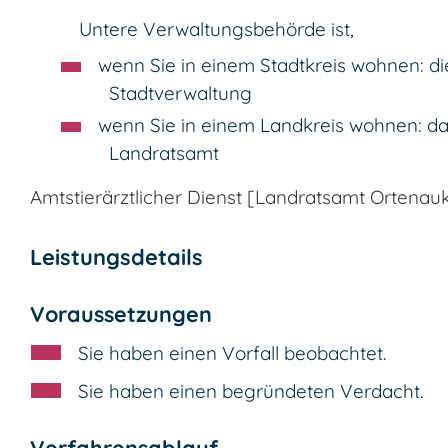
Untere Verwaltungsbehörde ist,
wenn Sie in einem Stadtkreis wohnen: di
Stadtverwaltung
wenn Sie in einem Landkreis wohnen: d
Landratsamt
Amtstierärztlicher Dienst [Landratsamt Ortenauk
Leistungsdetails
Voraussetzungen
Sie haben einen Vorfall beobachtet.
Sie haben einen begründeten Verdacht.
Verfahrensablauf