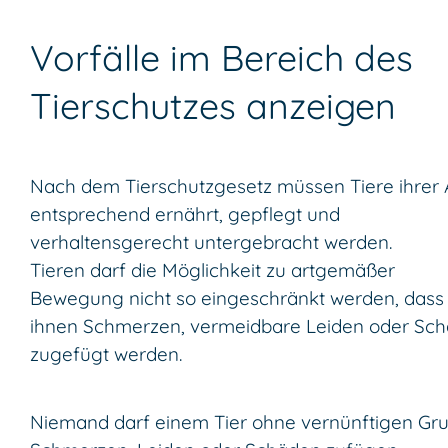
Vorfälle im Bereich des
Tierschutzes anzeigen
Nach dem Tierschutzgesetz müssen Tiere ihrer 
entsprechend ernährt, gepflegt und
verhaltensgerecht untergebracht werden.
Tieren darf die Möglichkeit zu artgemäßer
Bewegung nicht so eingeschränkt werden, dass
ihnen Schmerzen, vermeidbare Leiden oder Sc
zugefügt werden.
Niemand darf einem Tier ohne vernünftigen Gr