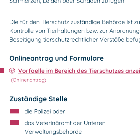
Schmerzen, Leiden oder Schäden zufügen.
Die für den Tierschutz zuständige Behörde ist zu
Kontrolle von Tierhaltungen bzw. zur Anordnung
Beseitigung tierschutzrechtlicher Verstöße befug
Onlineantrag und Formulare
Vorfaelle im Bereich des Tierschutzes anze
Zuständige Stelle
die Polizei oder
das Veterinäramt der Unteren
Verwaltungsbehörde