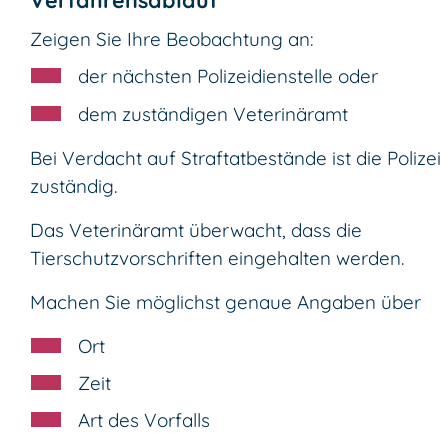
Zeigen Sie Ihre Beobachtung an:
der nächsten Polizeidienstelle oder
dem zuständigen Veterinäramt
Bei Verdacht auf Straftatbestände ist die Polizei
zuständig.
Das Veterinäramt überwacht, dass die
Tierschutzvorschriften eingehalten werden.
Machen Sie möglichst genaue Angaben über
Ort
Zeit
Art des Vorfalls