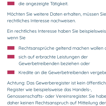
die angezeigte Tätigkeit.
Möchten Sie weitere Daten erhalten, müssen Sie
rechtliches Interesse nachweisen.
Ein rechtliches Interesse haben Sie beispielsweis
wenn Sie
Rechtsansprüche geltend machen wollen 
sich auf erbrachte Leistungen der
Gewerbetrei
benden beziehen oder
Kredite an die Gewerbetreibenden vergeb
Achtung: Das Gewerberegister ist kein öffentlic
Register wie beispielsweise das Handels-,
Genossenschafts- oder Vereinsregister. Sie hab
daher keinen Rechtsanspruch auf Mitteilung der