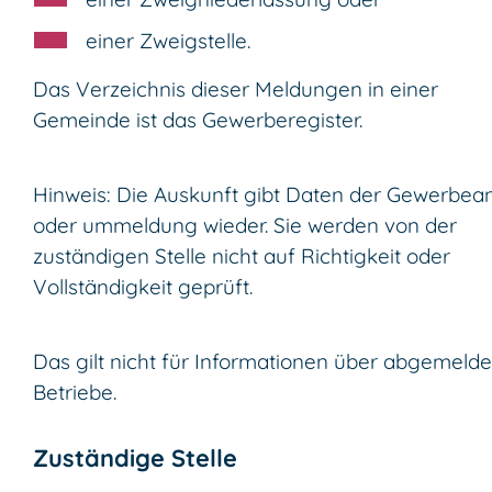
einer Zweigstelle.
Das
Verzeichnis dieser Meldungen in einer
Gemeinde ist das Gewerberegister.
Hinweis:
Die Auskunft gibt Daten der Gewerbea
oder ummeldung wieder. Sie werden von der
zuständigen Stelle nicht auf Richtigkeit oder
Vollständigkeit geprüft.
Das gilt nicht für Informationen über abgemelde
Betriebe.
Zuständige Stelle