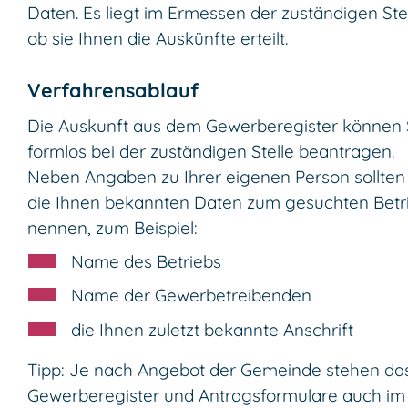
Daten. Es liegt im Ermessen der zuständigen Stel
ob sie Ihnen die Auskünfte erteilt.
Verfahrensablauf
Die Auskunft aus dem Gewerberegister können 
formlos bei der zuständigen Stelle beantragen.
Neben Angaben zu Ihrer eigenen Person sollten
die Ihnen bekannten Daten zum gesuchten Betr
nennen, zum Beispiel:
Name des Betriebs
Name der Gewerbetreibenden
die Ihnen zuletzt bekannte Anschrift
Tipp: Je nach Angebot der Gemeinde stehen da
Gewerberegister und Antragsformulare auch im