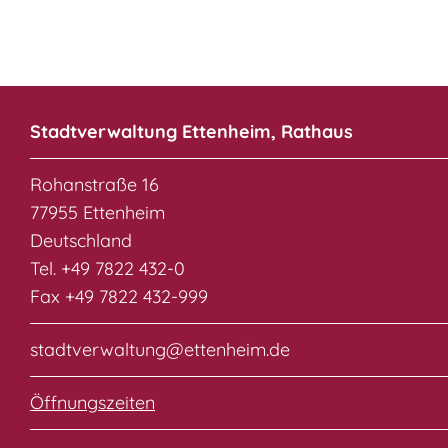
Stadtverwaltung Ettenheim, Rathaus
Rohanstraße 16
77955 Ettenheim
Deutschland
Tel. +49 7822 432-0
Fax +49 7822 432-999
stadtverwaltung@ettenheim.de
Öffnungszeiten