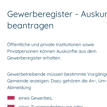
Gewerberegister - Ausku
beantragen
Öffentliche und private Institutionen sowie
Privatpersonen können Auskünfte aus dem
Gewerberegister erhalten.
Gewerbetreibende müssen bestimmte Vorgäng
Gemeinde anzeigen. Dazu gehören die An-, Um-
Abmeldung
eines Gewerbes,
einer Zweigniederlassung oder