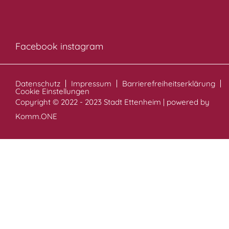
Facebook
instagram
Datenschutz
Impressum
Barrierefreiheitserklärung
Cookie Einstellungen
Copyright © 2022 - 2023 Stadt Ettenheim | powered by
Komm.ONE