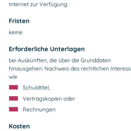
Internet zur Verfügung.
Fristen
keine
Erforderliche Unterlagen
bei Auskünften, die über die Grunddaten
hinausgehen: Nachweis des rechtlichen Interes
wie
Schuldtitel,
Vertragskopien oder
Rechnungen
Kosten