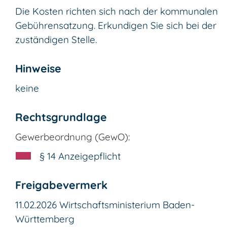
Die Kosten richten sich nach der kommunalen
Gebührensatzung. Erkundigen Sie sich bei der
zuständigen Stelle.
Hinweise
keine
Rechtsgrundlage
Gewerbeordnung (GewO)
:
§ 14 Anzeigepflicht
Freigabevermerk
11.02.2026
Wirtschaftsministerium Baden-
Württemberg