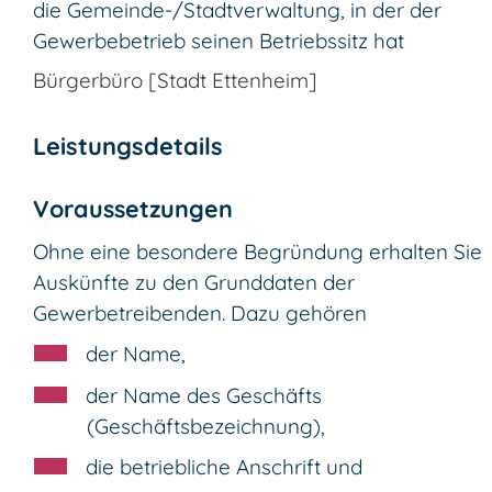
die Gemeinde-/Stadtverwaltung, in der der
Gewerbebetrieb seinen Betriebssitz hat
Bürgerbüro [Stadt Ettenheim]
Leistungsdetails
Voraussetzungen
Ohne eine besondere Begründung erhalten Sie
Auskünfte zu den Grunddaten der
Gewerbetreibenden.
Dazu gehören
der Name,
der Name des Geschäfts
(Geschäftsbezeichnung),
die betriebliche Anschrift und