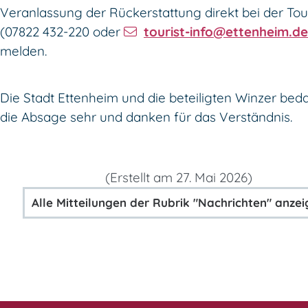
Veranlassung der Rückerstattung direkt bei der Tour
(07822 432-220 oder
tourist-info@ettenheim.de
melden.
Die Stadt Ettenheim und die beteiligten Winzer bed
die Absage sehr und danken für das Verständnis.
(Erstellt am 27. Mai 2026)
Alle Mitteilungen der Rubrik "Nachrichten" anze