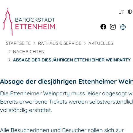
STARTSEITE
RATHAUS & SERVICE
AKTUELLES
NACHRICHTEN
ABSAGE DER DIESJÄHRIGEN ETTENHEIMER WEINPARTY
Absage der diesjährigen Ettenheimer Wei
Die Ettenheimer Weinparty muss leider abgesagt w
Bereits erworbene Tickets werden selbstverständlic
vollständig erstattet.
Alle Besucherinnen und Besucher sollen sich zur