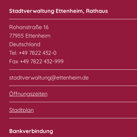
Stadtverwaltung Ettenheim, Rathaus
Rohanstraße 16
77955 Ettenheim
Deutschland
Tel. +49 7822 432-0
Fax +49 7822 432-999
stadtverwaltung@ettenheim.de
Öffnungszeiten
Stadtplan
Bankverbindung