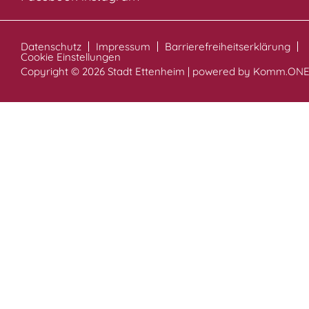
Datenschutz
Impressum
Barrierefreiheitserklärung
Cookie Einstellungen
Copyright © 2026 Stadt Ettenheim | powered by
Komm.ON