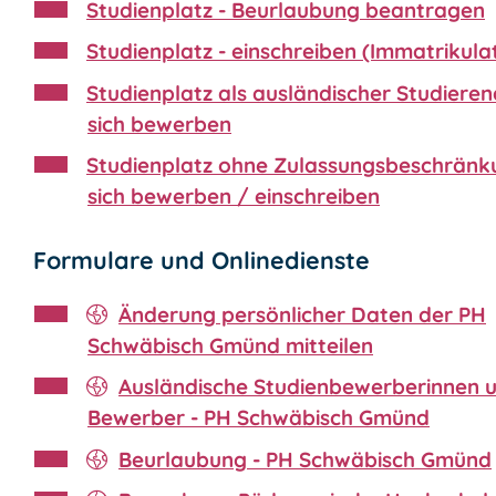
Studienplatz - Beurlaubung beantragen
Studienplatz - einschreiben (Immatrikula
Studienplatz als ausländischer Studieren
sich bewerben
Studienplatz ohne Zulassungsbeschränk
sich bewerben / einschreiben
Formulare und Onlinedienste
Änderung persönlicher Daten der PH
Schwäbisch Gmünd mitteilen
Ausländische Studienbewerberinnen 
Bewerber - PH Schwäbisch Gmünd
Beurlaubung - PH Schwäbisch Gmünd