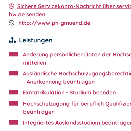
Sichere Servicekonto-Nachricht über servi
bw.de senden
http://www.ph-gmuend.de
Leistungen
Änderung persönlicher Daten der Hochs
mitteilen
Ausländische Hochschulzugangsberecht
- Anerkennung beantragen
Exmatrikulation - Studium beenden
Hochschulzugang für beruflich Qualifizie
beantragen
Integriertes Auslandsstudium beantrage