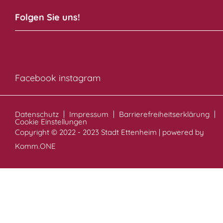
Folgen Sie uns!
Facebook
instagram
Datenschutz
Impressum
Barrierefreiheitserklärung
Cookie Einstellungen
Copyright © 2022 - 2023 Stadt Ettenheim | powered by
Komm.ONE