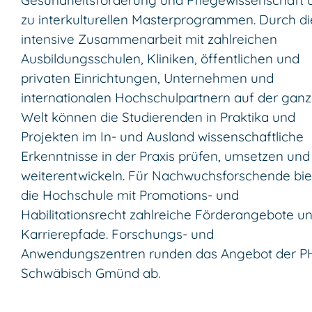
Gesundheitsförderung und Pflegewissenschaft 
zu interkulturellen Masterprogrammen. Durch di
intensive Zusammenarbeit mit zahlreichen
Ausbildungsschulen, Kliniken, öffentlichen und
privaten Einrichtungen, Unternehmen und
internationalen Hochschulpartnern auf der gan
Welt können die Studierenden in Praktika und
Projekten im In- und Ausland wissenschaftliche
Erkenntnisse in der Praxis prüfen, umsetzen und
weiterentwickeln. Für Nachwuchsforschende bie
die Hochschule mit Promotions- und
Habilitationsrecht zahlreiche Förderangebote u
Karrierepfade. Forschungs- und
Anwendungszentren runden das Angebot der P
Schwäbisch Gmünd ab.