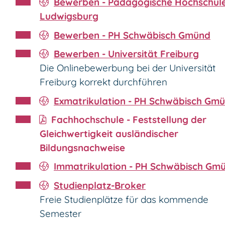
Bewerben - Pädagogische Hochschul
Ludwigsburg
Bewerben - PH Schwäbisch Gmünd
Bewerben - Universität Freiburg
Die Onlinebewerbung bei der Universität
Freiburg korrekt durchführen
Exmatrikulation - PH Schwäbisch Gm
Fachhochschule - Feststellung der
Gleichwertigkeit ausländischer
Bildungsnachweise
Immatrikulation - PH Schwäbisch Gm
Studienplatz-Broker
Freie Studienplätze für das kommende
Semester