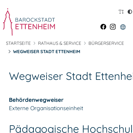
STARTSEITE
RATHAUS & SERVICE
BÜRGERSERVICE
WEGWEISER STADT ETTENHEIM
Wegweiser Stadt Ettenh
Behördenwegweiser
Externe Organisationseinheit
Pädagogische Hochschul