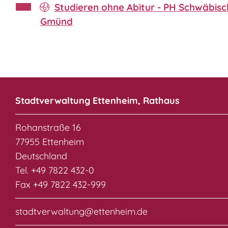
Studieren ohne Abitur - PH Schwäbisc
Gmünd
Stadtverwaltung Ettenheim, Rathaus
Rohanstraße 16
77955 Ettenheim
Deutschland
Tel. +49 7822 432-0
Fax +49 7822 432-999
stadtverwaltung@ettenheim.de