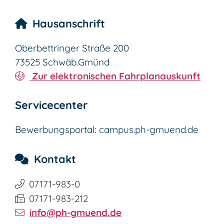
Hausanschrift
Oberbettringer Straße 200
73525
Schwäb.Gmünd
Zur elektronischen Fahrplanauskunft
Servicecenter
Bewerbungsportal: campus.ph-gmuend.de
Kontakt
07171-983-0
07171-983-212
info@ph-gmuend.de