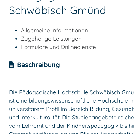
Schwäbisch Gmünd
Allgemeine Informationen
Zugehörige Leistungen
Formulare und Onlinedienste
Beschreibung
Die Pädagogische Hochschule Schwäbisch Gm
ist eine bildungswissenschaftliche Hochschule m
universitärem Profil im Bereich Bildung, Gesundh
und Interkulturalität. Die Studienangebote reich
vom Lehramt und der Kindheitspädagogik bis hi