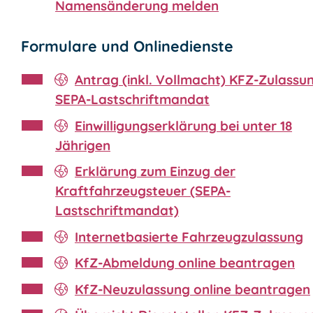
Namensänderung melden
Formulare und Onlinedienste
Antrag (inkl. Vollmacht) KFZ-Zulassu
SEPA-Lastschriftmandat
Einwilligungserklärung bei unter 18
Jährigen
Erklärung zum Einzug der
Kraftfahrzeugsteuer (SEPA-
Lastschriftmandat)
Internetbasierte Fahrzeugzulassung
KfZ-Abmeldung online beantragen
KfZ-Neuzulassung online beantragen