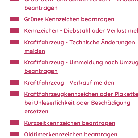
beantragen
Grünes Kennzeichen beantragen
Kennzeichen - Diebstahl oder Verlust me
Kraftfahrzeug - Technische Änderungen
melden
Kraftfahrzeug - Ummeldung nach Umzu
beantragen
Kraftfahrzeug - Verkauf melden
Kraftfahrzeugkennzeichen oder Plakette
bei Unleserlichkeit oder Beschädigung
ersetzen
Kurzzeitkennzeichen beantragen
Oldtimerkennzeichen beantragen