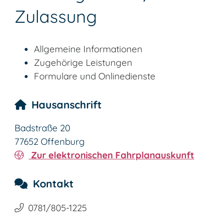
Zulassung
Allgemeine Informationen
Zugehörige Leistungen
Formulare und Onlinedienste
Hausanschrift
Badstraße 20
77652
Offenburg
Zur elektronischen Fahrplanauskunft
Kontakt
0781/805-1225