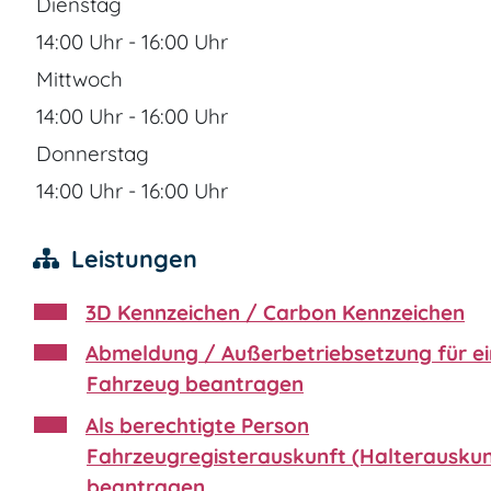
Dienstag
14:00 Uhr
-
16:00 Uhr
Mittwoch
14:00 Uhr
-
16:00 Uhr
Donnerstag
14:00 Uhr
-
16:00 Uhr
Leistungen
3D Kennzeichen / Carbon Kennzeichen
Abmeldung / Außerbetriebsetzung für ei
Fahrzeug beantragen
Als berechtigte Person
Fahrzeugregisterauskunft (Halterauskun
beantragen