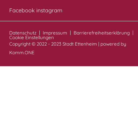
Facebook
instagram
Datenschutz
Impressum
Barrierefreiheitserklärung
Cookie Einstellungen
Copyright © 2022 - 2023 Stadt Ettenheim | powered by
Komm.ONE