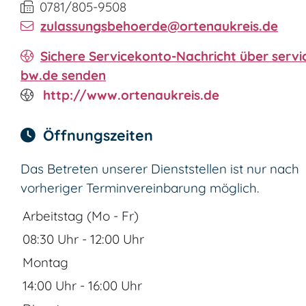
0781/805-9508
zulassungsbehoerde@ortenaukreis.de
Sichere Servicekonto-Nachricht über servi
bw.de senden
http://www.ortenaukreis.de
Öffnungszeiten
Das Betreten unserer Dienststellen ist nur nach
vorheriger Terminvereinbarung möglich.
Arbeitstag (Mo - Fr)
08:30 Uhr
-
12:00 Uhr
Montag
14:00 Uhr
-
16:00 Uhr