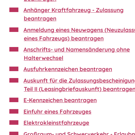
Anhänger Kraftfahrzeug - Zulassung
beantragen
Anmeldung eines Neuwagens (Neuzulas
eines Fahrzeugs) beantragen
Anschrifts- und Namensänderung ohne
Halterwechsel
Ausfuhrkennzeichen beantragen
Auskunft für die Zulassungsbescheinigu
Teil II (Leasingbriefauskunft) beantrage
E-Kennzeichen beantragen
Einfuhr eines Fahrzeuges
Elektrokleinstfahrzeuge
Großraum- und Schwerverkehr - Erlaubn