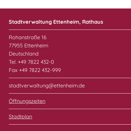
Stadtverwaltung Ettenheim, Rathaus
Rohanstraße 16
77955 Ettenheim
Deutschland
Tel. +49 7822 432-0
Fax +49 7822 432-999
stadtverwaltung@ettenheim.de
Öffnungszeiten
Stadtplan