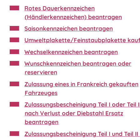
Rotes Dauerkennzeichen
(Händlerkennzeichen) beantragen
Saisonkennzeichen beantragen
Umweltplakette/Feinstaubplakette kau
Wechselkennzeichen beantragen
Wunschkennzeichen beantragen oder
reservieren
Zulassung eines in Frankreich gekauften
Fahrzeuges
Zulassungsbescheinigung Teil I oder Teil II
nach Verlust oder Diebstahl Ersatz
beantragen
Zulassungsbescheinigung Teil I und Teil II 