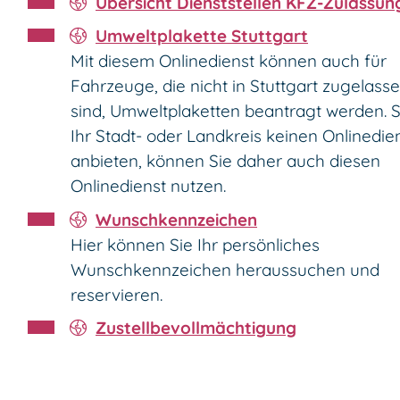
Übersicht Dienststellen KFZ-Zulassun
Umweltplakette Stuttgart
Mit diesem Onlinedienst können auch für
Fahrzeuge, die nicht in Stuttgart zugelass
sind, Umweltplaketten beantragt werden. S
Ihr Stadt- oder Landkreis keinen Onlinedie
anbieten, können Sie daher auch diesen
Onlinedienst nutzen.
Wunschkennzeichen
Hier können Sie Ihr persönliches
Wunschkennzeichen heraussuchen und
reservieren.
Zustellbevollmächtigung