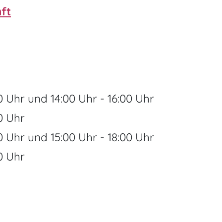
ft
0 Uhr
und
14:00 Uhr
-
16:00 Uhr
0 Uhr
0 Uhr
und
15:00 Uhr
-
18:00 Uhr
0 Uhr