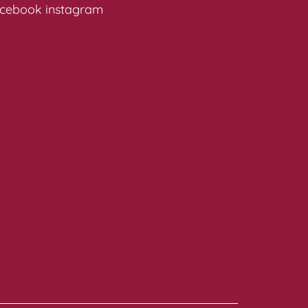
cebook
instagram