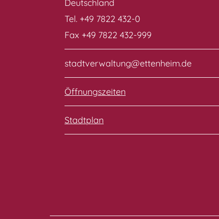
Deutschland
Tel. +49 7822 432-0
Fax +49 7822 432-999
stadtverwaltung@ettenheim.de
Öffnungszeiten
Stadtplan