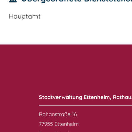
Hauptamt
Stadtverwaltung Ettenheim, Rathau
Rohanstraße 16
77955 Ettenheim