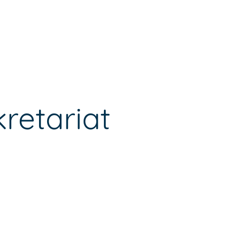
retariat