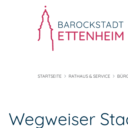
STARTSEITE
RATHAUS & SERVICE
BÜRG
Wegweiser Sta