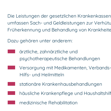
Die Leistungen der gesetzlichen Krankenkassen
umfassen Sach- und Geldleistungen zur Verhüt
Früherkennung und Behandlung von Krankheite
Dazu gehören unter anderem:
ärztliche, zahnärztliche und
psychotherapeutische Behandlungen
Versorgung mit Medikamenten, Verbands-
Hilfs- und Heilmitteln
stationäre Krankenhausbehandlungen
häusliche Krankenpflege und Haushaltshil
medizinische Rehabilitation