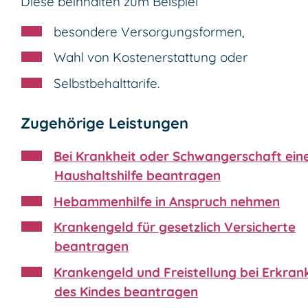
Diese beinhalten zum Beispiel
besondere Versorgungsformen,
Wahl von Kostenerstattung oder
Selbstbehalttarife.
Zugehörige Leistungen
Bei Krankheit oder Schwangerschaft ein
Haushaltshilfe beantragen
Hebammenhilfe in Anspruch nehmen
Krankengeld für gesetzlich Versicherte
beantragen
Krankengeld und Freistellung bei Erkra
des Kindes beantragen