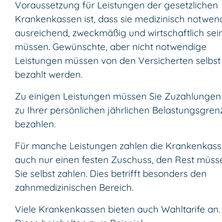
Voraussetzung für Leistungen der gesetzlichen
Krankenkassen ist, dass sie medizinisch notwend
ausreichend, zweckmäßig und wirtschaftlich sei
müssen. Gewünschte, aber nicht notwendige
Leistungen müssen von den Versicherten selbst
bezahlt werden.
Zu einigen Leistungen müssen Sie Zuzahlungen 
zu Ihrer persönlichen jährlichen Belastungsgren
bezahlen.
Für manche Leistungen zahlen die Krankenkas
auch nur einen festen Zuschuss, den Rest müss
Sie selbst zahlen. Dies betrifft besonders den
zahnmedizinischen Bereich.
Viele Krankenkassen bieten auch Wahltarife an.