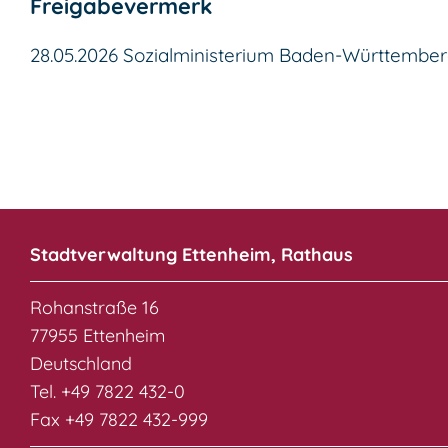
Freigabevermerk
28.05.2026 Sozialministerium Baden-Württembe
Stadtverwaltung Ettenheim, Rathaus
Rohanstraße 16
77955 Ettenheim
Deutschland
Tel. +49 7822 432-0
Fax +49 7822 432-999