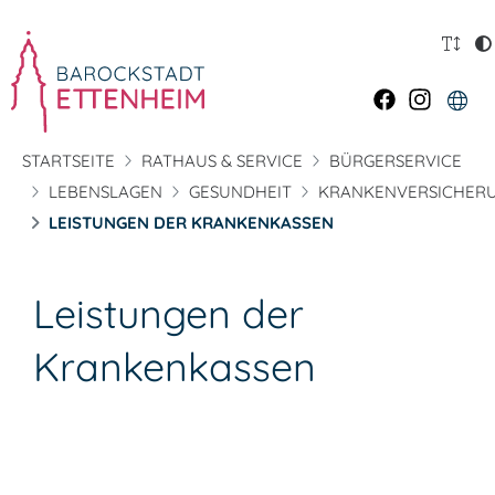
STARTSEITE
RATHAUS & SERVICE
BÜRGERSERVICE
LEBENSLAGEN
GESUNDHEIT
KRANKENVERSICHER
LEISTUNGEN DER KRANKENKASSEN
Leistungen der
Krankenkassen