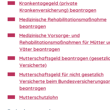
Krankentagegeld (private
Krankenversicherung) beantragen
Medizinische Rehabilitationsmaßnahme
beantragen
Medizinische Vorsorge- und
Rehabilitationsmaßnahmen für Mütter u
Väter beantragen
Mutterschaftsgeld beantragen (gesetzli
Versicherte)
Mutterschaftsgeld für nicht gesetzlich
Versicherte beim Bundesversicherungsa
beantragen
Mutterschutzlohn