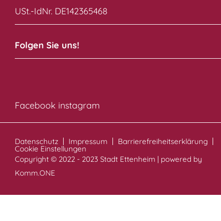
USt.-IdNr. DE142365468
Folgen Sie uns!
Facebook
instagram
Datenschutz
Impressum
Barrierefreiheitserklärung
Cookie Einstellungen
Copyright © 2022 - 2023 Stadt Ettenheim | powered by
Komm.ONE