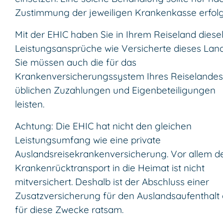
Zustimmung der jeweiligen Krankenkasse erfol
Mit der EHIC haben Sie in Ihrem Reiseland diese
Leistungsansprüche wie Versicherte dieses Land
Sie müssen auch die für das
Krankenversicherungssystem Ihres Reiselandes
üblichen Zuzahlungen und Eigenbeteiligungen
leisten.
Achtung: Die EHIC hat nicht den gleichen
Leistungsumfang wie eine private
Auslandsreisekrankenversicherung. Vor allem d
Krankenrücktransport in die Heimat ist nicht
mitversichert. Deshalb ist der Abschluss einer
Zusatzversicherung für den Auslandsaufenthalt
für diese Zwecke ratsam.