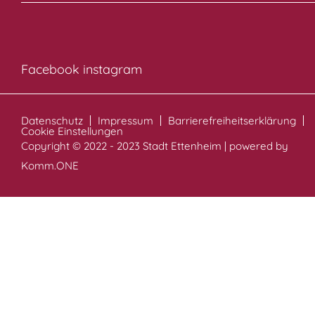
Facebook
instagram
Datenschutz
Impressum
Barrierefreiheitserklärung
Cookie Einstellungen
Copyright © 2022 - 2023 Stadt Ettenheim | powered by
Komm.ONE