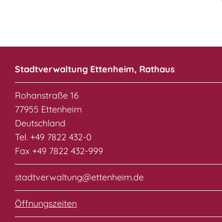
Stadtverwaltung Ettenheim, Rathaus
Rohanstraße 16
77955 Ettenheim
Deutschland
Tel. +49 7822 432-0
Fax +49 7822 432-999
stadtverwaltung@ettenheim.de
Öffnungszeiten