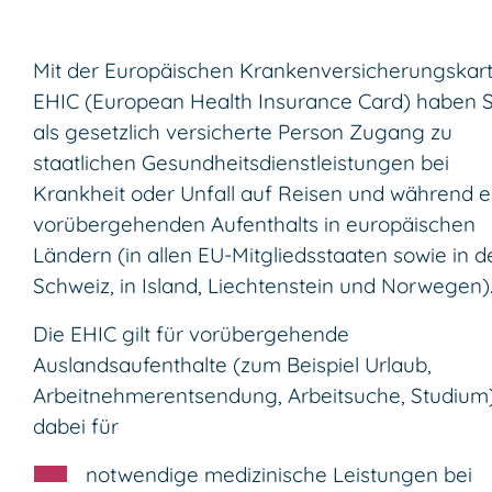
Mit der Europäischen Krankenversicherungskar
EHIC (European Health Insurance Card) haben S
als gesetzlich versicherte Person Zugang zu
staatlichen Gesundheitsdienstleistungen bei
Krankheit oder Unfall auf Reisen und während e
vorübergehenden Aufenthalts in europäischen
Ländern (in allen EU-Mitgliedsstaaten sowie in d
Schweiz, in Island, Liechtenstein und Norwegen)
Die EHIC gilt für vorübergehende
Auslandsaufenthalte (zum Beispiel Urlaub,
Arbeitnehmerentsendung, Arbeitsuche, Studium
dabei für
notwendige medizinische Leistungen bei