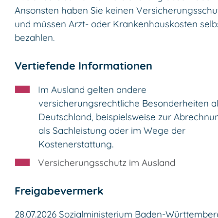
Ansonsten haben Sie keinen Versicherungsschu
und müssen Arzt- oder Krankenhauskosten selb
bezahlen.
Vertiefende Informationen
Im Ausland gelten andere
versicherungsrechtliche Besonderheiten al
Deutschland, beispielsweise zur Abrechnu
als Sachleistung oder im Wege der
Kostenerstattung.
Versicherungsschutz im Ausland
Freigabevermerk
28.07.2026
Sozialministerium Baden-Württember