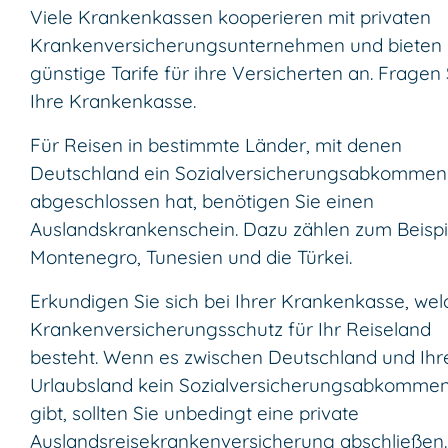
Viele Krankenkassen kooperieren mit privaten
Krankenversicherungsunternehmen und bieten
günstige Tarife für ihre Versicherten an. Fragen 
Ihre Krankenkasse.
Für Reisen in bestimmte Länder, mit denen
Deutschland ein Sozialversicherungsabkommen
abgeschlossen hat, benötigen Sie einen
Auslandskrankenschein. Dazu zählen zum Beispi
Montenegro, Tunesien und die Türkei.
Erkundigen Sie sich bei Ihrer Krankenkasse, wel
Krankenversicherungsschutz für Ihr Reiseland
besteht. Wenn es zwischen Deutschland und Ih
Urlaubsland kein Sozialversicherungsabkomme
gibt, sollten Sie unbedingt eine private
Auslandsreisekrankenversicherung abschließen.