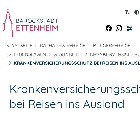
STARTSEITE
RATHAUS & SERVICE
BÜRGERSERVICE
LEBENSLAGEN
GESUNDHEIT
KRANKENVERSICHER
KRANKENVERSICHERUNGSSCHUTZ BEI REISEN INS AUS
Krankenversicherungssc
bei Reisen ins Ausland