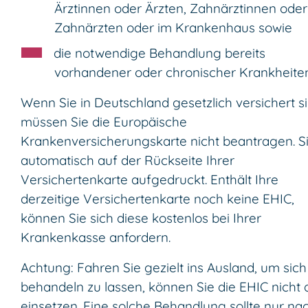
Ärztinnen oder Ärzten, Zahnärztinnen oder
Zahnärzten oder im Krankenhaus sowie
die notwendige Behandlung bereits
vorhandener oder chronischer Krankheiten
Wenn Sie in Deutschland gesetzlich versichert si
müssen Sie die Europäische
Krankenversicherungskarte nicht beantragen. Si
automatisch auf der Rückseite Ihrer
Versichertenkarte aufgedruckt. Enthält Ihre
derzeitige Versichertenkarte noch keine EHIC,
können Sie sich diese kostenlos bei Ihrer
Krankenkasse anfordern.
Achtung: Fahren Sie gezielt ins Ausland, um sich
behandeln zu lassen, können Sie die EHIC nicht 
einsetzen. Eine solche Behandlung sollte nur na