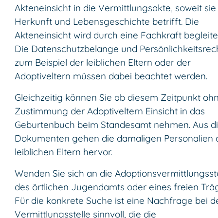
Akteneinsicht in die Vermittlungsakte, soweit sie
Herkunft und Lebensgeschichte betrifft. Die
Akteneinsicht wird durch eine Fachkraft begleite
Die Datenschutzbelange und Persönlichkeitsrec
zum Beispiel der leiblichen Eltern oder der
Adoptiveltern müssen dabei beachtet werden.
Gleichzeitig können Sie ab diesem Zeitpunkt oh
Zustimmung der Adoptiveltern Einsicht in das
Geburtenbuch beim Standesamt nehmen. Aus d
Dokumenten gehen die damaligen Personalien 
leiblichen Eltern hervor.
Wenden Sie sich an die Adoptionsvermittlungsst
des örtlichen Jugendamts oder eines freien Träg
Für die konkrete Suche ist eine Nachfrage bei d
Vermittlungsstelle sinnvoll, die die