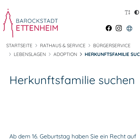
STARTSEITE
RATHAUS & SERVICE
BÜRGERSERVICE
LEBENSLAGEN
ADOPTION
HERKUNFTSFAMILIE SU
Herkunftsfamilie suchen
Ab dem 16. Geburtstag haben Sie ein Recht auf