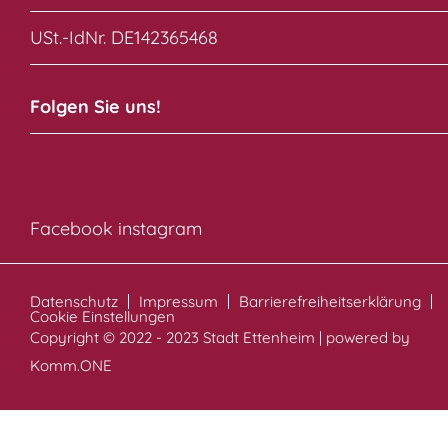
USt.-IdNr. DE142365468
Folgen Sie uns!
Facebook
instagram
Datenschutz
Impressum
Barrierefreiheitserklärung
Cookie Einstellungen
Copyright © 2022 - 2023 Stadt Ettenheim | powered by
Komm.ONE