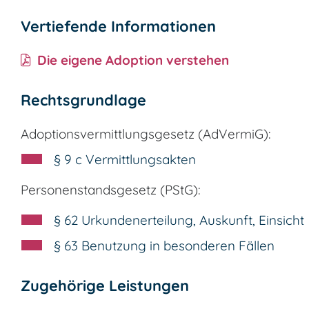
Vertiefende Informationen
Die eigene Adoption verstehen
Rechtsgrundlage
Adoptionsvermittlungsgesetz (AdVermiG):
§ 9 c Vermittlungsakten
Personenstandsgesetz (PStG):
§ 62 Urkundenerteilung, Auskunft, Einsicht
§ 63 Benutzung in besonderen Fällen
Zugehörige Leistungen