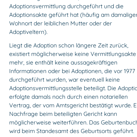
Adoptionsvermittlung durchgeführt und die
Adoptionsakte geführt hat (häufig am damalige
Wohnort der leiblichen Mutter oder der
Adoptiveltern).
Liegt die Adoption schon längere Zeit zurück,
existiert möglicherweise keine Vermittlungsakte
mehr, sie enthält keine aussagekräftigen
Informationen oder bei Adoptionen, die vor 1977
durchgeführt wurden, war eventuell keine
Adoptionsvermittlungsstelle beteiligt. Die Adopti
erfolgte damals noch durch einen notariellen
Vertrag, der vom Amtsgericht bestätigt wurde. E
Nachfrage beim beteiligten Gericht kann
möglicherweise weiterführen. Das Geburtenbuc
wird beim Standesamt des Geburtsorts geführt.