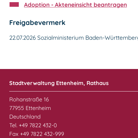
Adoption - Akteneinsicht beantragen
Freigabevermerk
22.07.2026 Sozialministerium Baden-Württember
Stadtverwaltung Ettenheim, Rathaus
Rohanstraße 16
77955 Ettenheim
Deutschland
Tel. +49 7822 432-0
Fax +49 7822 432-999